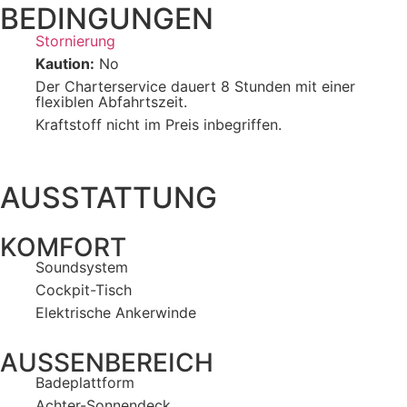
BEDINGUNGEN
Stornierung
Kaution:
No
Der Charterservice dauert 8 Stunden mit einer
flexiblen Abfahrtszeit.
Kraftstoff nicht im Preis inbegriffen.
AUSSTATTUNG
KOMFORT
Soundsystem
Cockpit-Tisch
Elektrische Ankerwinde
AUSSENBEREICH
Badeplattform
Achter-Sonnendeck