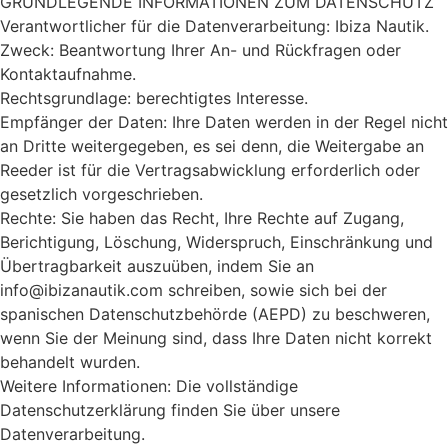
GRUNDLEGENDE INFORMATIONEN ZUM DATENSCHUTZ
Verantwortlicher für die Datenverarbeitung: Ibiza Nautik.
Zweck: Beantwortung Ihrer An- und Rückfragen oder
Kontaktaufnahme.
Rechtsgrundlage: berechtigtes Interesse.
Empfänger der Daten: Ihre Daten werden in der Regel nicht
an Dritte weitergegeben, es sei denn, die Weitergabe an
Reeder ist für die Vertragsabwicklung erforderlich oder
gesetzlich vorgeschrieben.
Rechte: Sie haben das Recht, Ihre Rechte auf Zugang,
Berichtigung, Löschung, Widerspruch, Einschränkung und
Übertragbarkeit auszuüben, indem Sie an
info@ibizanautik.com schreiben, sowie sich bei der
spanischen Datenschutzbehörde (AEPD) zu beschweren,
wenn Sie der Meinung sind, dass Ihre Daten nicht korrekt
behandelt wurden.
Weitere Informationen: Die vollständige
Datenschutzerklärung finden Sie über unsere
Datenverarbeitung.