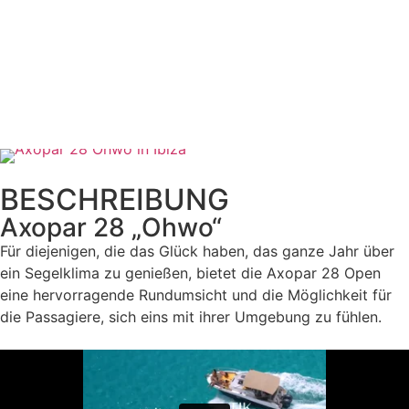
SCHREIBEN SIE UNS
RUFEN SIE UNS AN
BESCHREIBUNG
Axopar 28 „Ohwo“
Für diejenigen, die das Glück haben, das ganze Jahr über
ein Segelklima zu genießen, bietet die Axopar 28 Open
eine hervorragende Rundumsicht und die Möglichkeit für
die Passagiere, sich eins mit ihrer Umgebung zu fühlen.