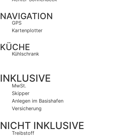
NAVIGATION
GPS
Kartenplotter
KÜCHE
Kühlschrank
INKLUSIVE
MwSt.
Skipper
Anlegen im Basishafen
Versicherung
NICHT INKLUSIVE
Treibstoff