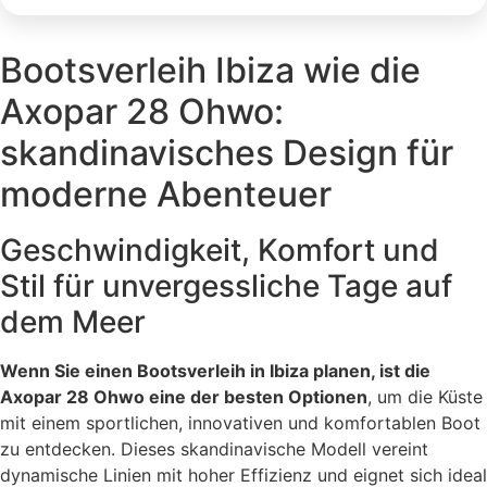
Bootsverleih Ibiza wie die
Axopar 28 Ohwo:
skandinavisches Design für
moderne Abenteuer
Geschwindigkeit, Komfort und
Stil für unvergessliche Tage auf
dem Meer
Wenn Sie einen Bootsverleih in Ibiza planen, ist die
Axopar 28 Ohwo eine der besten Optionen
, um die Küste
mit einem sportlichen, innovativen und komfortablen Boot
zu entdecken. Dieses skandinavische Modell vereint
dynamische Linien mit hoher Effizienz und eignet sich ideal