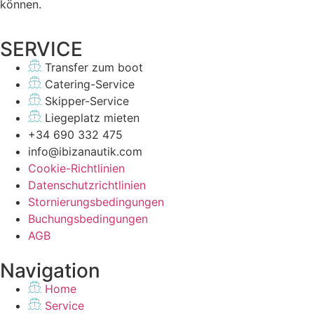
können.
SERVICE
Transfer zum boot
Catering-Service
Skipper-Service
Liegeplatz mieten
+34 690 332 475
info@ibizanautik.com
Cookie-Richtlinien
Datenschutzrichtlinien
Stornierungsbedingungen
Buchungsbedingungen
AGB
Navigation
Home
Service