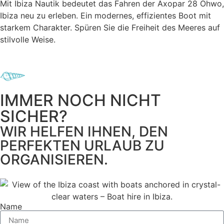
Mit Ibiza Nautik bedeutet das Fahren der Axopar 28 Ohwo,
Ibiza neu zu erleben. Ein modernes, effizientes Boot mit
starkem Charakter. Spüren Sie die Freiheit des Meeres auf
stilvolle Weise.
IMMER NOCH NICHT
SICHER?
WIR HELFEN IHNEN, DEN
PERFEKTEN URLAUB ZU
ORGANISIEREN.
Name