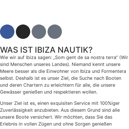
WAS IST IBIZA NAUTIK?
Wie wir auf Ibiza sagen: „Som gent de sa nostra terra“ (Wir
sind Menschen unseres Landes). Niemand kennt unsere
Meere besser als die Einwohner von Ibiza und Formentera
selbst. Deshalb ist es unser Ziel, die Suche nach Booten
und deren Chartern zu erleichtern für alle, die unsere
Gewässer genießen und respektieren wollen.
Unser Ziel ist es, einen exquisiten Service mit 100%iger
Zuverlässigkeit anzubieten. Aus diesem Grund sind alle
unsere Boote versichert. Wir möchten, dass Sie das
Erlebnis in vollen Zügen und ohne Sorgen genießen