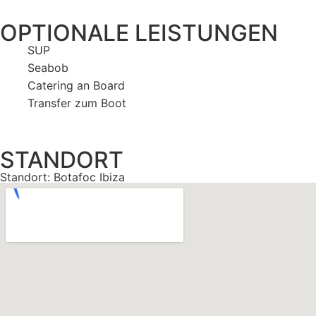
OPTIONALE LEISTUNGEN
SUP
Seabob
Catering an Board
Transfer zum Boot
STANDORT
Standort: Botafoc Ibiza