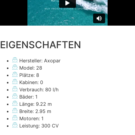
EIGENSCHAFTEN
Hersteller: Axopar
Model: 28
Plätze: 8
Kabinen: 0
Verbrauch: 80 l/h
Bäder: 1
Länge: 9.22 m
Breite: 2.95 m
Motoren: 1
Leistung: 300 CV