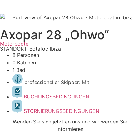
Axopar 28 „Ohwo“
Motorboote
STANDORT: Botafoc Ibiza
8 Personen
0 Kabinen
1 Bad
professioneller Skipper: Mit
BUCHUNGSBEDINGUNGEN
STORNIERUNGSBEDINGUNGEN
Wenden Sie sich jetzt an uns und wir werden Sie
informieren