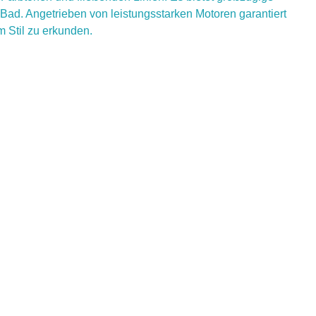
ad. Angetrieben von leistungsstarken Motoren garantiert
m Stil zu erkunden.