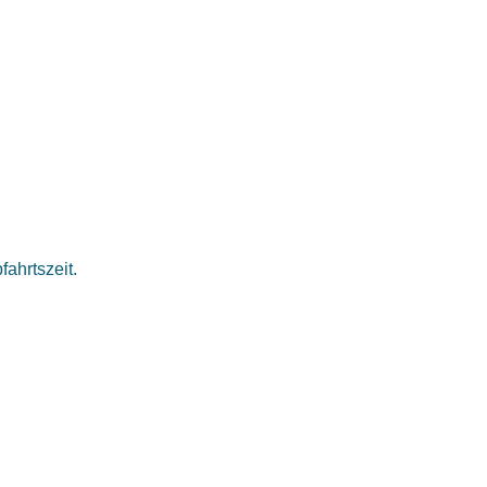
fahrtszeit.