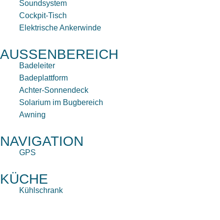
Soundsystem
Cockpit-Tisch
Elektrische Ankerwinde
AUSSENBEREICH
Badeleiter
Badeplattform
Achter-Sonnendeck
Solarium im Bugbereich
Awning
NAVIGATION
GPS
KÜCHE
Kühlschrank