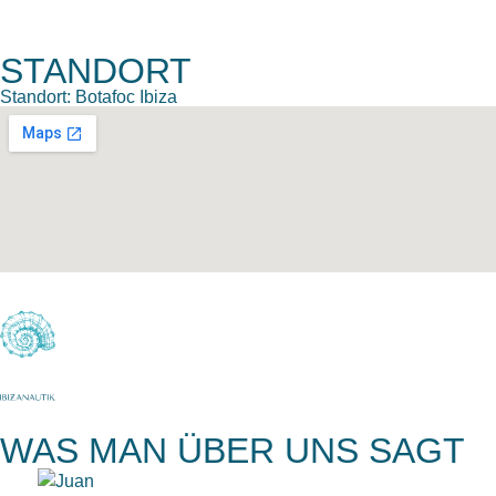
STANDORT
Standort: Botafoc Ibiza
WAS MAN ÜBER UNS SAGT