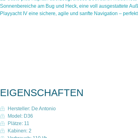
Sonnenbereiche am Bug und Heck, eine voll ausgestattete Auß
Playyacht IV eine sichere, agile und sanfte Navigation – perfe
EIGENSCHAFTEN
Hersteller: De Antonio
Model: D36
Plätze: 11
Kabinen: 2