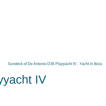
yyacht IV