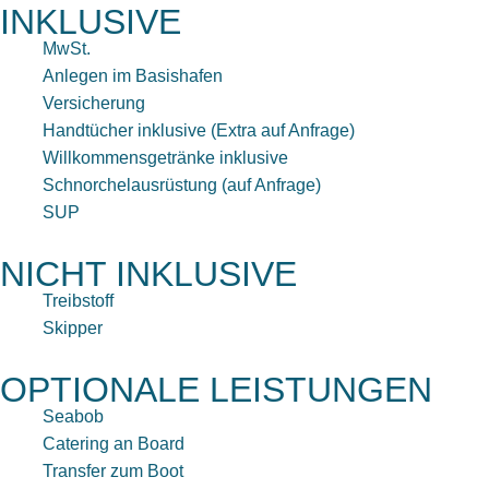
INKLUSIVE
MwSt.
Anlegen im Basishafen
Versicherung
Handtücher inklusive (Extra auf Anfrage)
Willkommensgetränke inklusive
Schnorchelausrüstung (auf Anfrage)
SUP
NICHT INKLUSIVE
Treibstoff
Skipper
OPTIONALE LEISTUNGEN
Seabob
Catering an Board
Transfer zum Boot