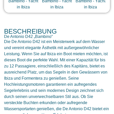
BESCHREIBUNG
De Antonio D42 „Bambino“
Die De Antonio D42 ist ein Meisterwerk auf dem Wasser
und vereint elegante Ästhetik mit außergewöhnlicher
Leistung. Wenn Sie auf Ibiza ein Boot mieten möchten, ist
dieses Boot die perfekte Wahl. Mit einer Kapazität für bis
zu 12 Passagiere, einschließlich des Kapitäns, bietet es
ausreichend Platz, um das Segeln in den Gewässern von
Ibiza und Formentera zu genießen. Seine
Hochleistungsmotoren garantieren ein aufregendes
Segelerlebnis und sein modernes Design zeichnet sich
durch seinen unverwechselbaren Stil aus. Ob Sie
versteckte Buchten erkunden oder aufregende
Wassersportarten genießen, die De Antonio D42 bietet ein