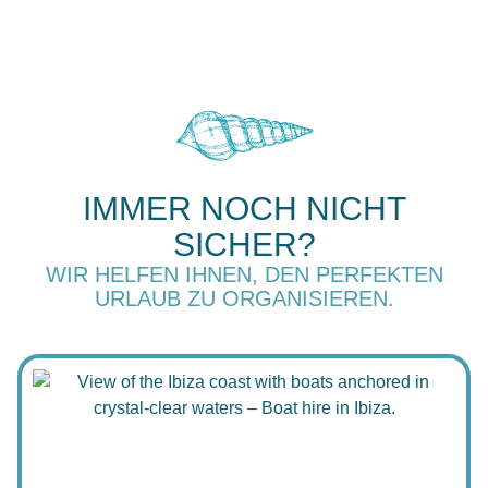
IMMER NOCH NICHT
SICHER?
WIR HELFEN IHNEN, DEN PERFEKTEN
URLAUB ZU ORGANISIEREN.