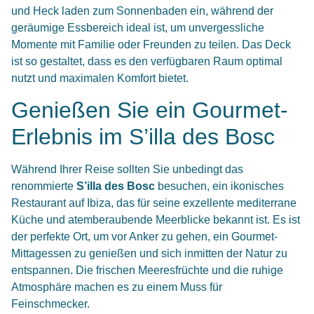
und Heck laden zum Sonnenbaden ein, während der
geräumige Essbereich ideal ist, um unvergessliche
Momente mit Familie oder Freunden zu teilen. Das Deck
ist so gestaltet, dass es den verfügbaren Raum optimal
nutzt und maximalen Komfort bietet.
Genießen Sie ein Gourmet-
Erlebnis im S’illa des Bosc
Während Ihrer Reise sollten Sie unbedingt das
renommierte
S’illa des Bosc
besuchen, ein ikonisches
Restaurant auf Ibiza, das für seine exzellente mediterrane
Küche und atemberaubende Meerblicke bekannt ist. Es ist
der perfekte Ort, um vor Anker zu gehen, ein Gourmet-
Mittagessen zu genießen und sich inmitten der Natur zu
entspannen. Die frischen Meeresfrüchte und die ruhige
Atmosphäre machen es zu einem Muss für
Feinschmecker.