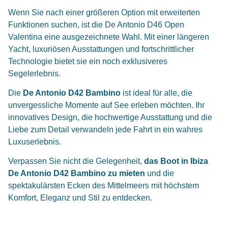
Wenn Sie nach einer größeren Option mit erweiterten
Funktionen suchen, ist die
De Antonio D46 Open
Valentina
eine ausgezeichnete Wahl. Mit einer längeren
Yacht, luxuriösen Ausstattungen und fortschrittlicher
Technologie bietet sie ein noch exklusiveres
Segelerlebnis.
Die
De Antonio D42 Bambino
ist ideal für alle, die
unvergessliche Momente auf See erleben möchten. Ihr
innovatives Design, die hochwertige Ausstattung und die
Liebe zum Detail verwandeln jede Fahrt in ein wahres
Luxuserlebnis.
Verpassen Sie nicht die Gelegenheit,
das Boot in Ibiza
De Antonio D42 Bambino zu mieten
und die
spektakulärsten Ecken des Mittelmeers mit höchstem
Komfort, Eleganz und Stil zu entdecken.