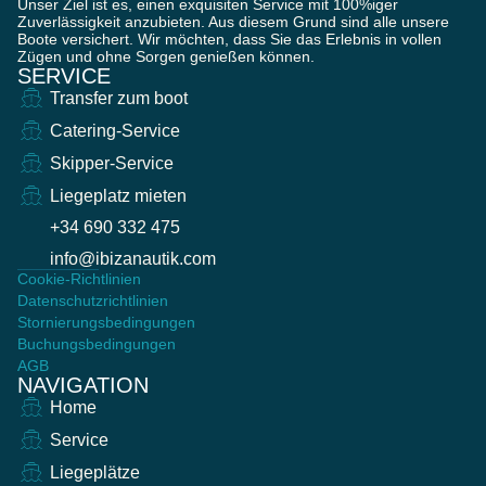
Unser Ziel ist es, einen exquisiten Service mit 100%iger
Zuverlässigkeit anzubieten. Aus diesem Grund sind alle unsere
Boote versichert. Wir möchten, dass Sie das Erlebnis in vollen
Zügen und ohne Sorgen genießen können.
SERVICE
Transfer zum boot
Catering-Service
Skipper-Service
Liegeplatz mieten
+34 690 332 475
info@ibizanautik.com
Cookie-Richtlinien
Datenschutzrichtlinien
Stornierungsbedingungen
Buchungsbedingungen
AGB
NAVIGATION
Home
Service
Liegeplätze