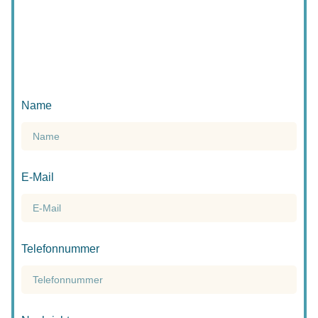
Name
E-Mail
Telefonnummer