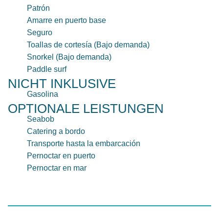
Patrón
Amarre en puerto base
Seguro
Toallas de cortesía (Bajo demanda)
Snorkel (Bajo demanda)
Paddle surf
NICHT INKLUSIVE
Gasolina
OPTIONALE LEISTUNGEN
Seabob
Catering a bordo
Transporte hasta la embarcación
Pernoctar en puerto
Pernoctar en mar