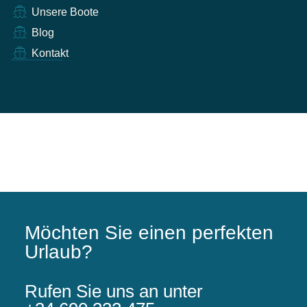
Unsere Boote
Blog
Kontakt
Möchten Sie einen perfekten
Urlaub?
Rufen Sie uns an unter