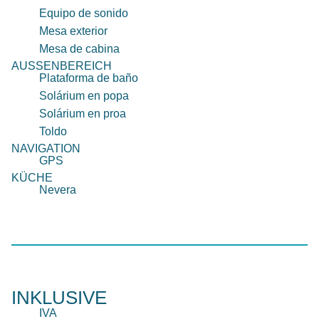
Equipo de sonido
Mesa exterior
Mesa de cabina
AUSSENBEREICH
Plataforma de baño
Solárium en popa
Solárium en proa
Toldo
NAVIGATION
GPS
KÜCHE
Nevera
INKLUSIVE
IVA