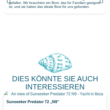
gefallen. Wir brauchten ein Boot, das für Familien geeignet
ist, und sie haben das ideale Boot für uns gefunden.
DIES KÖNNTE SIE AUCH
INTERESSIEREN
Sunseeker Predator 72 „N9“