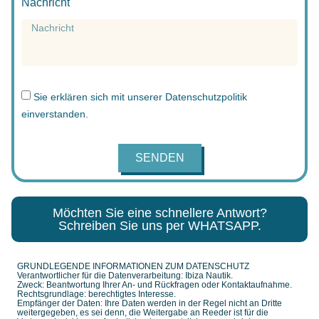
Nachricht
Sie erklären sich mit unserer
Datenschutzpolitik
einverstanden.
SENDEN
Möchten Sie eine schnellere Antwort?
Schreiben Sie uns per WHATSAPP.
GRUNDLEGENDE INFORMATIONEN ZUM DATENSCHUTZ
Verantwortlicher für die Datenverarbeitung: Ibiza Nautik.
Zweck: Beantwortung Ihrer An- und Rückfragen oder Kontaktaufnahme.
Rechtsgrundlage: berechtigtes Interesse.
Empfänger der Daten: Ihre Daten werden in der Regel nicht an Dritte
weitergegeben, es sei denn, die Weitergabe an Reeder ist für die