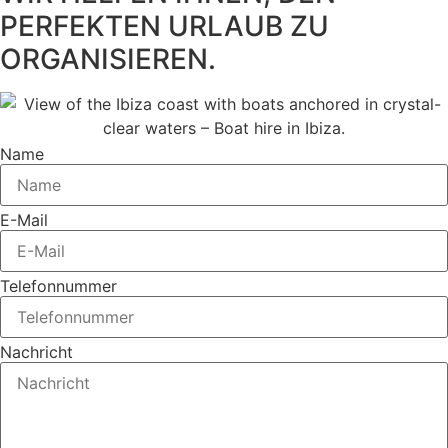
PERFEKTEN URLAUB ZU
ORGANISIEREN.
Name
E-Mail
Telefonnummer
Nachricht