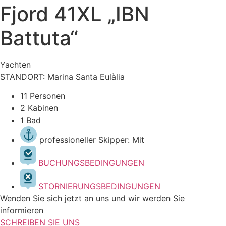
Fjord 41XL „IBN
Battuta“
Yachten
STANDORT: Marina Santa Eulàlia
11 Personen
2 Kabinen
1 Bad
professioneller Skipper: Mit
BUCHUNGSBEDINGUNGEN
STORNIERUNGSBEDINGUNGEN
Wenden Sie sich jetzt an uns und wir werden Sie
informieren
SCHREIBEN SIE UNS