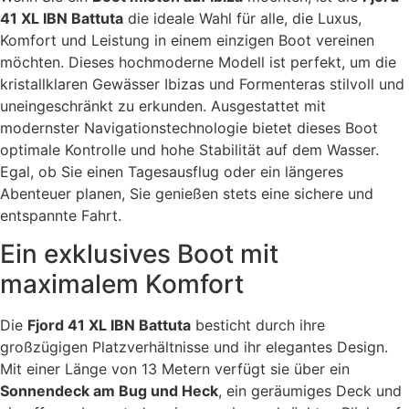
41 XL IBN Battuta
die ideale Wahl für alle, die Luxus,
Komfort und Leistung in einem einzigen Boot vereinen
möchten. Dieses hochmoderne Modell ist perfekt, um die
kristallklaren Gewässer Ibizas und Formenteras stilvoll und
uneingeschränkt zu erkunden. Ausgestattet mit
modernster Navigationstechnologie bietet dieses Boot
optimale Kontrolle und hohe Stabilität auf dem Wasser.
Egal, ob Sie einen Tagesausflug oder ein längeres
Abenteuer planen, Sie genießen stets eine sichere und
entspannte Fahrt.
Ein exklusives Boot mit
maximalem Komfort
Die
Fjord 41 XL IBN Battuta
besticht durch ihre
großzügigen Platzverhältnisse und ihr elegantes Design.
Mit einer Länge von 13 Metern verfügt sie über ein
Sonnendeck am Bug und Heck
, ein geräumiges Deck und