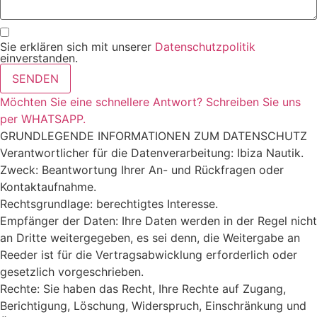
Sie erklären sich mit unserer
Datenschutzpolitik
einverstanden.
SENDEN
Möchten Sie eine schnellere Antwort? Schreiben Sie uns
per WHATSAPP.
GRUNDLEGENDE INFORMATIONEN ZUM DATENSCHUTZ
Verantwortlicher für die Datenverarbeitung: Ibiza Nautik.
Zweck: Beantwortung Ihrer An- und Rückfragen oder
Kontaktaufnahme.
Rechtsgrundlage: berechtigtes Interesse.
Empfänger der Daten: Ihre Daten werden in der Regel nicht
an Dritte weitergegeben, es sei denn, die Weitergabe an
Reeder ist für die Vertragsabwicklung erforderlich oder
gesetzlich vorgeschrieben.
Rechte: Sie haben das Recht, Ihre Rechte auf Zugang,
Berichtigung, Löschung, Widerspruch, Einschränkung und