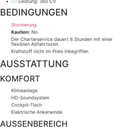
Leistung: 380 CV
BEDINGUNGEN
Stornierung
Kaution:
No
Der Charterservice dauert 8 Stunden mit einer
flexiblen Abfahrtszeit.
Kraftstoff nicht im Preis inbegriffen.
AUSSTATTUNG
KOMFORT
Klimaanlage
HD-Soundsystem
Cockpit-Tisch
Elektrische Ankerwinde
AUSSENBEREICH