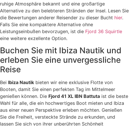
ruhige Atmosphäre bekannt und eine großartige
Alternative zu den belebteren Stränden der Insel. Lesen Sie
die Bewertungen anderer Reisender zu dieser Bucht
hier
.
Falls Sie eine kompaktere Alternative ohne
Leistungseinbußen bevorzugen, ist die
Fjord 36 Squirtle
eine weitere exzellente Option.
Buchen Sie mit Ibiza Nautik und
erleben Sie eine unvergessliche
Reise
Bei
Ibiza Nautik
bieten wir eine exklusive Flotte von
Booten, damit Sie einen perfekten Tag im Mittelmeer
genießen können. Die
Fjord 41 XL IBN Battuta
ist die beste
Wahl für alle, die ein hochwertiges Boot mieten und Ibiza
aus einer neuen Perspektive erleben möchten. Genießen
Sie die Freiheit, versteckte Strände zu erkunden, und
lassen Sie sich von ihrer unberührten Schönheit