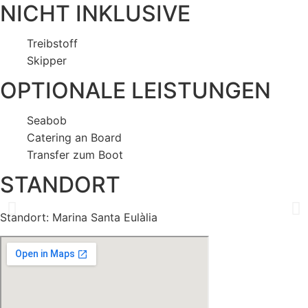
NICHT INKLUSIVE
Treibstoff
Skipper
OPTIONALE LEISTUNGEN
Seabob
Catering an Board
Transfer zum Boot
STANDORT
Standort: Marina Santa Eulàlia