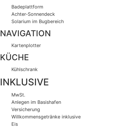
Badeplattform
Achter-Sonnendeck
Solarium im Bugbereich
NAVIGATION
Kartenplotter
KÜCHE
Kühlschrank
INKLUSIVE
MwSt.
Anlegen im Basishafen
Versicherung
Willkommensgetränke inklusive
Eis