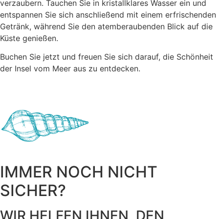
verzaubern. Tauchen Sie in kristallklares Wasser ein und
entspannen Sie sich anschließend mit einem erfrischenden
Getränk, während Sie den atemberaubenden Blick auf die
Küste genießen.
Buchen Sie jetzt und freuen Sie sich darauf, die Schönheit
der Insel vom Meer aus zu entdecken.
IMMER NOCH NICHT
SICHER?
WIR HELFEN IHNEN, DEN