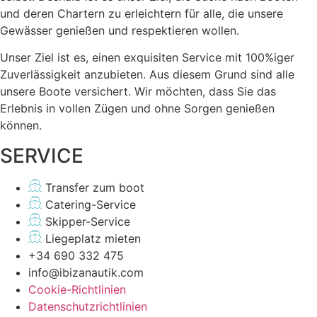
und deren Chartern zu erleichtern für alle, die unsere
Gewässer genießen und respektieren wollen.
Unser Ziel ist es, einen exquisiten Service mit 100%iger
Zuverlässigkeit anzubieten. Aus diesem Grund sind alle
unsere Boote versichert. Wir möchten, dass Sie das
Erlebnis in vollen Zügen und ohne Sorgen genießen
können.
SERVICE
Transfer zum boot
Catering-Service
Skipper-Service
Liegeplatz mieten
+34 690 332 475
info@ibizanautik.com
Cookie-Richtlinien
Datenschutzrichtlinien