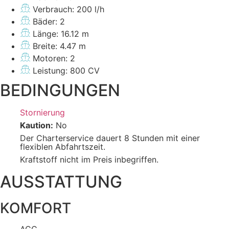
Verbrauch: 200 l/h
Bäder: 2
Länge: 16.12 m
Breite: 4.47 m
Motoren: 2
Leistung: 800 CV
BEDINGUNGEN
Stornierung
Kaution:
No
Der Charterservice dauert 8 Stunden mit einer
flexiblen Abfahrtszeit.
Kraftstoff nicht im Preis inbegriffen.
AUSSTATTUNG
KOMFORT