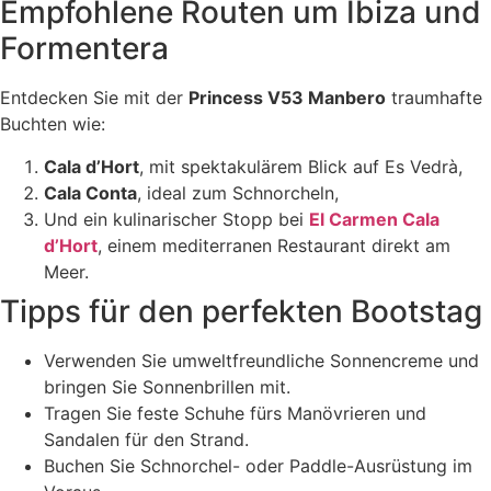
Empfohlene Routen um Ibiza und
Formentera
Entdecken Sie mit der
Princess V53 Manbero
traumhafte
Buchten wie:
Cala d’Hort
, mit spektakulärem Blick auf Es Vedrà,
Cala Conta
, ideal zum Schnorcheln,
Und ein kulinarischer Stopp bei
El Carmen Cala
d’Hort
, einem mediterranen Restaurant direkt am
Meer.
Tipps für den perfekten Bootstag
Verwenden Sie umweltfreundliche Sonnencreme und
bringen Sie Sonnenbrillen mit.
Tragen Sie feste Schuhe fürs Manövrieren und
Sandalen für den Strand.
Buchen Sie Schnorchel- oder Paddle-Ausrüstung im