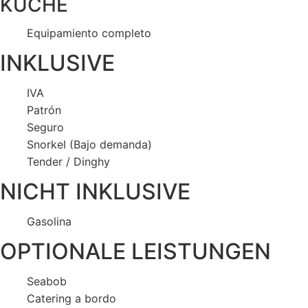
KÜCHE
Equipamiento completo
INKLUSIVE
IVA
Patrón
Seguro
Snorkel (Bajo demanda)
Tender / Dinghy
NICHT INKLUSIVE
Gasolina
OPTIONALE LEISTUNGEN
Seabob
Catering a bordo