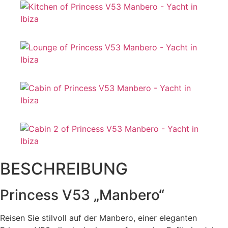
BESCHREIBUNG
Princess V53 „Manbero“
Reisen Sie stilvoll auf der Manbero, einer eleganten