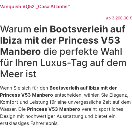
Vanquish VQ52 „Casa Atlantis“
ab
3.200,00
€
Warum
ein Bootsverleih auf
Ibiza mit der Princess V53
Manbero
die perfekte Wahl
für Ihren Luxus-Tag auf dem
Meer ist
Wenn Sie sich für den
Bootsverleih auf Ibiza mit der
Princess V53 Manbero
entscheiden, wählen Sie Eleganz,
Komfort und Leistung für eine unvergessliche Zeit auf dem
Wasser. Die
Princess V53 Manbero
vereint sportliches
Design mit hochwertiger Ausstattung und bietet ein
erstklassiges Fahrerlebnis.