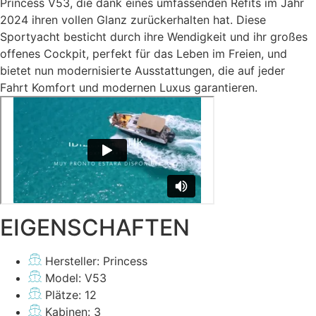
Princess V53, die dank eines umfassenden Refits im Jahr
2024 ihren vollen Glanz zurückerhalten hat. Diese
Sportyacht besticht durch ihre Wendigkeit und ihr großes
offenes Cockpit, perfekt für das Leben im Freien, und
bietet nun modernisierte Ausstattungen, die auf jeder
Fahrt Komfort und modernen Luxus garantieren.
EIGENSCHAFTEN
Hersteller: Princess
Model: V53
Plätze: 12
Kabinen: 3