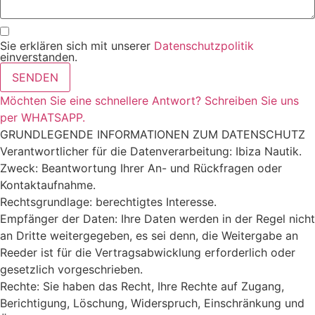
Sie erklären sich mit unserer
Datenschutzpolitik
einverstanden.
SENDEN
Möchten Sie eine schnellere Antwort? Schreiben Sie uns
per WHATSAPP.
GRUNDLEGENDE INFORMATIONEN ZUM DATENSCHUTZ
Verantwortlicher für die Datenverarbeitung: Ibiza Nautik.
Zweck: Beantwortung Ihrer An- und Rückfragen oder
Kontaktaufnahme.
Rechtsgrundlage: berechtigtes Interesse.
Empfänger der Daten: Ihre Daten werden in der Regel nicht
an Dritte weitergegeben, es sei denn, die Weitergabe an
Reeder ist für die Vertragsabwicklung erforderlich oder
gesetzlich vorgeschrieben.
Rechte: Sie haben das Recht, Ihre Rechte auf Zugang,
Berichtigung, Löschung, Widerspruch, Einschränkung und