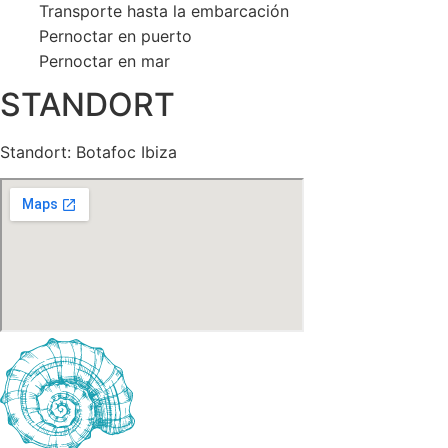
Transporte hasta la embarcación
Pernoctar en puerto
Pernoctar en mar
STANDORT
Standort: Botafoc Ibiza