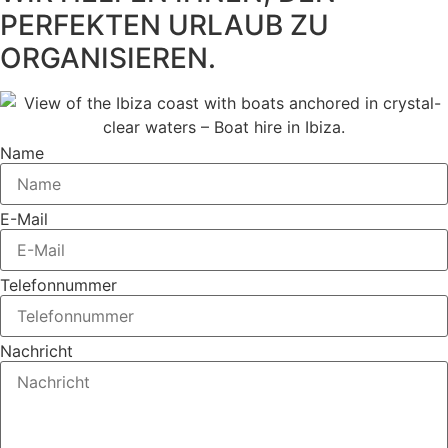
PERFEKTEN URLAUB ZU
ORGANISIEREN.
Name
E-Mail
Telefonnummer
Nachricht