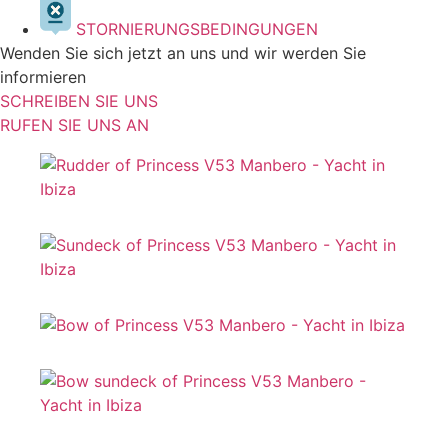
STORNIERUNGSBEDINGUNGEN
Wenden Sie sich jetzt an uns und wir werden Sie
informieren
SCHREIBEN SIE UNS
RUFEN SIE UNS AN