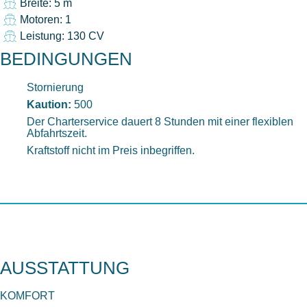
Breite: 5 m
Motoren: 1
Leistung: 130 CV
BEDINGUNGEN
Stornierung
Kaution:
500
Der Charterservice dauert 8 Stunden mit einer flexiblen
Abfahrtszeit.
Kraftstoff nicht im Preis inbegriffen.
AUSSTATTUNG
KOMFORT