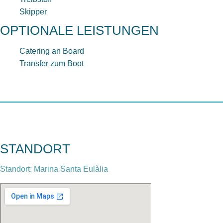
Skipper
OPTIONALE LEISTUNGEN
Catering an Board
Transfer zum Boot
STANDORT
Standort: Marina Santa Eulàlia