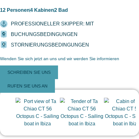
12 Personen
4 Kabinen
2 Bad
PROFESSIONELLER SKIPPER: MIT
BUCHUNGSBEDINGUNGEN
STORNIERUNGSBEDINGUNGEN
Wenden Sie sich jetzt an uns und wir werden Sie informieren
SCHREIBEN SIE UNS
RUFEN SIE UNS AN