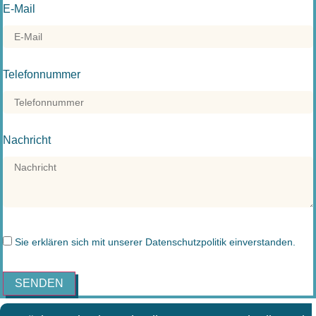
E-Mail
Telefonnummer
Nachricht
Sie erklären sich mit unserer
Datenschutzpolitik
einverstanden.
SENDEN