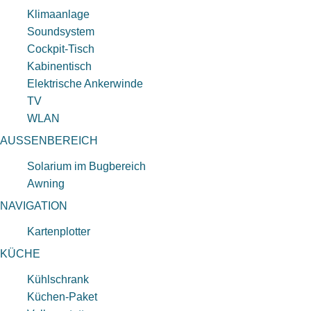
Klimaanlage
Soundsystem
Cockpit-Tisch
Kabinentisch
Elektrische Ankerwinde
TV
WLAN
AUSSENBEREICH
Solarium im Bugbereich
Awning
NAVIGATION
Kartenplotter
KÜCHE
Kühlschrank
Küchen-Paket