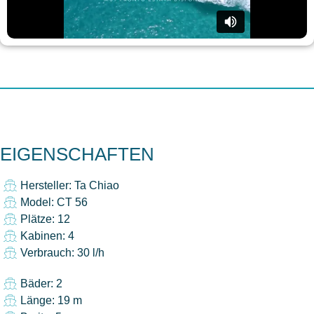
EIGENSCHAFTEN
Hersteller: Ta Chiao
Model: CT 56
Plätze: 12
Kabinen: 4
Verbrauch: 30 l/h
Bäder: 2
Länge: 19 m