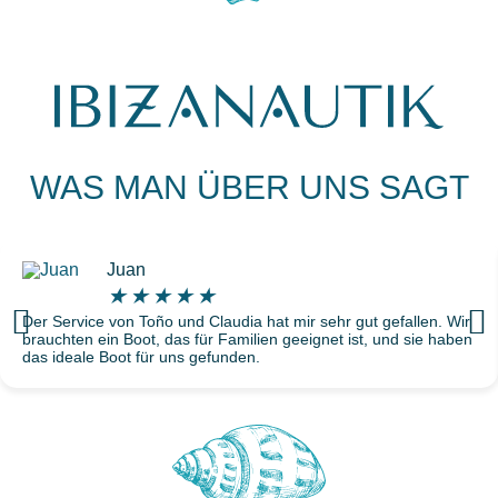
WAS MAN ÜBER UNS SAGT
Juan
★
★
★
★
★
Der Service von Toño und Claudia hat mir sehr gut gefallen. Wir
brauchten ein Boot, das für Familien geeignet ist, und sie haben
das ideale Boot für uns gefunden.