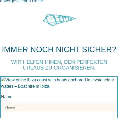
unvergesslichen Reise.
IMMER NOCH NICHT SICHER?
WIR HELFEN IHNEN, DEN PERFEKTEN
URLAUB ZU ORGANISIEREN.
Name