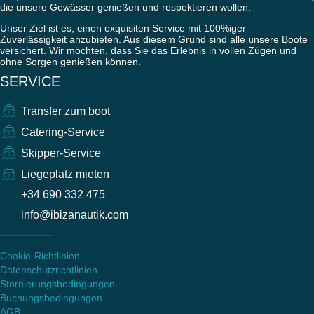
die unsere Gewässer genießen und respektieren wollen.
Unser Ziel ist es, einen exquisiten Service mit 100%iger
Zuverlässigkeit anzubieten. Aus diesem Grund sind alle unsere Boote
versichert. Wir möchten, dass Sie das Erlebnis in vollen Zügen und
ohne Sorgen genießen können.
SERVICE
Transfer zum boot
Catering-Service
Skipper-Service
Liegeplatz mieten
+34 690 332 475
info@ibizanautik.com
Cookie-Richtlinien
Datenschutzrichtlinien
Stornierungsbedingungen
Buchungsbedingungen
AGB