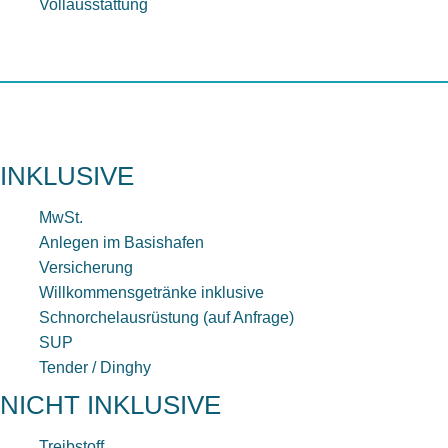
Vollausstattung
INKLUSIVE
MwSt.
Anlegen im Basishafen
Versicherung
Willkommensgetränke inklusive
Schnorchelausrüstung (auf Anfrage)
SUP
Tender / Dinghy
NICHT INKLUSIVE
Treibstoff