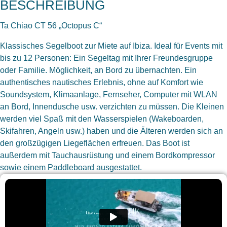
BESCHREIBUNG
Ta Chiao CT 56 „Octopus C“
Klassisches Segelboot zur Miete auf Ibiza. Ideal für Events mit
bis zu 12 Personen: Ein Segeltag mit Ihrer Freundesgruppe
oder Familie. Möglichkeit, an Bord zu übernachten. Ein
authentisches nautisches Erlebnis, ohne auf Komfort wie
Soundsystem, Klimaanlage, Fernseher, Computer mit WLAN
an Bord, Innendusche usw. verzichten zu müssen. Die Kleinen
werden viel Spaß mit den Wasserspielen (Wakeboarden,
Skifahren, Angeln usw.) haben und die Älteren werden sich an
den großzügigen Liegeflächen erfreuen. Das Boot ist
außerdem mit Tauchausrüstung und einem Bordkompressor
sowie einem Paddleboard ausgestattet.