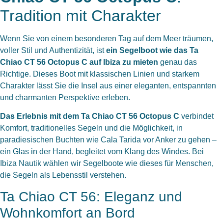
Tradition mit Charakter
Wenn Sie von einem besonderen Tag auf dem Meer träumen,
voller Stil und Authentizität, ist
ein Segelboot wie das Ta
Chiao CT 56 Octopus C auf Ibiza zu mieten
genau das
Richtige. Dieses Boot mit klassischen Linien und starkem
Charakter lässt Sie die Insel aus einer eleganten, entspannten
und charmanten Perspektive erleben.
Das Erlebnis mit dem Ta Chiao CT 56 Octopus C
verbindet
Komfort, traditionelles Segeln und die Möglichkeit, in
paradiesischen Buchten wie
Cala Tarida
vor Anker zu gehen –
ein Glas in der Hand, begleitet vom Klang des Windes. Bei
Ibiza Nautik wählen wir Segelboote wie dieses für Menschen,
die Segeln als Lebensstil verstehen.
Ta Chiao CT 56: Eleganz und
Wohnkomfort an Bord