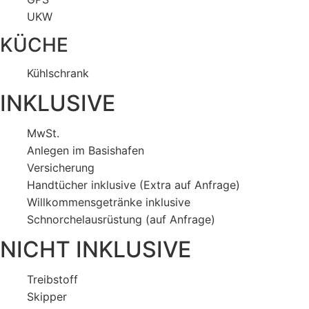
UKW
KÜCHE
Kühlschrank
INKLUSIVE
MwSt.
Anlegen im Basishafen
Versicherung
Handtücher inklusive (Extra auf Anfrage)
Willkommensgetränke inklusive
Schnorchelausrüstung (auf Anfrage)
NICHT INKLUSIVE
Treibstoff
Skipper