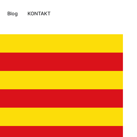
Blog
KONTAKT