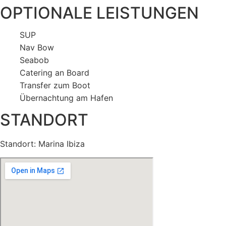
OPTIONALE LEISTUNGEN
SUP
Nav Bow
Seabob
Catering an Board
Transfer zum Boot
Übernachtung am Hafen
STANDORT
Standort: Marina Ibiza