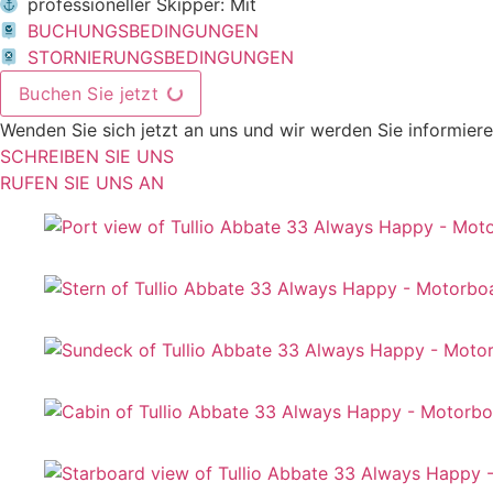
professioneller Skipper: Mit
BUCHUNGSBEDINGUNGEN
STORNIERUNGSBEDINGUNGEN
Buchen Sie jetzt
Wenden Sie sich jetzt an uns und wir werden Sie informier
SCHREIBEN SIE UNS
RUFEN SIE UNS AN