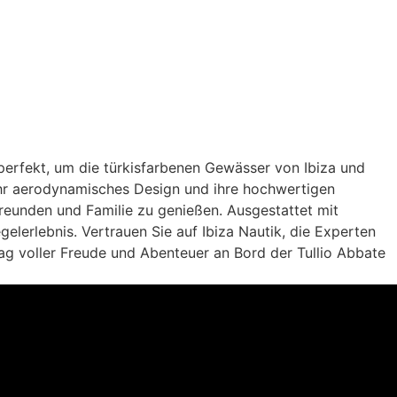
erfekt, um die türkisfarbenen Gewässer von Ibiza und
ihr aerodynamisches Design und ihre hochwertigen
eunden und Familie zu genießen. Ausgestattet mit
erlebnis. Vertrauen Sie auf Ibiza Nautik, die Experten
ag voller Freude und Abenteuer an Bord der Tullio Abbate