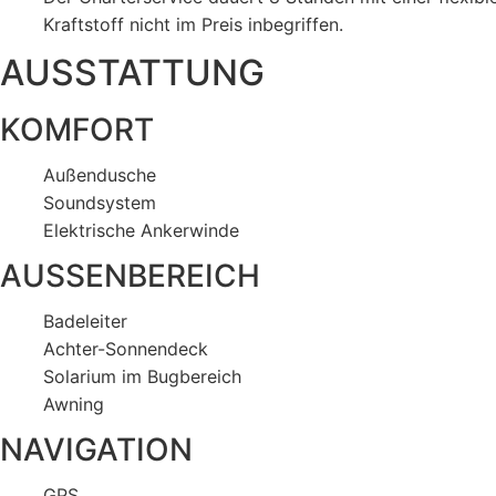
Kraftstoff nicht im Preis inbegriffen.
AUSSTATTUNG
KOMFORT
Außendusche
Soundsystem
Elektrische Ankerwinde
AUSSENBEREICH
Badeleiter
Achter-Sonnendeck
Solarium im Bugbereich
Awning
NAVIGATION
GPS