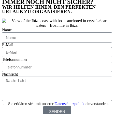
IMMER NOCH NICHT SICHER?
WIR HELFEN IHNEN, DEN PERFEKTEN
URLAUB ZU ORGANISIEREN.
Name
E-Mail
Telefonnummer
Nachricht
Sie erklären sich mit unserer
Datenschutzpolitik
einverstanden.
SENDEN