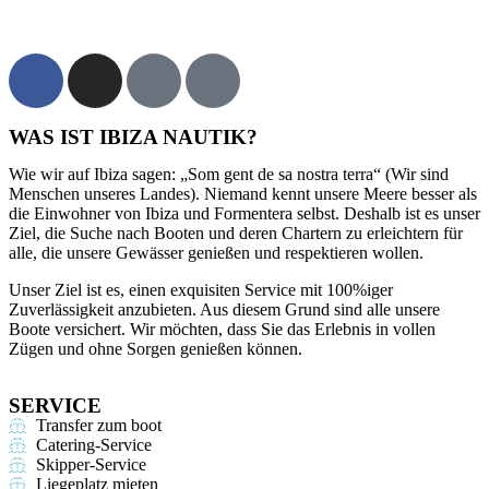
WAS IST IBIZA NAUTIK?
Wie wir auf Ibiza sagen: „Som gent de sa nostra terra“ (Wir sind
Menschen unseres Landes). Niemand kennt unsere Meere besser als
die Einwohner von Ibiza und Formentera selbst. Deshalb ist es unser
Ziel, die Suche nach Booten und deren Chartern zu erleichtern für
alle, die unsere Gewässer genießen und respektieren wollen.
Unser Ziel ist es, einen exquisiten Service mit 100%iger
Zuverlässigkeit anzubieten. Aus diesem Grund sind alle unsere
Boote versichert. Wir möchten, dass Sie das Erlebnis in vollen
Zügen und ohne Sorgen genießen können.
SERVICE
Transfer zum boot
Catering-Service
Skipper-Service
Liegeplatz mieten