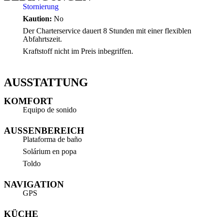
Stornierung
Kaution:
No
Der Charterservice dauert 8 Stunden mit einer flexiblen
Abfahrtszeit.
Kraftstoff nicht im Preis inbegriffen.
AUSSTATTUNG
KOMFORT
Equipo de sonido
AUSSENBEREICH
Plataforma de baño
Solárium en popa
Toldo
NAVIGATION
GPS
KÜCHE