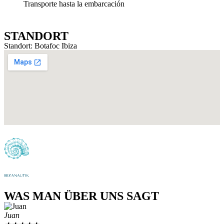
Transporte hasta la embarcación
STANDORT
Standort: Botafoc Ibiza
WAS MAN ÜBER UNS SAGT
Juan