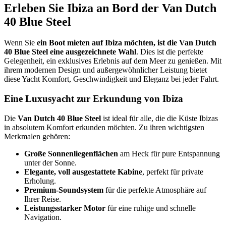
Erleben Sie Ibiza an Bord der
Van Dutch
40 Blue Steel
Wenn Sie
ein Boot mieten auf Ibiza möchten, ist die Van Dutch
40 Blue Steel eine ausgezeichnete Wahl
. Dies ist die perfekte
Gelegenheit, ein exklusives Erlebnis auf dem Meer zu genießen. Mit
ihrem modernen Design und außergewöhnlicher Leistung bietet
diese Yacht Komfort, Geschwindigkeit und Eleganz bei jeder Fahrt.
Eine Luxusyacht zur Erkundung von Ibiza
Die
Van Dutch 40 Blue Steel
ist ideal für alle, die die Küste Ibizas
in absolutem Komfort erkunden möchten. Zu ihren wichtigsten
Merkmalen gehören:
Große Sonnenliegenflächen
am Heck für pure Entspannung
unter der Sonne.
Elegante, voll ausgestattete Kabine
, perfekt für private
Erholung.
Premium-Soundsystem
für die perfekte Atmosphäre auf
Ihrer Reise.
Leistungsstarker Motor
für eine ruhige und schnelle
Navigation.