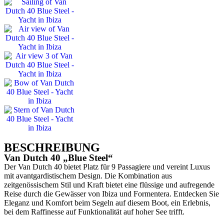
BESCHREIBUNG
Van Dutch 40 „Blue Steel“
Der Van Dutch 40 bietet Platz für 9 Passagiere und vereint Luxus
mit avantgardistischem Design. Die Kombination aus
zeitgenössischem Stil und Kraft bietet eine flüssige und aufregende
Reise durch die Gewässer von Ibiza und Formentera. Entdecken Sie
Eleganz und Komfort beim Segeln auf diesem Boot, ein Erlebnis,
bei dem Raffinesse auf Funktionalität auf hoher See trifft.