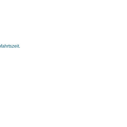
fahrtszeit.