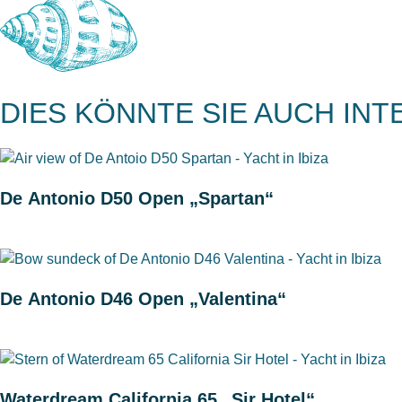
DIES KÖNNTE SIE AUCH IN
De Antonio D50 Open „Spartan“
De Antonio D46 Open „Valentina“
Waterdream California 65 „Sir Hotel“