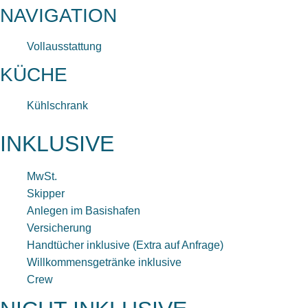
NAVIGATION
Vollausstattung
KÜCHE
Kühlschrank
INKLUSIVE
MwSt.
Skipper
Anlegen im Basishafen
Versicherung
Handtücher inklusive (Extra auf Anfrage)
Willkommensgetränke inklusive
Crew