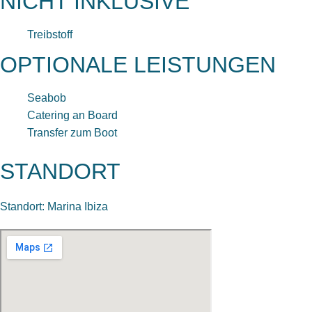
NICHT INKLUSIVE
Treibstoff
OPTIONALE LEISTUNGEN
Seabob
Catering an Board
Transfer zum Boot
STANDORT
Standort: Marina Ibiza