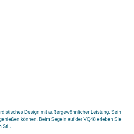
ardistisches Design mit außergewöhnlicher Leistung. Sein
 genießen können. Beim Segeln auf der VQ48 erleben Sie
Stil.