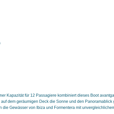
ner Kapazität für 12 Passagiere kombiniert dieses Boot avantg
Sie auf dem geräumigen Deck die Sonne und den Panoramablick
 die Gewässer von Ibiza und Formentera mit unvergleichlichem 