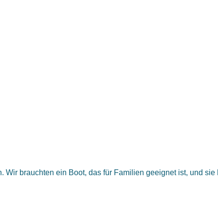
. Wir brauchten ein Boot, das für Familien geeignet ist, und si