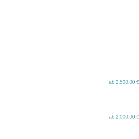
ab
2.500,00
€
ab
2.000,00
€