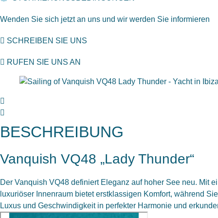
Wenden Sie sich jetzt an uns und wir werden Sie informieren
SCHREIBEN SIE UNS
RUFEN SIE UNS AN
BESCHREIBUNG
Vanquish VQ48 „Lady Thunder“
Der Vanquish VQ48 definiert Eleganz auf hoher See neu. Mit ei
luxuriöser Innenraum bietet erstklassigen Komfort, während 
Luxus und Geschwindigkeit in perfekter Harmonie und erkunden