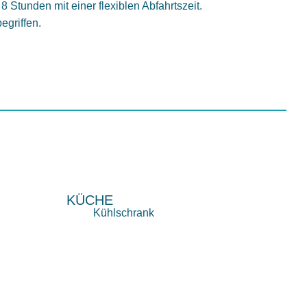
8 Stunden mit einer flexiblen Abfahrtszeit.
begriffen.
KÜCHE
Kühlschrank