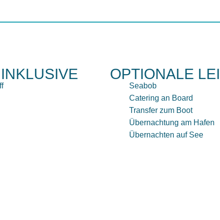
 INKLUSIVE
OPTIONALE LE
ff
Seabob
Catering an Board
Transfer zum Boot
Übernachtung am Hafen
Übernachten auf See