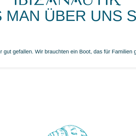
 MAN ÜBER UNS 
gut gefallen. Wir brauchten ein Boot, das für Familien g