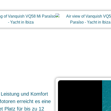
, Leistung und Komfort
otoren erreicht es eine
 Platz für bis zu 12