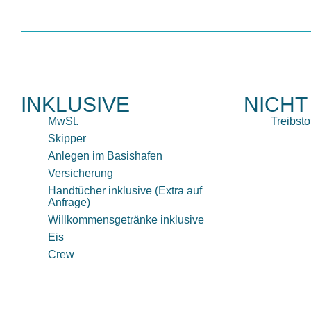
INKLUSIVE
NICHT
MwSt.
Treibsto
Skipper
Anlegen im Basishafen
Versicherung
Handtücher inklusive (Extra auf
Anfrage)
Willkommensgetränke inklusive
Eis
Crew