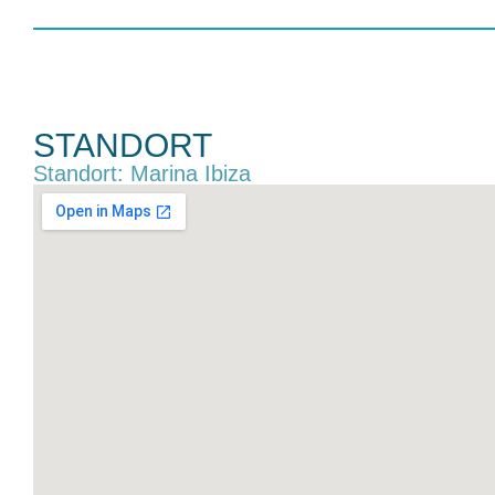
STANDORT
Standort: Marina Ibiza