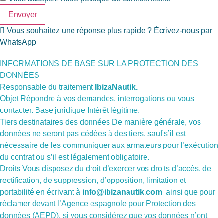
Envoyer
Vous souhaitez une réponse plus rapide ? Écrivez-nous par
WhatsApp
INFORMATIONS DE BASE SUR LA PROTECTION DES
DONNÉES
Responsable du traitement
IbizaNautik.
Objet Répondre à vos demandes, interrogations ou vous
contacter. Base juridique Intérêt légitime.
Tiers destinataires des données De manière générale, vos
données ne seront pas cédées à des tiers, sauf s’il est
nécessaire de les communiquer aux armateurs pour l’exécution
du contrat ou s’il est légalement obligatoire.
Droits Vous disposez du droit d’exercer vos droits d’accès, de
rectification, de suppression, d’opposition, limitation et
portabilité en écrivant à
info@ibizanautik.com
, ainsi que pour
réclamer devant l’Agence espagnole pour Protection des
données (AEPD), si vous considérez que vos données n’ont