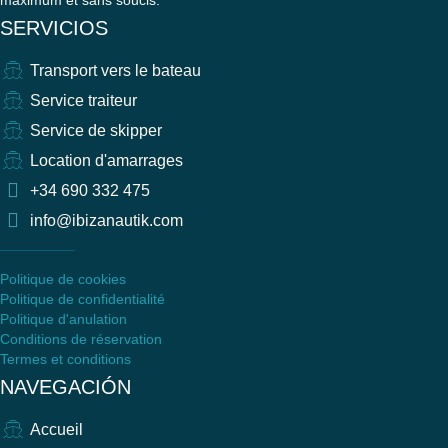
maximum et sans soucis.
SERVICIOS
Transport vers le bateau
Service traiteur
Service de skipper
Location d'amarrages
+34 690 332 475
info@ibizanautik.com
Politique de cookies
Politique de confidentialité
Politique d'anulation
Conditions de réservation
Termes et conditions
NAVEGACIÓN
Accueil