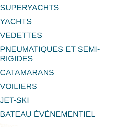
SUPERYACHTS
YACHTS
VEDETTES
PNEUMATIQUES ET SEMI-
RIGIDES
CATAMARANS
VOILIERS
JET-SKI
BATEAU ÉVÉNEMENTIEL