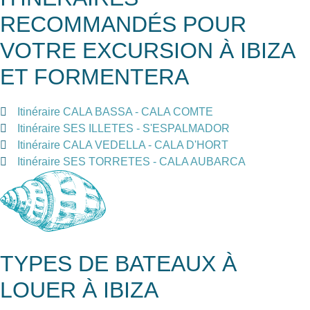
RECOMMANDÉS POUR
VOTRE EXCURSION À IBIZA
ET FORMENTERA
Itinéraire CALA BASSA - CALA COMTE
Itinéraire SES ILLETES - S'ESPALMADOR
Itinéraire CALA VEDELLA - CALA D'HORT
Itinéraire SES TORRETES - CALA AUBARCA
TYPES DE BATEAUX À
LOUER À IBIZA