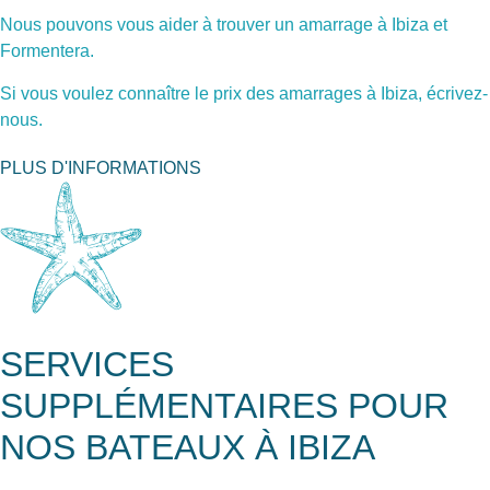
Nous pouvons vous aider à trouver un amarrage à Ibiza et
Formentera.
Si vous voulez connaître le prix des amarrages à Ibiza, écrivez-
nous.
PLUS D'INFORMATIONS
SERVICES
SUPPLÉMENTAIRES POUR
NOS BATEAUX À IBIZA