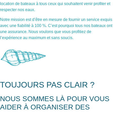
location de bateaux à tous ceux qui souhaitent venir profiter et
respecter nos eaux.
Notre mission est d’être en mesure de fournir un service exquis
avec une fiabilité à 100 %. C’est pourquoi tous nos bateaux ont
une assurance. Nous voulons que vous profitiez de
l’expérience au maximum et sans soucis.
TOUJOURS PAS CLAIR ?
NOUS SOMMES LÀ POUR VOUS
AIDER À ORGANISER DES