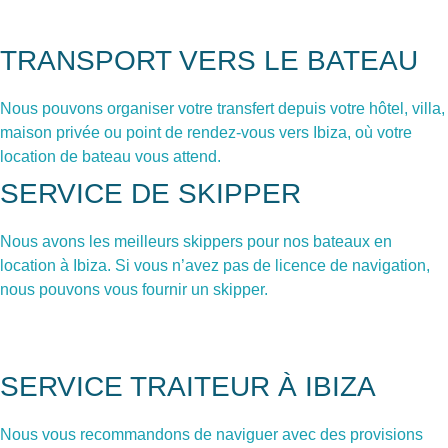
TRANSPORT VERS LE BATEAU
Nous pouvons organiser votre transfert depuis votre hôtel, villa,
maison privée ou point de rendez-vous vers Ibiza, où votre
location de bateau vous attend.
SERVICE DE SKIPPER
Nous avons les meilleurs skippers pour nos bateaux en
location à Ibiza. Si vous n’avez pas de licence de navigation,
nous pouvons vous fournir un skipper.
SERVICE TRAITEUR À IBIZA
Nous vous recommandons de naviguer avec des provisions