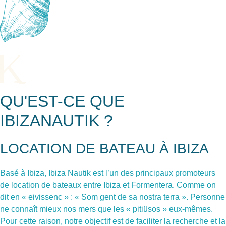
QU'EST-CE QUE
IBIZANAUTIK ?
LOCATION DE BATEAU À IBIZA
Basé à Ibiza, Ibiza Nautik est l’un des principaux promoteurs
de location de bateaux entre Ibiza et Formentera. Comme on
dit en « eivissenc » : « Som gent de sa nostra terra ». Personne
ne connaît mieux nos mers que les « pitiüsos » eux-mêmes.
Pour cette raison, notre objectif est de faciliter la recherche et la