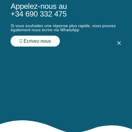
Appelez-nous au
+34 690 332 475
Si vous souhaitez une réponse plus rapide, vous pouvez
également nous écrire via WhatsApp
Écrivez-nous