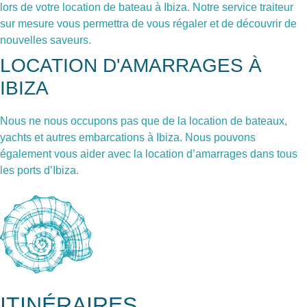
lors de votre location de bateau à Ibiza. Notre service traiteur
sur mesure vous permettra de vous régaler et de découvrir de
nouvelles saveurs.
LOCATION D'AMARRAGES À
IBIZA
Nous ne nous occupons pas que de la location de bateaux,
yachts et autres embarcations à Ibiza. Nous pouvons
également vous aider avec la location d’amarrages dans tous
les ports d’Ibiza.
ITINÉRAIRES