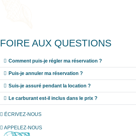
FOIRE AUX QUESTIONS
Comment puis-je régler ma réservation ?
Puis-je annuler ma réservation ?
Suis-je assuré pendant la location ?
Le carburant est-il inclus dans le prix ?
ÉCRIVEZ-NOUS
APPELEZ-NOUS