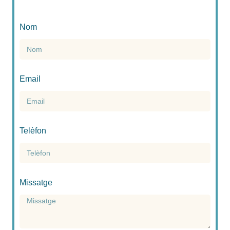
Nom
Email
Telèfon
Missatge