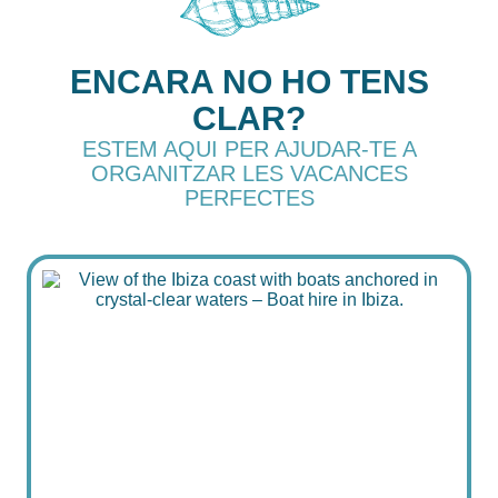
ENCARA NO HO TENS
CLAR?
ESTEM AQUI PER AJUDAR-TE A
ORGANITZAR LES VACANCES
PERFECTES