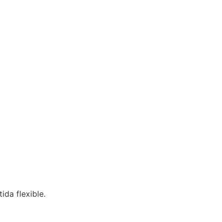
ida flexible.