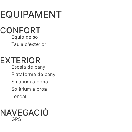
EQUIPAMENT
CONFORT
Equip de so
Taula d'exterior
EXTERIOR
Escala de bany
Plataforma de bany
Solàrium a popa
Solàrium a proa
Tendal
NAVEGACIÓ
GPS