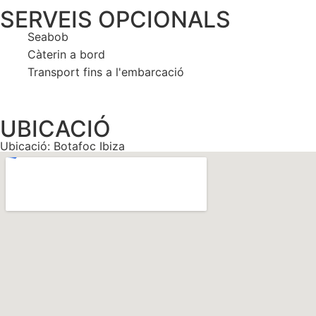
SERVEIS OPCIONALS
Seabob
Càterin a bord
Transport fins a l'embarcació
UBICACIÓ
Ubicació: Botafoc Ibiza