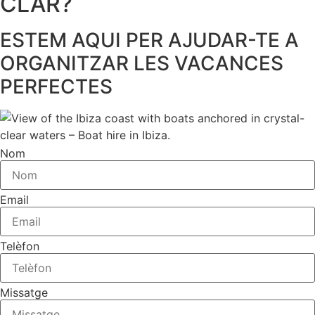
CLAR?
ESTEM AQUI PER AJUDAR-TE A
ORGANITZAR LES VACANCES
PERFECTES
Nom
Email
Telèfon
Missatge