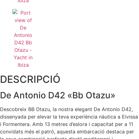
DESCRIPCIÓ
De Antonio D42 «Bb Otazu»
Descobreix BB Otazu, la nostra elegant De Antonio D42,
dissenyada per elevar la teva experiència nàutica a Eivissa
i Formentera. Amb 13 metres d’eslora i capacitat per a 11
convidats més el patró, aquesta embarcació destaca per