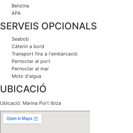
Benzina
APA
SERVEIS OPCIONALS
Seabob
Càterin a bord
Transport fins a l'embarcació
Pernoctar al port
Pernoctar al mar
Moto d'aigua
UBICACIÓ
Ubicació: Marina Port Ibiza