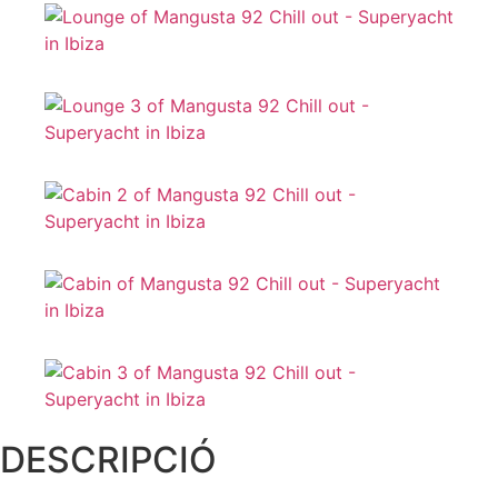
DESCRIPCIÓ