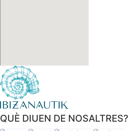
QUÈ DIUEN DE NOSALTRES?