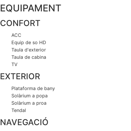
EQUIPAMENT
CONFORT
ACC
Equip de so HD
Taula d'exterior
Taula de cabina
TV
EXTERIOR
Plataforma de bany
Solàrium a popa
Solàrium a proa
Tendal
NAVEGACIÓ