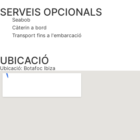
SERVEIS OPCIONALS
Seabob
Càterin a bord
Transport fins a l'embarcació
UBICACIÓ
Ubicació: Botafoc Ibiza