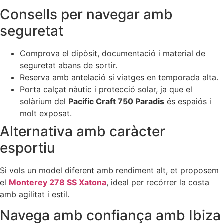
Consells per navegar amb
seguretat
Comprova el dipòsit, documentació i material de
seguretat abans de sortir.
Reserva amb antelació si viatges en temporada alta.
Porta calçat nàutic i protecció solar, ja que el
solàrium del
Pacific Craft 750 Paradis
és espaiós i
molt exposat.
Alternativa amb caràcter
esportiu
Si vols un model diferent amb rendiment alt, et proposem
el
Monterey 278 SS Xatona
, ideal per recórrer la costa
amb agilitat i estil.
Navega amb confiança amb Ibiza