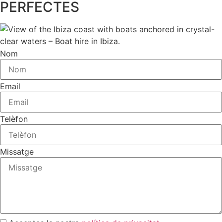
PERFECTES
Nom
Email
Telèfon
Missatge