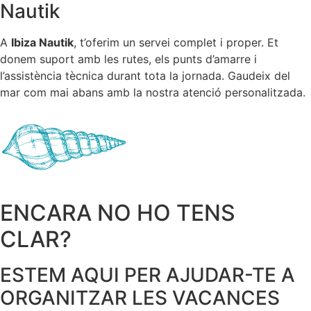
Nautik
A
Ibiza Nautik
, t’oferim un servei complet i proper. Et
donem suport amb les rutes, els punts d’amarre i
l’assistència tècnica durant tota la jornada. Gaudeix del
mar com mai abans amb la nostra atenció personalitzada.
ENCARA NO HO TENS
CLAR?
ESTEM AQUI PER AJUDAR-TE A
ORGANITZAR LES VACANCES