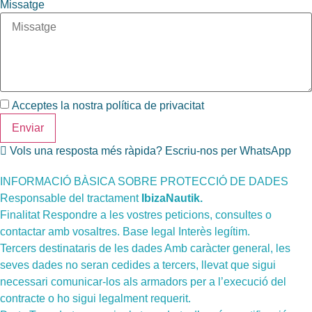
Missatge
Acceptes la nostra
política de privacitat
Enviar
Vols una resposta més ràpida? Escriu-nos per WhatsApp
INFORMACIÓ BÀSICA SOBRE PROTECCIÓ DE DADES
Responsable del tractament
IbizaNautik.
Finalitat Respondre a les vostres peticions, consultes o
contactar amb vosaltres. Base legal Interès legítim.
Tercers destinataris de les dades Amb caràcter general, les
seves dades no seran cedides a tercers, llevat que sigui
necessari comunicar-los als armadors per a l’execució del
contracte o ho sigui legalment requerit.