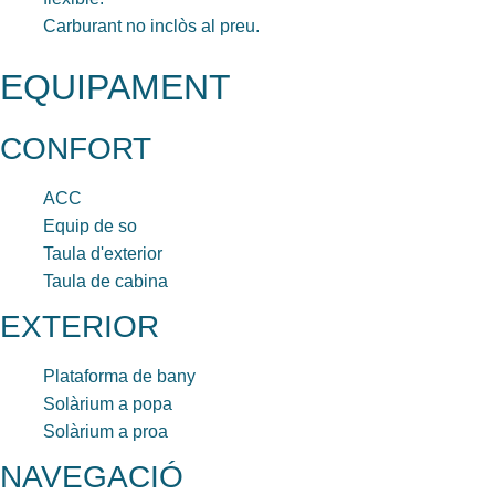
Carburant no inclòs al preu.
EQUIPAMENT
CONFORT
ACC
Equip de so
Taula d'exterior
Taula de cabina
EXTERIOR
Plataforma de bany
Solàrium a popa
Solàrium a proa
NAVEGACIÓ