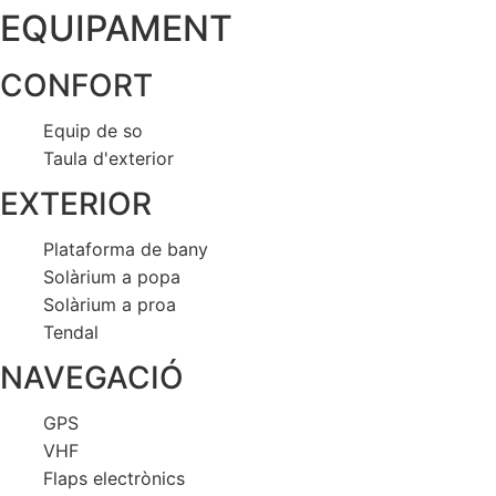
EQUIPAMENT
CONFORT
Equip de so
Taula d'exterior
EXTERIOR
Plataforma de bany
Solàrium a popa
Solàrium a proa
Tendal
NAVEGACIÓ
GPS
VHF
Flaps electrònics