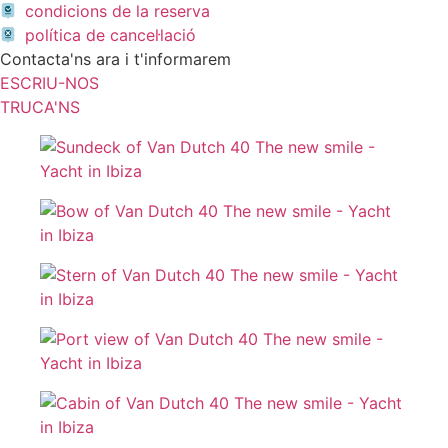
condicions de la reserva
política de cancel·lació
Contacta'ns ara i t'informarem
ESCRIU-NOS
TRUCA'NS