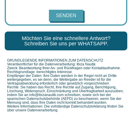
SENDEN
Möchten Sie eine schnellere Antwort?
Schreiben Sie uns per WHATSAPP.
GRUNDLEGENDE INFORMATIONEN ZUM DATENSCHUTZ
Verantwortlicher für die Datenverarbeitung: Ibiza Nautik.
Zweck: Beantwortung Ihrer An- und Rückfragen oder Kontaktaufnahme.
Rechtsgrundlage: berechtigtes Interesse.
Empfänger der Daten: Ihre Daten werden in der Regel nicht an Dritte
weitergegeben, es sei denn, die Weitergabe an Reeder ist für die
Vertragsabwicklung erforderlich oder gesetzlich vorgeschrieben.
Rechte: Sie haben das Recht, Ihre Rechte auf Zugang, Berichtigung,
Löschung, Widerspruch, Einschränkung und Übertragbarkeit auszuüben,
indem Sie an info@ibizanautik.com schreiben, sowie sich bei der
spanischen Datenschutzbehörde (AEPD) zu beschweren, wenn Sie der
Meinung sind, dass Ihre Daten nicht korrekt behandelt wurden.
Weitere Informationen: Die vollständige Datenschutzerklärung finden Sie
über unsere Datenverarbeitung.