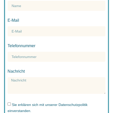
E-Mail
Telefonnummer
Nachricht
Sie erklären sich mit unserer
Datenschutzpolitik
einverstanden.