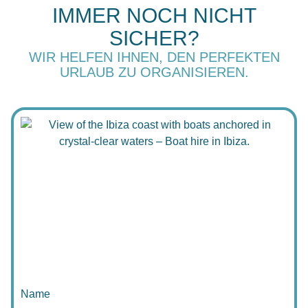
IMMER NOCH NICHT
SICHER?
WIR HELFEN IHNEN, DEN PERFEKTEN
URLAUB ZU ORGANISIEREN.
Name