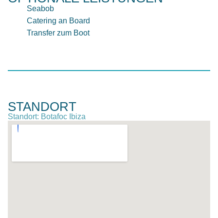
Seabob
Catering an Board
Transfer zum Boot
STANDORT
Standort: Botafoc Ibiza