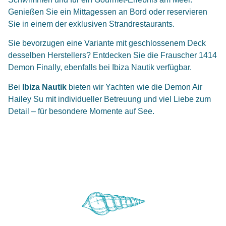
Genießen Sie ein Mittagessen an Bord oder reservieren
Sie in einem der exklusiven Strandrestaurants.
Sie bevorzugen eine Variante mit geschlossenem Deck
desselben Herstellers? Entdecken Sie die
Frauscher 1414
Demon Finally
, ebenfalls bei Ibiza Nautik verfügbar.
Bei
Ibiza Nautik
bieten wir Yachten wie die Demon Air
Hailey Su mit individueller Betreuung und viel Liebe zum
Detail – für besondere Momente auf See.