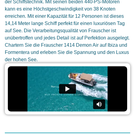
der Schiffstechnik. Mit seinen beiden 440-PS-Motoren
kann es eine Höchstgeschwindigkeit von 38 Knoten
erreichen. Mit einer Kapazität für 12 Personen ist dieses
14,14 Meter lange Schiff perfekt für einen luxuriösen Tag
auf See. Die Verarbeitungsqualität von Frauscher ist
unübertroffen und jedes Detail ist auf Perfektion ausgelegt.
Chartern Sie die Frauscher 1414 Demon Air auf Ibiza und
Formentera und erleben Sie die Spannung und den Luxus
der hohen See.