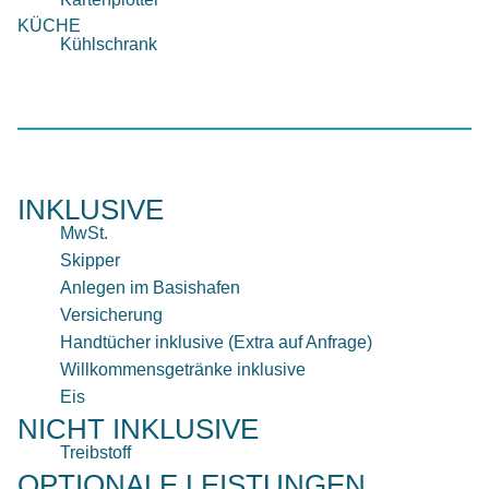
KÜCHE
Kühlschrank
INKLUSIVE
MwSt.
Skipper
Anlegen im Basishafen
Versicherung
Handtücher inklusive (Extra auf Anfrage)
Willkommensgetränke inklusive
Eis
NICHT INKLUSIVE
Treibstoff
OPTIONALE LEISTUNGEN