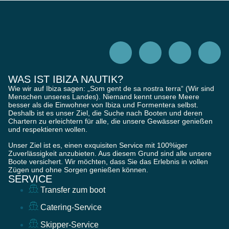
WAS IST IBIZA NAUTIK?
Wie wir auf Ibiza sagen: „Som gent de sa nostra terra“ (Wir sind
Menschen unseres Landes). Niemand kennt unsere Meere
besser als die Einwohner von Ibiza und Formentera selbst.
Deshalb ist es unser Ziel, die Suche nach Booten und deren
Chartern zu erleichtern für alle, die unsere Gewässer genießen
und respektieren wollen.
Unser Ziel ist es, einen exquisiten Service mit 100%iger
Zuverlässigkeit anzubieten. Aus diesem Grund sind alle unsere
Boote versichert. Wir möchten, dass Sie das Erlebnis in vollen
Zügen und ohne Sorgen genießen können.
SERVICE
Transfer zum boot
Catering-Service
Skipper-Service