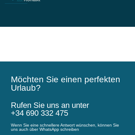
Möchten Sie einen perfekten
Urlaub?
Rufen Sie uns an unter
+34 690 332 475
Wenn Sie eine schnellere Antwort wünschen, können Sie
uns auch über WhatsApp schreiben