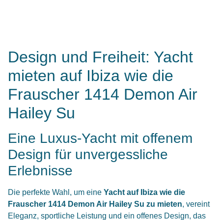
Design und Freiheit: Yacht
mieten auf Ibiza wie die
Frauscher 1414 Demon Air
Hailey Su
Eine Luxus-Yacht mit offenem
Design für unvergessliche
Erlebnisse
Die perfekte Wahl, um eine
Yacht auf Ibiza wie die
Frauscher 1414 Demon Air Hailey Su zu mieten
, vereint
Eleganz, sportliche Leistung und ein offenes Design, das