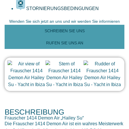
STORNIERUNGSBEDINGUNGEN
Wenden Sie sich jetzt an uns und wir werden Sie informieren
SCHREIBEN SIE UNS
RUFEN SIE UNS AN
BESCHREIBUNG
Frauscher 1414 Demon Air „Hailey Su“
Die Frauscher 1414 Demon Air ist ein wahres Meisterwerk