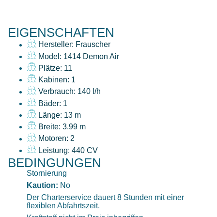
EIGENSCHAFTEN
Hersteller: Frauscher
Model: 1414 Demon Air
Plätze: 11
Kabinen: 1
Verbrauch: 140 l/h
Bäder: 1
Länge: 13 m
Breite: 3.99 m
Motoren: 2
Leistung: 440 CV
BEDINGUNGEN
Stornierung
Kaution:
No
Der Charterservice dauert 8 Stunden mit einer
flexiblen Abfahrtszeit.