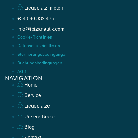
Liegeplatz mieten
+34 690 332 475
info@ibizanautik.com
Cookie-Richtlinien
Datenschutzrichtlinien
Stornierungsbedingungen
Buchungsbedingungen
AGB
NAVIGATION
Home
Service
Liegeplätze
Unsere Boote
Blog
Kontakt