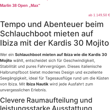
Marlin 38 Open „Max“
ab
1.149,50
€
Tempo und Abenteuer beim
Schlauchboot mieten auf
Ibiza mit der Kardis 30 Mojito
Wer ein
Schlauchboot mieten auf Ibiza wie die Kardis 30
Mojito
wählt, entscheidet sich für Geschwindigkeit,
Stabilität und pures Fahrvergnügen. Dieses italienische
Halbrumpfboot bietet modernes Design und exzellente
Seegängigkeit, ideal für Tagesausflüge rund um die Küsten
von Ibiza. Mit
Ibiza Nautik
wird jede Ausfahrt zum
unvergesslichen Erlebnis.
Clevere Raumaufteilung und
leistungsstarke Ausstattung