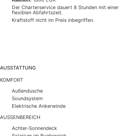
Der Charterservice dauert 8 Stunden mit einer
flexiblen Abfahrtszeit.
Kraftstoff nicht im Preis inbegriffen.
AUSSTATTUNG
KOMFORT
Außendusche
Soundsystem
Elektrische Ankerwinde
AUSSENBEREICH
Achter-Sonnendeck
Solarium im Bugbereich