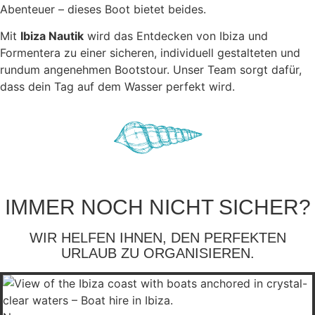
Abenteuer – dieses Boot bietet beides.
Mit
Ibiza Nautik
wird das Entdecken von Ibiza und
Formentera zu einer sicheren, individuell gestalteten und
rundum angenehmen Bootstour. Unser Team sorgt dafür,
dass dein Tag auf dem Wasser perfekt wird.
IMMER NOCH NICHT SICHER?
WIR HELFEN IHNEN, DEN PERFEKTEN
URLAUB ZU ORGANISIEREN.