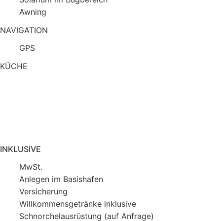
Awning
NAVIGATION
GPS
KÜCHE
INKLUSIVE
MwSt.
Anlegen im Basishafen
Versicherung
Willkommensgetränke inklusive
Schnorchelausrüstung (auf Anfrage)