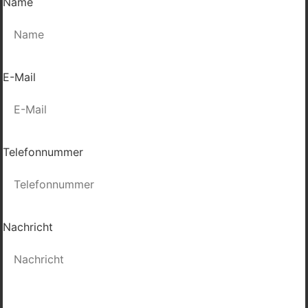
Name
E-Mail
Telefonnummer
Nachricht