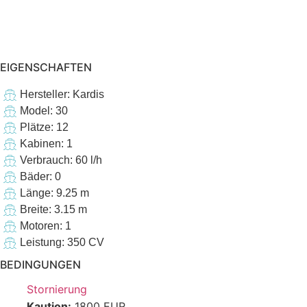
EIGENSCHAFTEN
Hersteller: Kardis
Model: 30
Plätze: 12
Kabinen: 1
Verbrauch: 60 l/h
Bäder: 0
Länge: 9.25 m
Breite: 3.15 m
Motoren: 1
Leistung: 350 CV
BEDINGUNGEN
Stornierung
Kaution:
1800 EUR