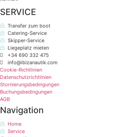
SERVICE
Transfer zum boot
Catering-Service
Skipper-Service
Liegeplatz mieten
+34 690 332 475
info@ibizanautik.com
Cookie-Richtlinien
Datenschutzrichtlinien
Stornierungsbedingungen
Buchungsbedingungen
AGB
Navigation
Home
Service