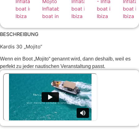
BESCHREIBUNG
Kardis 30 „Mojito“
Wenn ein Boot „Mojito“ genannt wird, dann deshalb, weil es
perfekt zu jeder nautischen Veranstaltung passt.