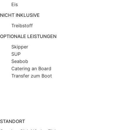
Eis
NICHT INKLUSIVE
Treibstoff
OPTIONALE LEISTUNGEN
Skipper
SUP
Seabob
Catering an Board
Transfer zum Boot
STANDORT