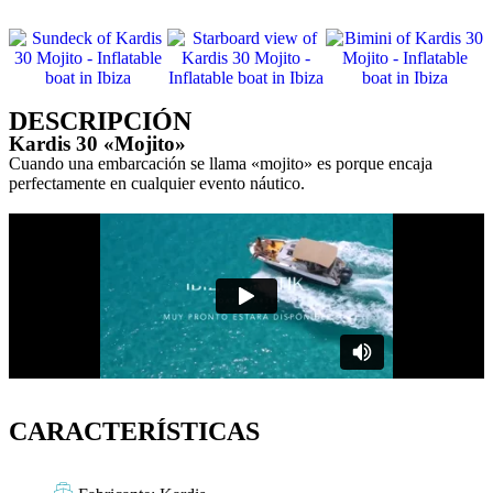
DESCRIPCIÓN
Kardis 30 «Mojito»
Cuando una embarcación se llama «mojito» es porque encaja
perfectamente en cualquier evento náutico.
CARACTERÍSTICAS