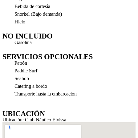
Bebida de cortesía
Snorkel (Bajo demanda)
Hielo
NO INCLUIDO
Gasolina
SERVICIOS OPCIONALES
Patrón
Paddle Surf
Seabob
Catering a bordo
Transporte hasta la embarcación
UBICACIÓN
Ubicación: Club Náutico Eivissa