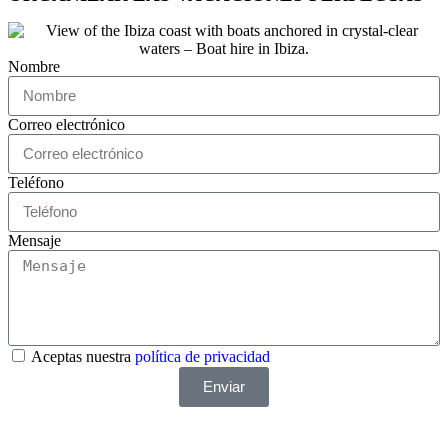
Nombre
Correo electrónico
Teléfono
Mensaje
Aceptas nuestra
política de privacidad
Enviar