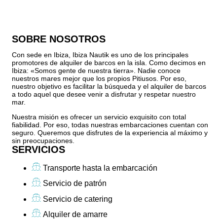
SOBRE NOSOTROS
Con sede en Ibiza, Ibiza Nautik es uno de los principales
promotores de alquiler de barcos en la isla. Como decimos en
Ibiza: «Somos gente de nuestra tierra». Nadie conoce
nuestros mares mejor que los propios Pitiusos. Por eso,
nuestro objetivo es facilitar la búsqueda y el alquiler de barcos
a todo aquel que desee venir a disfrutar y respetar nuestro
mar.
Nuestra misión es ofrecer un servicio exquisito con total
fiabilidad. Por eso, todas nuestras embarcaciones cuentan con
seguro. Queremos que disfrutes de la experiencia al máximo y
sin preocupaciones.
SERVICIOS
Transporte hasta la embarcación
Servicio de patrón
Servicio de catering
Alquiler de amarre