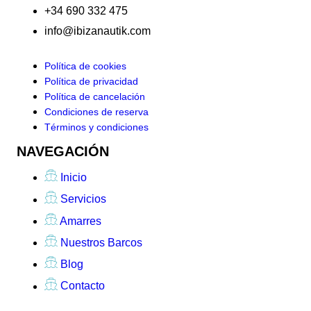
+34 690 332 475
info@ibizanautik.com
Política de cookies
Política de privacidad
Política de cancelación
Condiciones de reserva
Términos y condiciones
NAVEGACIÓN
Inicio
Servicios
Amarres
Nuestros Barcos
Blog
Contacto