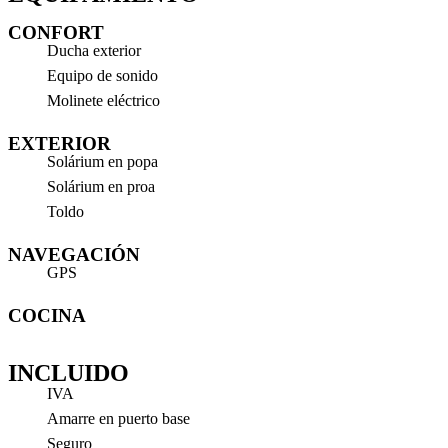
CONFORT
Ducha exterior
Equipo de sonido
Molinete eléctrico
EXTERIOR
Solárium en popa
Solárium en proa
Toldo
NAVEGACIÓN
GPS
COCINA
INCLUIDO
IVA
Amarre en puerto base
Seguro