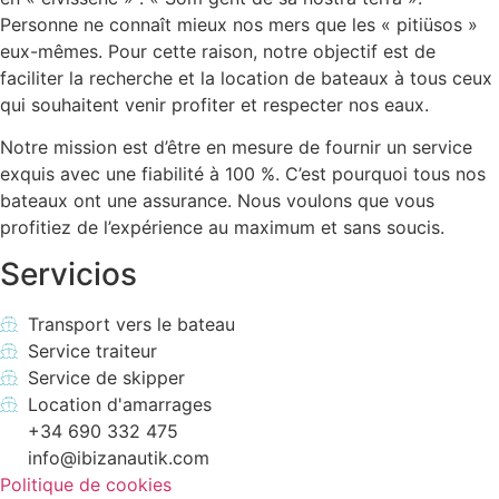
Personne ne connaît mieux nos mers que les « pitiüsos »
eux-mêmes. Pour cette raison, notre objectif est de
faciliter la recherche et la location de bateaux à tous ceux
qui souhaitent venir profiter et respecter nos eaux.
Notre mission est d’être en mesure de fournir un service
exquis avec une fiabilité à 100 %. C’est pourquoi tous nos
bateaux ont une assurance. Nous voulons que vous
profitiez de l’expérience au maximum et sans soucis.
Servicios
Transport vers le bateau
Service traiteur
Service de skipper
Location d'amarrages
+34 690 332 475
info@ibizanautik.com
Politique de cookies