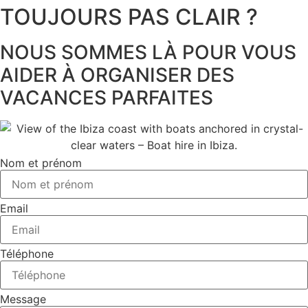
TOUJOURS PAS CLAIR ?
NOUS SOMMES LÀ POUR VOUS
AIDER À ORGANISER DES
VACANCES PARFAITES
Nom et prénom
Email
Téléphone
Message