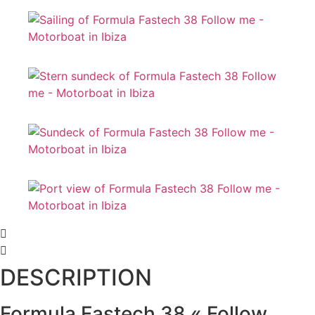
DESCRIPTION
Formula Fastech 38 « Follow