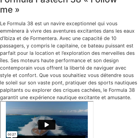
me »
Le Formula 38 est un navire exceptionnel qui vous
emmènera à vivre des aventures excitantes dans les eaux
d’Ibiza et de Formentera. Avec une capacité de 10
passagers, y compris le capitaine, ce bateau puissant est
parfait pour la location et l’exploration des merveilles des
îles. Ses moteurs haute performance et son design
contemporain vous offrent la liberté de naviguer avec
style et confort. Que vous souhaitiez vous détendre sous
le soleil sur son vaste pont, pratiquer des sports nautiques
palpitants ou explorer des criques cachées, le Formula 38
garantit une expérience nautique excitante et amusante.