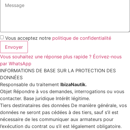
Vous acceptez notre
politique de confidentialité
Envoyer
Vous souhaitez une réponse plus rapide ? Écrivez-nous
par WhatsApp
INFORMATIONS DE BASE SUR LA PROTECTION DES
DONNÉES
Responsable du traitement
IbizaNautik.
Objet Répondre à vos demandes, interrogations ou vous
contacter. Base juridique Intérêt légitime.
Tiers destinataires des données De manière générale, vos
données ne seront pas cédées à des tiers, sauf s’il est
nécessaire de les communiquer aux armateurs pour
l’exécution du contrat ou s’il est légalement obligatoire.