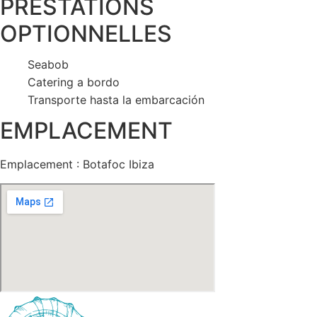
PRESTATIONS
OPTIONNELLES
Seabob
Catering a bordo
Transporte hasta la embarcación
EMPLACEMENT
Emplacement : Botafoc Ibiza