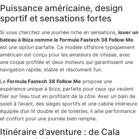
Puissance américaine, design
sportif et sensations fortes
Si vous cherchez une journée riche en sensations,
louer un
bateau à Ibiza comme le Formula Fastech 38 Follow Me
est une option parfaite. Ce modèle offshore typiquement
américain est conçu pour les amateurs de vitesse, avec
une coque profilée et deux moteurs qui garantissent une
navigation rapide, stable et résolument fun.
Le
Formula Fastech 38 Follow Me
propose une
expérience unique à Ibiza, parfaite pour ceux qui veulent
filer sur l’eau tout en profitant de la côte. Avec un bain de
soleil à l’avant, des sièges sportifs et une cabine intérieure
équipée d’un lit double et de toilettes, il allie performance
et confort pour une journée bien remplie.
Itinéraire d’aventure : de Cala