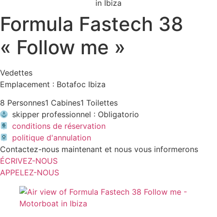
Formula Fastech 38
« Follow me »
Vedettes
Emplacement : Botafoc Ibiza
8 Personnes
1 Cabines
1 Toilettes
skipper professionnel : Obligatorio
conditions de réservation
politique d'annulation
Contactez-nous maintenant et nous vous informerons
ÉCRIVEZ-NOUS
APPELEZ-NOUS