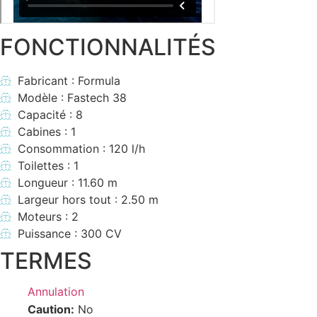
FONCTIONNALITÉS
Fabricant : Formula
Modèle : Fastech 38
Capacité : 8
Cabines : 1
Consommation : 120 l/h
Toilettes : 1
Longueur : 11.60 m
Largeur hors tout : 2.50 m
Moteurs : 2
Puissance : 300 CV
TERMES
Annulation
Caution:
No