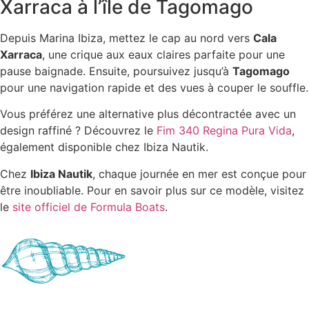
Xarraca à l’île de Tagomago
Depuis Marina Ibiza, mettez le cap au nord vers
Cala
Xarraca
, une crique aux eaux claires parfaite pour une
pause baignade. Ensuite, poursuivez jusqu’à
Tagomago
pour une navigation rapide et des vues à couper le souffle.
Vous préférez une alternative plus décontractée avec un
design raffiné ? Découvrez le
Fim 340 Regina Pura Vida
,
également disponible chez Ibiza Nautik.
Chez
Ibiza Nautik
, chaque journée en mer est conçue pour
être inoubliable. Pour en savoir plus sur ce modèle, visitez
le
site officiel de Formula Boats
.