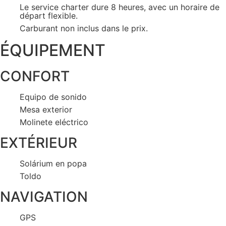
Le service charter dure 8 heures, avec un horaire de
départ flexible.
Carburant non inclus dans le prix.
ÉQUIPEMENT
CONFORT
Equipo de sonido
Mesa exterior
Molinete eléctrico
EXTÉRIEUR
Solárium en popa
Toldo
NAVIGATION
GPS