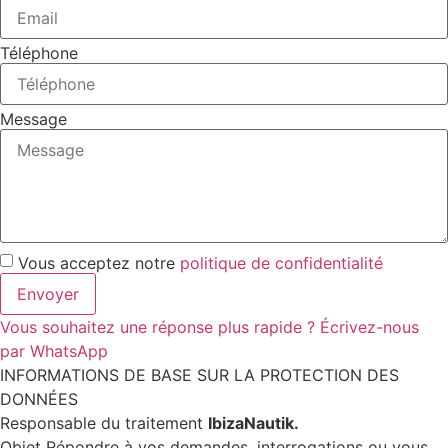
Téléphone
Message
Vous acceptez notre
politique de confidentialité
Envoyer
Vous souhaitez une réponse plus rapide ? Écrivez-nous
par WhatsApp
INFORMATIONS DE BASE SUR LA PROTECTION DES
DONNÉES
Responsable du traitement
IbizaNautik.
Objet Répondre à vos demandes, interrogations ou vous