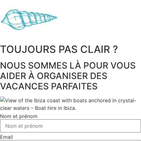
TOUJOURS PAS CLAIR ?
NOUS SOMMES LÀ POUR VOUS
AIDER À ORGANISER DES
VACANCES PARFAITES
Nom et prénom
Email