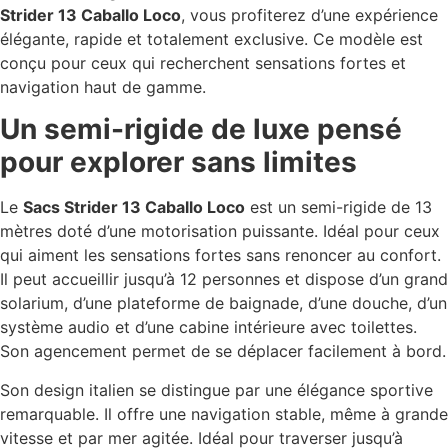
Strider 13 Caballo Loco
, vous profiterez d’une expérience
élégante, rapide et totalement exclusive. Ce modèle est
conçu pour ceux qui recherchent sensations fortes et
navigation haut de gamme.
Un semi-rigide de luxe pensé
pour explorer sans limites
Le
Sacs Strider 13 Caballo Loco
est un semi-rigide de 13
mètres doté d’une motorisation puissante. Idéal pour ceux
qui aiment les sensations fortes sans renoncer au confort.
Il peut accueillir jusqu’à 12 personnes et dispose d’un grand
solarium, d’une plateforme de baignade, d’une douche, d’un
système audio et d’une cabine intérieure avec toilettes.
Son agencement permet de se déplacer facilement à bord.
Son design italien se distingue par une élégance sportive
remarquable. Il offre une navigation stable, même à grande
vitesse et par mer agitée. Idéal pour traverser jusqu’à