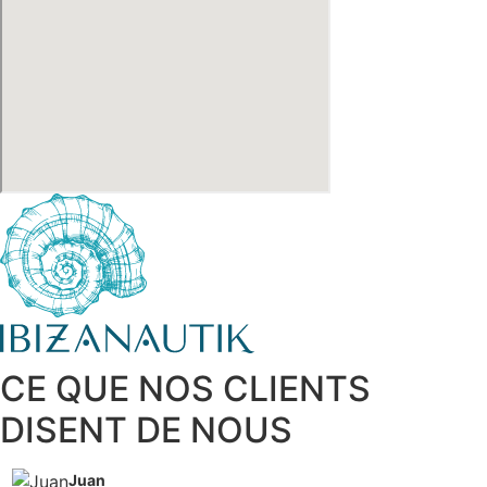
CE QUE NOS CLIENTS
DISENT DE NOUS
Juan