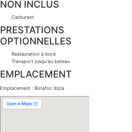
NON INCLUS
Carburant
PRESTATIONS
OPTIONNELLES
Restauration à bord
Transport jusqu'au bateau
EMPLACEMENT
Emplacement : Botafoc Ibiza