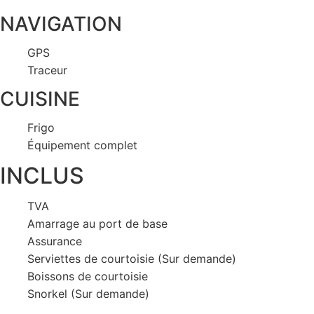
NAVIGATION
GPS
Traceur
CUISINE
Frigo
Équipement complet
INCLUS
TVA
Amarrage au port de base
Assurance
Serviettes de courtoisie (Sur demande)
Boissons de courtoisie
Snorkel (Sur demande)