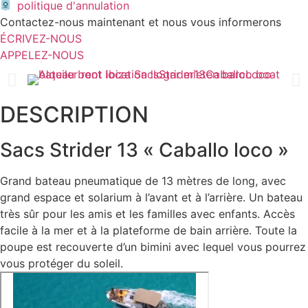
politique d'annulation
Contactez-nous maintenant et nous vous informerons
ÉCRIVEZ-NOUS
APPELEZ-NOUS
DESCRIPTION
Sacs Strider 13 « Caballo loco »
Grand bateau pneumatique de 13 mètres de long, avec
grand espace et solarium à l’avant et à l’arrière. Un bateau
très sûr pour les amis et les familles avec enfants. Accès
facile à la mer et à la plateforme de bain arrière. Toute la
poupe est recouverte d’un bimini avec lequel vous pourrez
vous protéger du soleil.