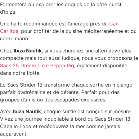
Formentera ou explorer les criques de la côte ouest
d’Ibiza.
Une halte recommandée est l’ancrage près du
Can
Carlitos
, pour profiter de la cuisine méditerranéenne et du
cadre marin.
Chez
Ibiza Nautik
, si vous cherchez une alternative plus
compacte mais tout aussi ludique, nous vous proposons le
Sacs 25 Dream Luxe Peppa Pig
, également disponible
dans notre flotte.
Le Sacs Strider 13 transforme chaque sortie en mélange
parfait d’adrénaline et de détente. Parfait pour des
groupes d’amis ou des escapades exclusives.
Avec
Ibiza Nautik
, chaque sortie est conçue sur mesure.
Vivez une journée inoubliable à bord du Sacs Strider 13
Caballo Loco et redécouvrez la mer comme jamais
auparavant.