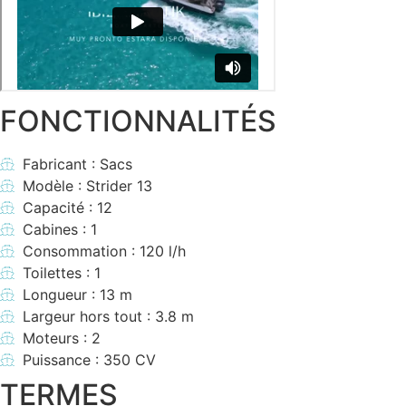
FONCTIONNALITÉS
Fabricant : Sacs
Modèle : Strider 13
Capacité : 12
Cabines : 1
Consommation : 120 l/h
Toilettes : 1
Longueur : 13 m
Largeur hors tout : 3.8 m
Moteurs : 2
Puissance : 350 CV
TERMES