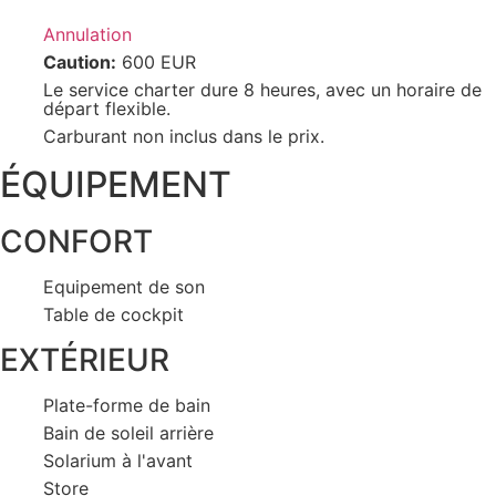
Annulation
Caution:
600 EUR
Le service charter dure 8 heures, avec un horaire de
départ flexible.
Carburant non inclus dans le prix.
ÉQUIPEMENT
CONFORT
Equipement de son
Table de cockpit
EXTÉRIEUR
Plate-forme de bain
Bain de soleil arrière
Solarium à l'avant
Store