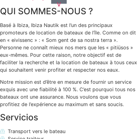
v
QUI SOMMES-NOUS ?
Basé à Ibiza, Ibiza Nautik est l’un des principaux
promoteurs de location de bateaux de l’île. Comme on dit
en « eivissenc » : « Som gent de sa nostra terra ».
Personne ne connaît mieux nos mers que les « pitiüsos »
eux-mêmes. Pour cette raison, notre objectif est de
faciliter la recherche et la location de bateaux à tous ceux
qui souhaitent venir profiter et respecter nos eaux.
Notre mission est d’être en mesure de fournir un service
exquis avec une fiabilité à 100 %. C’est pourquoi tous nos
bateaux ont une assurance. Nous voulons que vous
profitiez de l’expérience au maximum et sans soucis.
Servicios
Transport vers le bateau
Service traiteur