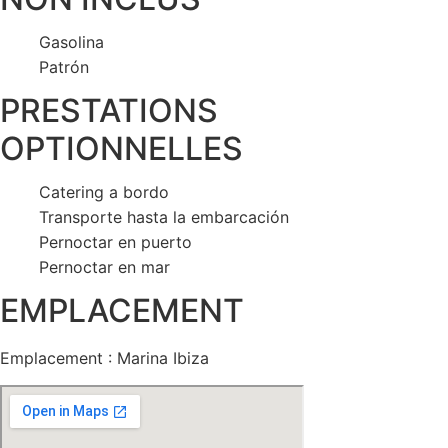
Gasolina
Patrón
PRESTATIONS
OPTIONNELLES
Catering a bordo
Transporte hasta la embarcación
Pernoctar en puerto
Pernoctar en mar
EMPLACEMENT
Emplacement : Marina Ibiza