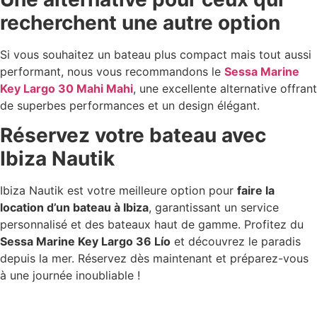
recherchent une autre option
Si vous souhaitez un bateau plus compact mais tout aussi
performant, nous vous recommandons le
Sessa Marine
Key Largo 30 Mahi Mahi
, une excellente alternative offrant
de superbes performances et un design élégant.
Réservez votre bateau avec
Ibiza Nautik
Ibiza Nautik est votre meilleure option pour
faire la
location d’un bateau à Ibiza
, garantissant un service
personnalisé et des bateaux haut de gamme. Profitez du
Sessa Marine Key Largo 36 Lío
et découvrez le paradis
depuis la mer. Réservez dès maintenant et préparez-vous
à une journée inoubliable !