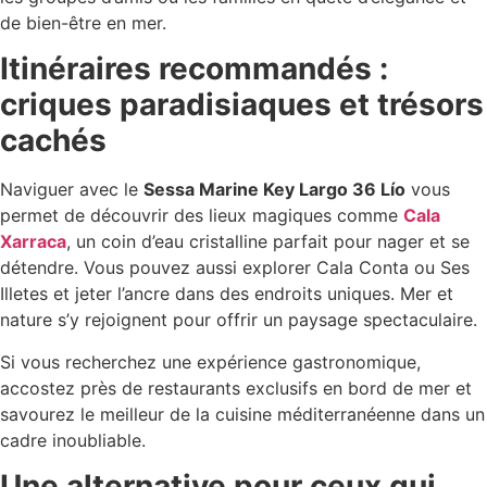
de bien-être en mer.
Itinéraires recommandés :
criques paradisiaques et trésors
cachés
Naviguer avec le
Sessa Marine Key Largo 36 Lío
vous
permet de découvrir des lieux magiques comme
Cala
Xarraca
, un coin d’eau cristalline parfait pour nager et se
détendre. Vous pouvez aussi explorer Cala Conta ou Ses
Illetes et jeter l’ancre dans des endroits uniques. Mer et
nature s’y rejoignent pour offrir un paysage spectaculaire.
Si vous recherchez une expérience gastronomique,
accostez près de restaurants exclusifs en bord de mer et
savourez le meilleur de la cuisine méditerranéenne dans un
cadre inoubliable.
Une alternative pour ceux qui