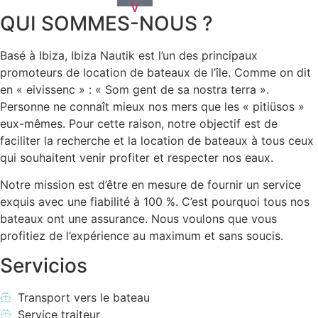
v
QUI SOMMES-NOUS ?
Basé à Ibiza, Ibiza Nautik est l’un des principaux
promoteurs de location de bateaux de l’île. Comme on dit
en « eivissenc » : « Som gent de sa nostra terra ».
Personne ne connaît mieux nos mers que les « pitiüsos »
eux-mêmes. Pour cette raison, notre objectif est de
faciliter la recherche et la location de bateaux à tous ceux
qui souhaitent venir profiter et respecter nos eaux.
Notre mission est d’être en mesure de fournir un service
exquis avec une fiabilité à 100 %. C’est pourquoi tous nos
bateaux ont une assurance. Nous voulons que vous
profitiez de l’expérience au maximum et sans soucis.
Servicios
Transport vers le bateau
Service traiteur