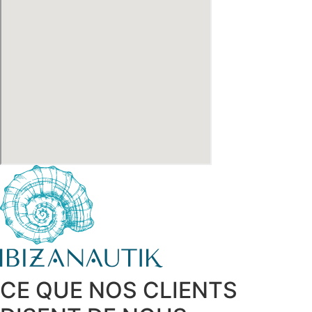
CE QUE NOS CLIENTS