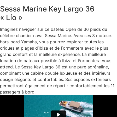
Sessa Marine Key Largo 36
« Lío »
Imaginez naviguer sur ce bateau Open de 36 pieds du
célèbre chantier naval Sessa Marine. Avec ses 3 moteurs
hors-bord Yamaha, vous pourrez explorer toutes les
criques et plages d’Ibiza et de Formentera avec le plus
grand confort et la meilleure expérience. La meilleure
location de bateaux possible à Ibiza et Formentera vous
attend. Le Sessa Key Largo 36 est une pure adrénaline,
combinant une cabine double luxueuse et des intérieurs
design élégants et confortables. Ses espaces extérieurs
permettront également de répartir confortablement les 11
passagers à bord.