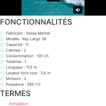
FONCTIONNALITÉS
Fabricant : Sessa Marine
Modèle : Key Largo 36
Capacité : 11
Cabines : 2
Consommation : 100 l/h
Toilettes : 1
Longueur : 11.5 m
Largeur hors tout : 3.6 m
Moteurs : 2
Puissance : 350 CV
TERMES
Annulation