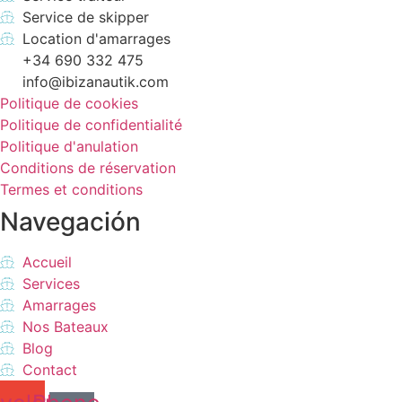
Service de skipper
Location d'amarrages
+34 690 332 475
info@ibizanautik.com
Politique de cookies
Politique de confidentialité
Politique d'anulation
Conditions de réservation
Termes et conditions
Navegación
Accueil
Services
Amarrages
Nos Bateaux
Blog
Contact