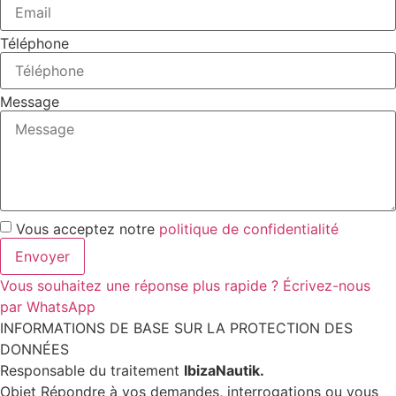
Téléphone
Message
Vous acceptez notre
politique de confidentialité
Envoyer
Vous souhaitez une réponse plus rapide ? Écrivez-nous
par WhatsApp
INFORMATIONS DE BASE SUR LA PROTECTION DES
DONNÉES
Responsable du traitement
IbizaNautik.
Objet Répondre à vos demandes, interrogations ou vous