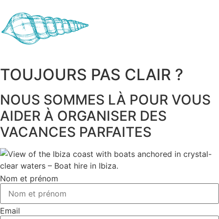
TOUJOURS PAS CLAIR ?
NOUS SOMMES LÀ POUR VOUS
AIDER À ORGANISER DES
VACANCES PARFAITES
Nom et prénom
Email