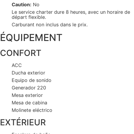
Caution:
No
Le service charter dure 8 heures, avec un horaire de
départ flexible.
Carburant non inclus dans le prix.
ÉQUIPEMENT
CONFORT
ACC
Ducha exterior
Equipo de sonido
Generador 220
Mesa exterior
Mesa de cabina
Molinete eléctrico
EXTÉRIEUR