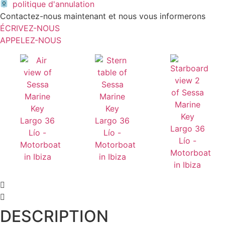
politique d'annulation
Contactez-nous maintenant et nous vous informerons
ÉCRIVEZ-NOUS
APPELEZ-NOUS
DESCRIPTION