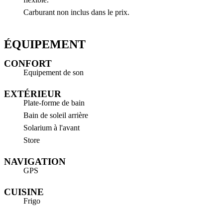
Carburant non inclus dans le prix.
ÉQUIPEMENT
CONFORT
Equipement de son
EXTÉRIEUR
Plate-forme de bain
Bain de soleil arrière
Solarium à l'avant
Store
NAVIGATION
GPS
CUISINE
Frigo