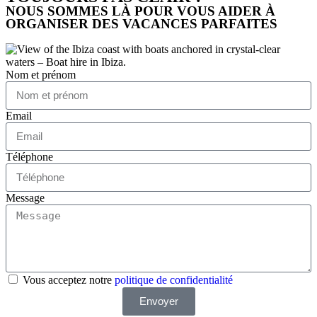
NOUS SOMMES LÀ POUR VOUS AIDER À
ORGANISER DES VACANCES PARFAITES
Nom et prénom
Email
Téléphone
Message
Vous acceptez notre
politique de confidentialité
Envoyer