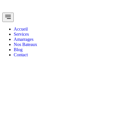
Accueil
Services
Amarrages
Nos Bateaux
Blog
Contact