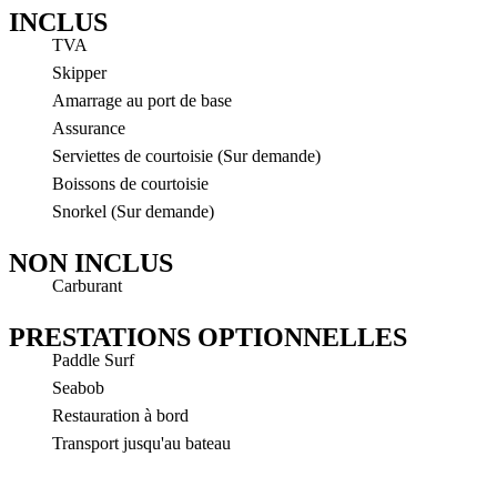
INCLUS
TVA
Skipper
Amarrage au port de base
Assurance
Serviettes de courtoisie (Sur demande)
Boissons de courtoisie
Snorkel (Sur demande)
NON INCLUS
Carburant
PRESTATIONS OPTIONNELLES
Paddle Surf
Seabob
Restauration à bord
Transport jusqu'au bateau