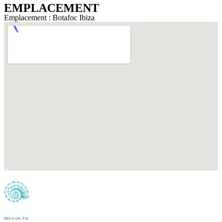
EMPLACEMENT
Emplacement : Botafoc Ibiza