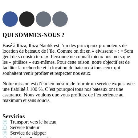
QUI SOMMES-NOUS ?
Basé à Ibiza, Ibiza Nautik est l’un des principaux promoteurs de
location de bateaux de l’île. Comme on dit en « eivissenc » : « Som
gent de sa nostra terra ». Personne ne connaît mieux nos mers que
les « pitiüsos » eux-mêmes. Pour cette raison, notre objectif est de
faciliter la recherche et la location de bateaux à tous ceux qui
souhaitent venir profiter et respecter nos eaux.
Notre mission est d’être en mesure de fournir un service exquis avec
une fiabilité à 100 %. C’est pourquoi tous nos bateaux ont une
assurance. Nous voulons que vous profitiez de l’expérience au
maximum et sans soucis.
Servicios
Transport vers le bateau
Service traiteur
Service de skipper