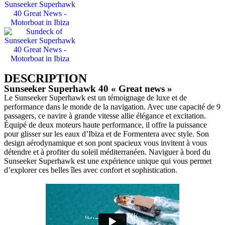
DESCRIPTION
Sunseeker Superhawk 40 « Great news »
Le Sunseeker Superhawk est un témoignage de luxe et de
performance dans le monde de la navigation. Avec une capacité de 9
passagers, ce navire à grande vitesse allie élégance et excitation.
Équipé de deux moteurs haute performance, il offre la puissance
pour glisser sur les eaux d’Ibiza et de Formentera avec style. Son
design aérodynamique et son pont spacieux vous invitent à vous
détendre et à profiter du soleil méditerranéen. Naviguer à bord du
Sunseeker Superhawk est une expérience unique qui vous permet
d’explorer ces belles îles avec confort et sophistication.