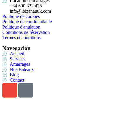
Location d'amarrages
+34 690 332 475
info@ibizanautik.com
Politique de cookies
Politique de confidentialité
Politique d'anulation
Conditions de réservation
Termes et conditions
Navegación
Accueil
Services
Amarrages
Nos Bateaux
Blog
Contact