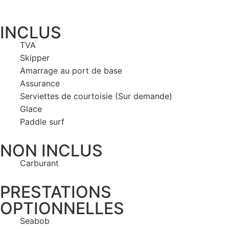
INCLUS
TVA
Skipper
Amarrage au port de base
Assurance
Serviettes de courtoisie (Sur demande)
Glace
Paddle surf
NON INCLUS
Carburant
PRESTATIONS
OPTIONNELLES
Seabob