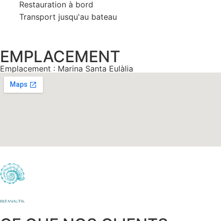
Restauration à bord
Transport jusqu'au bateau
EMPLACEMENT
Emplacement : Marina Santa Eulàlia