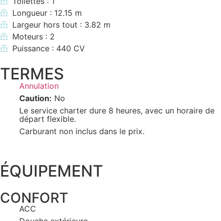
Toilettes : 1
Longueur : 12.15 m
Largeur hors tout : 3.82 m
Moteurs : 2
Puissance : 440 CV
TERMES
Annulation
Caution:
No
Le service charter dure 8 heures, avec un horaire de
départ flexible.
Carburant non inclus dans le prix.
ÉQUIPEMENT
CONFORT
ACC