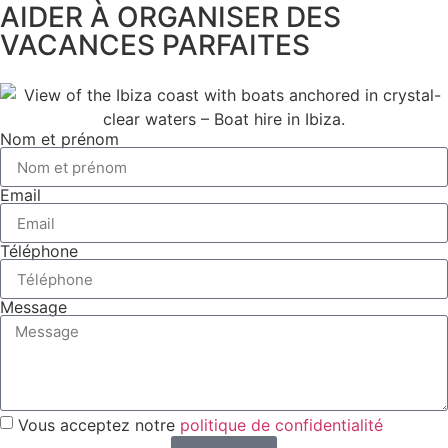
AIDER À ORGANISER DES
VACANCES PARFAITES
Nom et prénom
Email
Téléphone
Message
Vous acceptez notre
politique de confidentialité