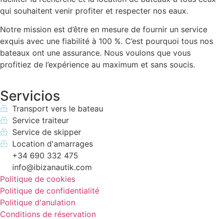
qui souhaitent venir profiter et respecter nos eaux.
Notre mission est d’être en mesure de fournir un service
exquis avec une fiabilité à 100 %. C’est pourquoi tous nos
bateaux ont une assurance. Nous voulons que vous
profitiez de l’expérience au maximum et sans soucis.
Servicios
Transport vers le bateau
Service traiteur
Service de skipper
Location d'amarrages
+34 690 332 475
info@ibizanautik.com
Politique de cookies
Politique de confidentialité
Politique d'anulation
Conditions de réservation