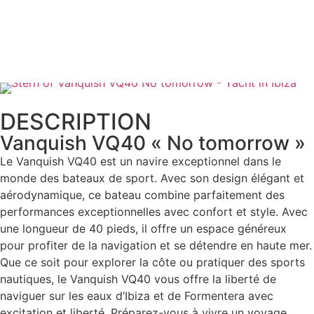
APPELEZ-NOUS
DESCRIPTION
Vanquish VQ40 « No tomorrow »
Le Vanquish VQ40 est un navire exceptionnel dans le
monde des bateaux de sport. Avec son design élégant et
aérodynamique, ce bateau combine parfaitement des
performances exceptionnelles avec confort et style. Avec
une longueur de 40 pieds, il offre un espace généreux
pour profiter de la navigation et se détendre en haute mer.
Que ce soit pour explorer la côte ou pratiquer des sports
nautiques, le Vanquish VQ40 vous offre la liberté de
naviguer sur les eaux d’Ibiza et de Formentera avec
excitation et liberté. Préparez-vous à vivre un voyage