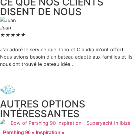
CE QUE NOS CLIENTS
DISENT DE NOUS
Juan
★
★
★
★
★
J'ai adoré le service que Toño et Claudia m'ont offert.
Nous avions besoin d'un bateau adapté aux familles et ils
nous ont trouvé le bateau idéal.
AUTRES OPTIONS
INTÉRESSANTES
Pershing 90 « Inspiration »