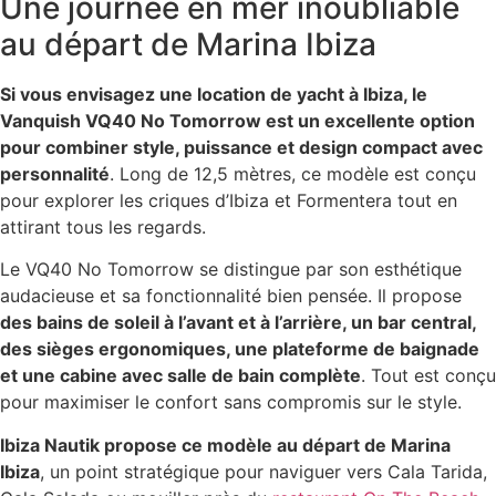
Une journée en mer inoubliable
au départ de Marina Ibiza
Si vous envisagez une location de yacht à Ibiza, le
Vanquish VQ40 No Tomorrow est un excellente option
pour combiner style, puissance et design compact avec
personnalité
. Long de 12,5 mètres, ce modèle est conçu
pour explorer les criques d’Ibiza et Formentera tout en
attirant tous les regards.
Le VQ40 No Tomorrow se distingue par son esthétique
audacieuse et sa fonctionnalité bien pensée. Il propose
des bains de soleil à l’avant et à l’arrière, un bar central,
des sièges ergonomiques, une plateforme de baignade
et une cabine avec salle de bain complète
. Tout est conçu
pour maximiser le confort sans compromis sur le style.
Ibiza Nautik propose ce modèle au départ de Marina
Ibiza
, un point stratégique pour naviguer vers Cala Tarida,