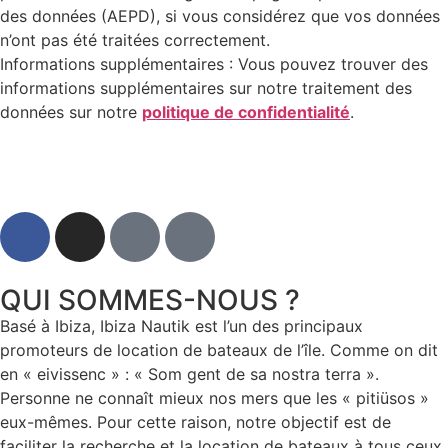
des données (AEPD), si vous considérez que vos données
n’ont pas été traitées correctement.
Informations supplémentaires : Vous pouvez trouver des
informations supplémentaires sur notre traitement des
données sur notre
politique de confidentialité
.
QUI SOMMES-NOUS ?
Basé à Ibiza, Ibiza Nautik est l’un des principaux
promoteurs de location de bateaux de l’île. Comme on dit
en « eivissenc » : « Som gent de sa nostra terra ».
Personne ne connaît mieux nos mers que les « pitiüsos »
eux-mêmes. Pour cette raison, notre objectif est de
faciliter la recherche et la location de bateaux à tous ceux