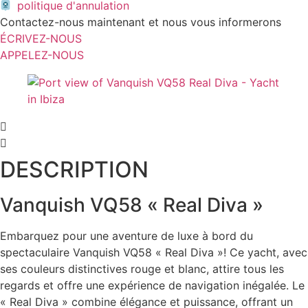
politique d'annulation
Contactez-nous maintenant et nous vous informerons
ÉCRIVEZ-NOUS
APPELEZ-NOUS
DESCRIPTION
Vanquish VQ58 « Real Diva »
Embarquez pour une aventure de luxe à bord du
spectaculaire Vanquish VQ58 « Real Diva »! Ce yacht, avec
ses couleurs distinctives rouge et blanc, attire tous les
regards et offre une expérience de navigation inégalée. Le
« Real Diva » combine élégance et puissance, offrant un