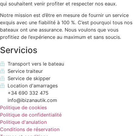
qui souhaitent venir profiter et respecter nos eaux.
Notre mission est d’être en mesure de fournir un service
exquis avec une fiabilité à 100 %. C’est pourquoi tous nos
bateaux ont une assurance. Nous voulons que vous
profitiez de l’expérience au maximum et sans soucis.
Servicios
Transport vers le bateau
Service traiteur
Service de skipper
Location d'amarrages
+34 690 332 475
info@ibizanautik.com
Politique de cookies
Politique de confidentialité
Politique d'anulation
Conditions de réservation