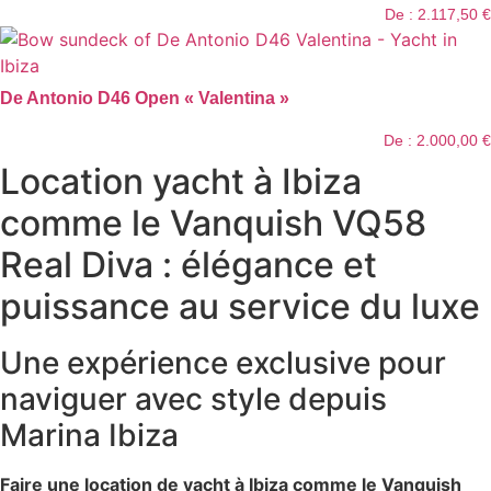
De :
2.117,50
€
De Antonio D46 Open « Valentina »
De :
2.000,00
€
Location yacht à Ibiza
comme le Vanquish VQ58
Real Diva : élégance et
puissance au service du luxe
Une expérience exclusive pour
naviguer avec style depuis
Marina Ibiza
Faire une location de yacht à Ibiza comme le Vanquish