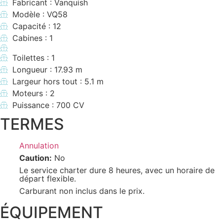
Fabricant : Vanquish
Modèle : VQ58
Capacité : 12
Cabines : 1
Toilettes : 1
Longueur : 17.93 m
Largeur hors tout : 5.1 m
Moteurs : 2
Puissance : 700 CV
TERMES
Annulation
Caution:
No
Le service charter dure 8 heures, avec un horaire de
départ flexible.
Carburant non inclus dans le prix.
ÉQUIPEMENT