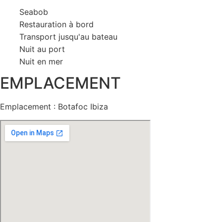
Seabob
Restauration à bord
Transport jusqu'au bateau
Nuit au port
Nuit en mer
EMPLACEMENT
Emplacement : Botafoc Ibiza