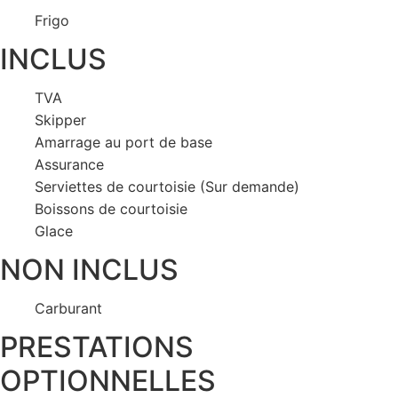
Frigo
INCLUS
TVA
Skipper
Amarrage au port de base
Assurance
Serviettes de courtoisie (Sur demande)
Boissons de courtoisie
Glace
NON INCLUS
Carburant
PRESTATIONS
OPTIONNELLES