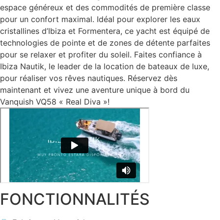
espace généreux et des commodités de première classe
pour un confort maximal. Idéal pour explorer les eaux
cristallines d’Ibiza et Formentera, ce yacht est équipé de
technologies de pointe et de zones de détente parfaites
pour se relaxer et profiter du soleil. Faites confiance à
Ibiza Nautik, le leader de la location de bateaux de luxe,
pour réaliser vos rêves nautiques. Réservez dès
maintenant et vivez une aventure unique à bord du
Vanquish VQ58 « Real Diva »!
FONCTIONNALITÉS