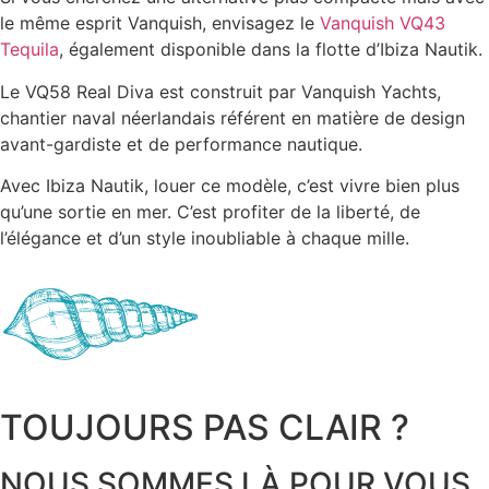
le même esprit Vanquish, envisagez le
Vanquish VQ43
Tequila
, également disponible dans la flotte d’Ibiza Nautik.
Le VQ58 Real Diva est construit par Vanquish Yachts,
chantier naval néerlandais référent en matière de design
avant-gardiste et de performance nautique.
Avec Ibiza Nautik, louer ce modèle, c’est vivre bien plus
qu’une sortie en mer. C’est profiter de la liberté, de
l’élégance et d’un style inoubliable à chaque mille.
TOUJOURS PAS CLAIR ?
NOUS SOMMES LÀ POUR VOUS