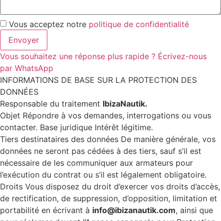
Vous acceptez notre
politique de confidentialité
Envoyer
Vous souhaitez une réponse plus rapide ? Écrivez-nous
par WhatsApp
INFORMATIONS DE BASE SUR LA PROTECTION DES
DONNÉES
Responsable du traitement
IbizaNautik.
Objet Répondre à vos demandes, interrogations ou vous
contacter. Base juridique Intérêt légitime.
Tiers destinataires des données De manière générale, vos
données ne seront pas cédées à des tiers, sauf s’il est
nécessaire de les communiquer aux armateurs pour
l’exécution du contrat ou s’il est légalement obligatoire.
Droits Vous disposez du droit d’exercer vos droits d’accès,
de rectification, de suppression, d’opposition, limitation et
portabilité en écrivant à
info@ibizanautik.com
, ainsi que