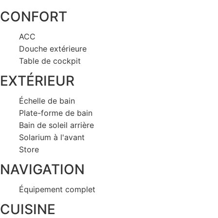
CONFORT
ACC
Douche extérieure
Table de cockpit
EXTÉRIEUR
Échelle de bain
Plate-forme de bain
Bain de soleil arrière
Solarium à l'avant
Store
NAVIGATION
Équipement complet
CUISINE