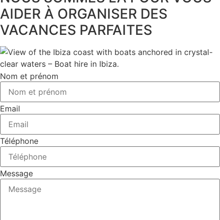
AIDER À ORGANISER DES
VACANCES PARFAITES
Nom et prénom
Email
Téléphone
Message