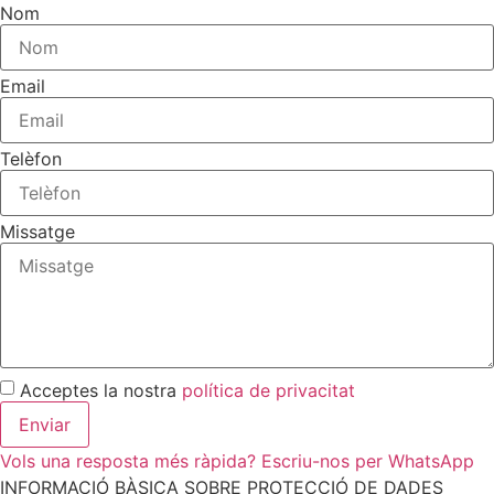
Nom
Email
Telèfon
Missatge
Acceptes la nostra
política de privacitat
Enviar
Vols una resposta més ràpida? Escriu-nos per WhatsApp
INFORMACIÓ BÀSICA SOBRE PROTECCIÓ DE DADES