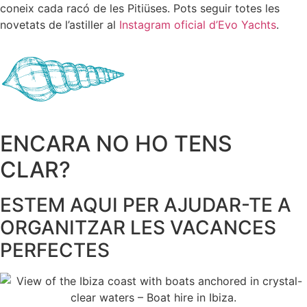
coneix cada racó de les Pitiüses. Pots seguir totes les
novetats de l’astiller al
Instagram oficial d’Evo Yachts
.
ENCARA NO HO TENS
CLAR?
ESTEM AQUI PER AJUDAR-TE A
ORGANITZAR LES VACANCES
PERFECTES