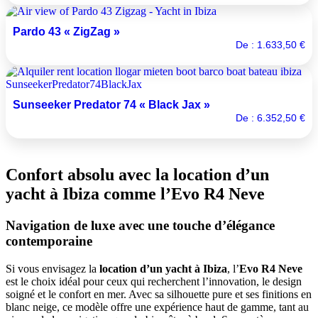
Pardo 43 « ZigZag »
De :
1.633,50
€
Sunseeker Predator 74 « Black Jax »
De :
6.352,50
€
Confort absolu avec la location d’un
yacht à Ibiza comme l’Evo R4 Neve
Navigation de luxe avec une touche d’élégance
contemporaine
Si vous envisagez la
location d’un yacht à Ibiza
, l’
Evo R4 Neve
est le choix idéal pour ceux qui recherchent l’innovation, le design
soigné et le confort en mer. Avec sa silhouette pure et ses finitions en
blanc neige, ce modèle offre une expérience haut de gamme, tant au