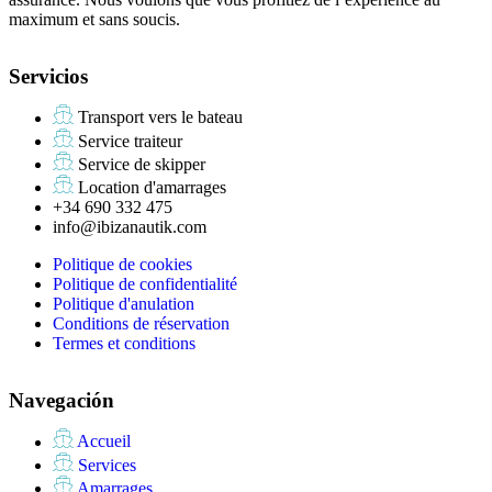
maximum et sans soucis.
Servicios
Transport vers le bateau
Service traiteur
Service de skipper
Location d'amarrages
+34 690 332 475
info@ibizanautik.com
Politique de cookies
Politique de confidentialité
Politique d'anulation
Conditions de réservation
Termes et conditions
Navegación
Accueil
Services
Amarrages