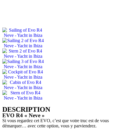
APPELEZ-NOUS
DESCRIPTION
EVO R4 « Neve »
Si vous regardez cet EVO, c’est que votre truc est de vous
démarquer… avec cette option, vous y parviendrez.