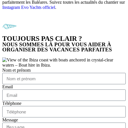
parfaitement les Baléares. Suivez toutes les actualités du chantier sur
Instagram Evo Yachts officiel
.
TOUJOURS PAS CLAIR ?
NOUS SOMMES LÀ POUR VOUS AIDER À
ORGANISER DES VACANCES PARFAITES
Nom et prénom
Email
Téléphone
Message