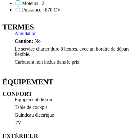
Moteurs : 2
Puissance : 870 CV
TERMES
Annulation
Caution:
No
Le service charter dure 8 heures, avec un horaire de départ
flexible.
Carburant non inclus dans le prix.
ÉQUIPEMENT
CONFORT
Equipement de son
Table de cockpit
Guindeau électrique
TV
EXTÉRIEUR