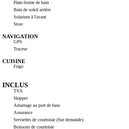
Plate-forme de bain
Bain de soleil arrière
Solarium à l'avant
Store
NAVIGATION
GPS
Traceur
CUISINE
Frigo
INCLUS
TVA
Skipper
Amarrage au port de base
Assurance
Serviettes de courtoisie (Sur demande)
Boissons de courtoisie