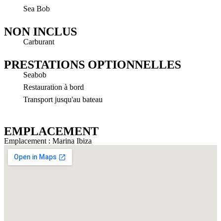
Sea Bob
NON INCLUS
Carburant
PRESTATIONS OPTIONNELLES
Seabob
Restauration à bord
Transport jusqu'au bateau
EMPLACEMENT
Emplacement : Marina Ibiza