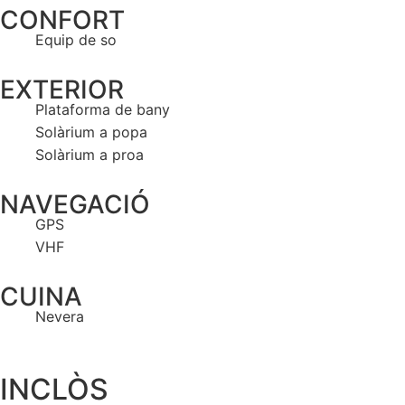
CONFORT
Equip de so
EXTERIOR
Plataforma de bany
Solàrium a popa
Solàrium a proa
NAVEGACIÓ
GPS
VHF
CUINA
Nevera
INCLÒS