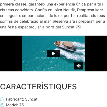
primera classe, garanteix una experiència única per a tu i
els teus convidats. Confia en Ibiza Nautik, l’empresa líder
en lloguer d’embarcacions de luxe, per fer realitat els teus
somnis de celebració al mar. ¡Reserva ara i prepara’t per a
una festa espectacular a bord del Suncat 75!
CARACTERÍSTIQUES
Fabricant: Suncat
Model: 75