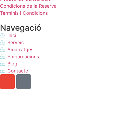
Condicions de la Reserva
Terminis i Condicions
Navegació
Inici
Serveis
Amarratges
Embarcacions
Blog
Contacte