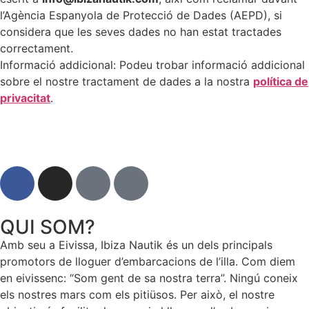
l’Agència Espanyola de Protecció de Dades (AEPD), si
considera que les seves dades no han estat tractades
correctament.
Informació addicional: Podeu trobar informació addicional
sobre el nostre tractament de dades a la nostra
política de
privacitat
.
QUI SOM?
Amb seu a Eivissa, Ibiza Nautik és un dels principals
promotors de lloguer d’embarcacions de l’illa. Com diem
en eivissenc: “Som gent de sa nostra terra”. Ningú coneix
els nostres mars com els pitiüsos. Per això, el nostre