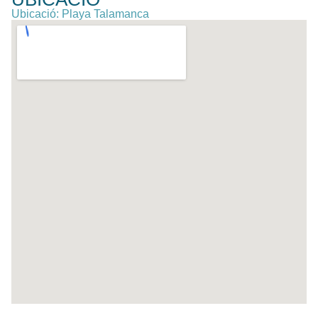
Ubicació: Playa Talamanca