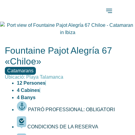
Fountaine Pajot Alegría 67
«Chiloe»
Catamarans
Ubicació: Playa Talamanca
12 Persones
4 Cabines
4 Banys
PATRÓ PROFESSIONAL: OBLIGATORI
CONDICIONS DE LA RESERVA