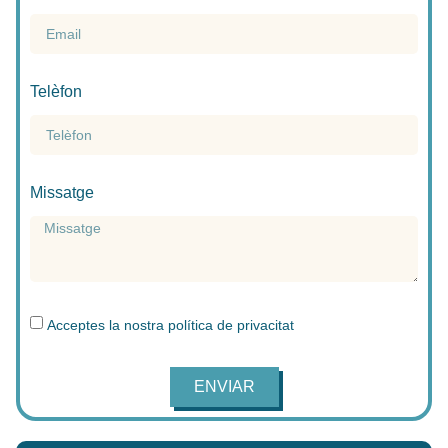
Telèfon
Missatge
Acceptes la nostra
política de privacitat
ENVIAR