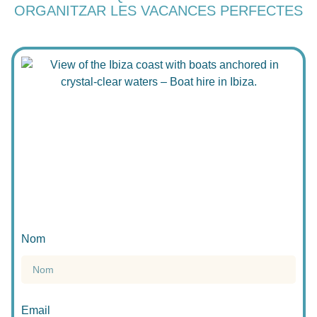
ORGANITZAR LES VACANCES PERFECTES
Nom
Email