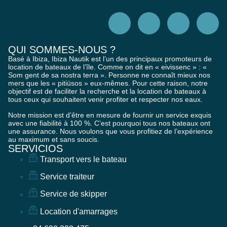
QUI SOMMES-NOUS ?
Basé à Ibiza, Ibiza Nautik est l’un des principaux promoteurs de
location de bateaux de l’île. Comme on dit en « eivissenc » : «
Som gent de sa nostra terra ». Personne ne connaît mieux nos
mers que les « pitiüsos » eux-mêmes. Pour cette raison, notre
objectif est de faciliter la recherche et la location de bateaux à
tous ceux qui souhaitent venir profiter et respecter nos eaux.
Notre mission est d’être en mesure de fournir un service exquis
avec une fiabilité à 100 %. C’est pourquoi tous nos bateaux ont
une assurance. Nous voulons que vous profitiez de l’expérience
au maximum et sans soucis.
SERVICIOS
Transport vers le bateau
Service traiteur
Service de skipper
Location d'amarrages