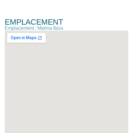
EMPLACEMENT
Emplacement : Marina Ibiza