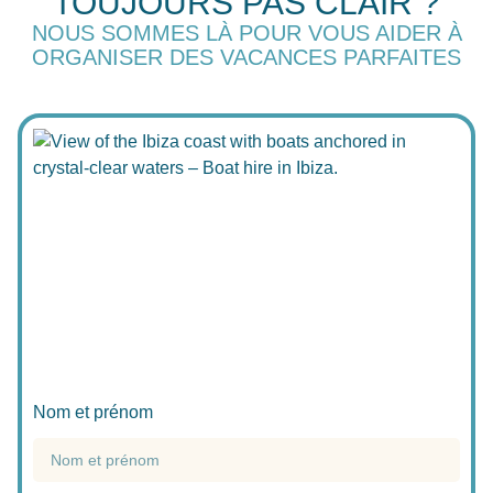
TOUJOURS PAS CLAIR ?
NOUS SOMMES LÀ POUR VOUS AIDER À
ORGANISER DES VACANCES PARFAITES
Nom et prénom