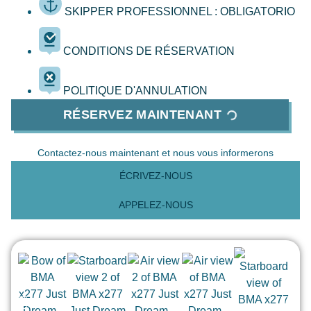
SKIPPER PROFESSIONNEL : OBLIGATORIO
CONDITIONS DE RÉSERVATION
POLITIQUE D'ANNULATION
RÉSERVEZ MAINTENANT
Contactez-nous maintenant et nous vous informerons
ÉCRIVEZ-NOUS
APPELEZ-NOUS