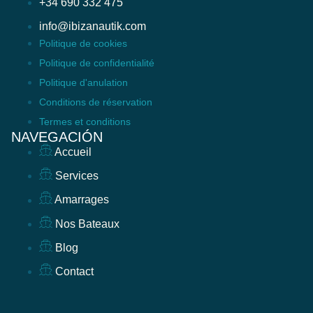
+34 690 332 475
info@ibizanautik.com
Politique de cookies
Politique de confidentialité
Politique d'anulation
Conditions de réservation
Termes et conditions
NAVEGACIÓN
Accueil
Services
Amarrages
Nos Bateaux
Blog
Contact