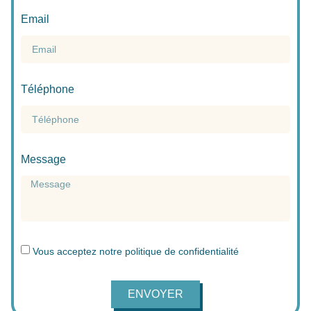
Email
Téléphone
Message
Vous acceptez notre
politique de confidentialité
ENVOYER