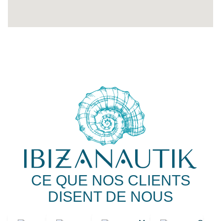
CE QUE NOS CLIENTS
DISENT DE NOUS