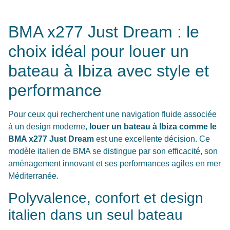
BMA x277 Just Dream : le
choix idéal pour louer un
bateau à Ibiza avec style et
performance
Pour ceux qui recherchent une navigation fluide associée
à un design moderne,
louer un bateau à Ibiza comme le
BMA x277 Just Dream
est une excellente décision. Ce
modèle italien de BMA se distingue par son efficacité, son
aménagement innovant et ses performances agiles en mer
Méditerranée.
Polyvalence, confort et design
italien dans un seul bateau