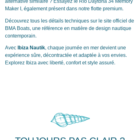
alternative similaire ? Essayez le
Rio Daytona 34 Memory
Maker I
, également présent dans notre flotte premium.
Découvrez tous les détails techniques sur le
site officiel de
BMA Boats
, une référence en matière de design nautique
contemporain.
Avec
Ibiza Nautik
, chaque journée en mer devient une
expérience sûre, décontractée et adaptée à vos envies.
Explorez Ibiza avec liberté, confort et style assuré.