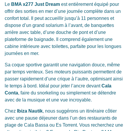
Le
BMA x277 Just Dream
est entièrement équipé pour
offrir des sorties en mer d’une journée complète dans un
confort total. Il peut accueillir jusqu’à 11 personnes et
dispose d’un grand solarium à l’avant, de banquettes
arrière avec table, d’une douche de pont et d’une
plateforme de baignade. Il comprend également une
cabine intérieure avec toilettes, parfaite pour les longues
journées en mer.
Sa coque sportive garantit une navigation douce, même
par temps venteux. Ses moteurs puissants permettent de
passer rapidement d’une crique à l’autre, optimisant ainsi
le temps à bord. Idéal pour jeter l’ancre devant
Cala
Conta
, faire du snorkeling ou simplement se détendre
avec de la musique et une vue incroyable.
Chez
Ibiza Nautik
, nous suggérons un itinéraire côtier
avec une pause déjeuner dans l’un des restaurants de
plage de Cala Bassa ou Es Torrent. Vous recherchez une