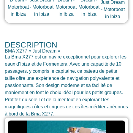
DESCRIPTION
BMA X277 « Just Dream »
La Bma X277 est un navire exceptionnel pour explorer les
eaux d’Ibiza et de Formentera. Avec une capacité de 10
passagers, y compris le capitaine, ce bateau de petite
taille offre une expérience de navigation polyvalente et
passionnante. Son design moderne et sa facilité de
maniement en font le choix idéal pour les petits groupes.
Profitez du soleil et de la mer tout en explorant les
magnifiques côtes et criques de ces îles méditerranéennes
à bord de la Bma X277.