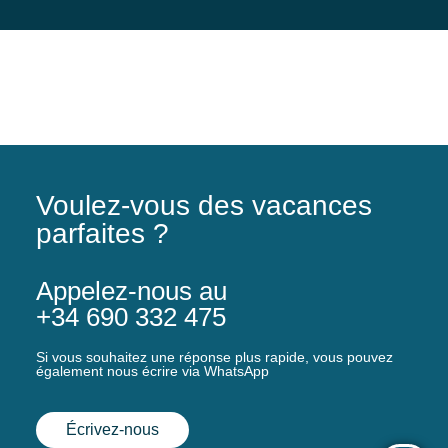
Voulez-vous des vacances
parfaites ?
Appelez-nous au
+34 690 332 475
Si vous souhaitez une réponse plus rapide, vous pouvez
également nous écrire via WhatsApp
Écrivez-nous