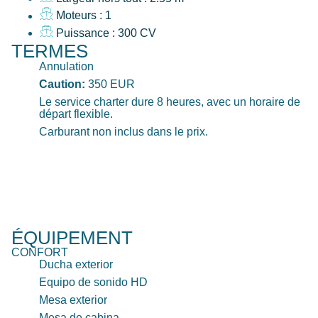
Moteurs : 1
Puissance : 300 CV
TERMES
Annulation
Caution:
350 EUR
Le service charter dure 8 heures, avec un horaire de
départ flexible.
Carburant non inclus dans le prix.
ÉQUIPEMENT
CONFORT
Ducha exterior
Equipo de sonido HD
Mesa exterior
Mesa de cabina