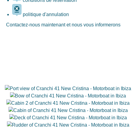
conditions de réservation
politique d'annulation
Contactez-nous maintenant et nous vous informerons