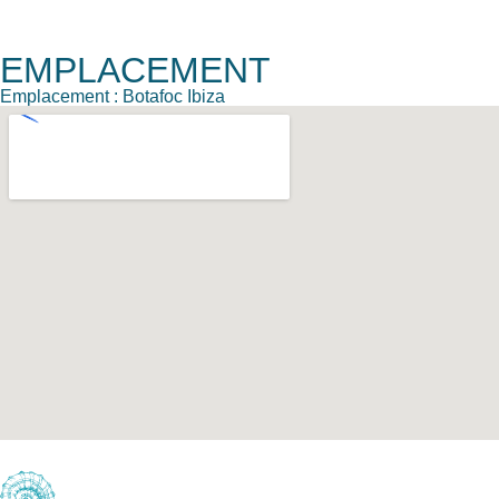
EMPLACEMENT
Emplacement : Botafoc Ibiza