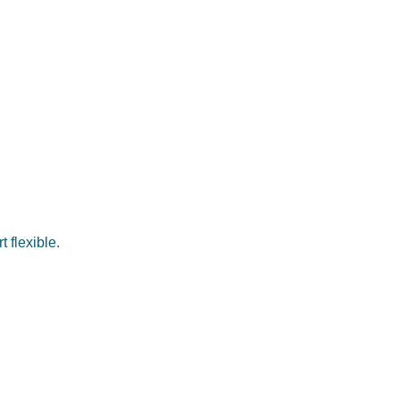
 flexible.