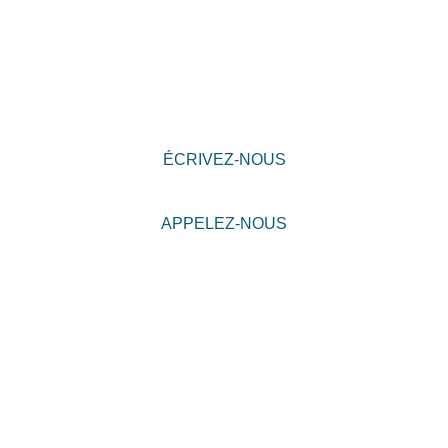
ÉCRIVEZ-NOUS
APPELEZ-NOUS