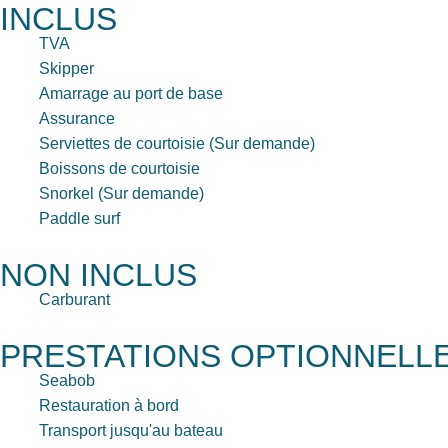
INCLUS
TVA
Skipper
Amarrage au port de base
Assurance
Serviettes de courtoisie (Sur demande)
Boissons de courtoisie
Snorkel (Sur demande)
Paddle surf
NON INCLUS
Carburant
PRESTATIONS OPTIONNELL
Seabob
Restauration à bord
Transport jusqu'au bateau