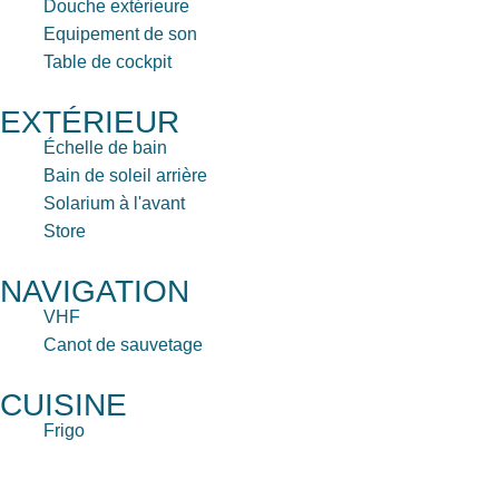
Douche extérieure
Equipement de son
Table de cockpit
EXTÉRIEUR
Échelle de bain
Bain de soleil arrière
Solarium à l'avant
Store
NAVIGATION
VHF
Canot de sauvetage
CUISINE
Frigo