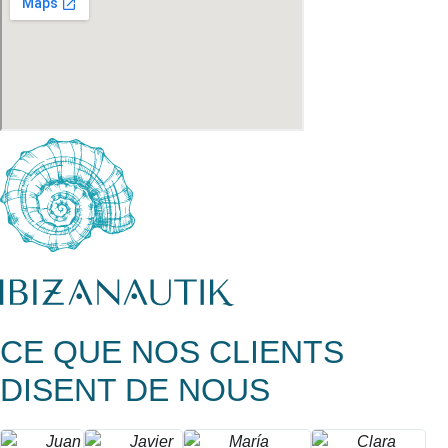
CE QUE NOS CLIENTS
DISENT DE NOUS
Juan
Javier
María
Clara