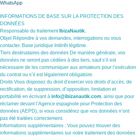
WhatsApp
INFORMATIONS DE BASE SUR LA PROTECTION DES
DONNÉES
Responsable du traitement
IbizaNautik.
Objet Répondre à vos demandes, interrogations ou vous
contacter. Base juridique Intérêt légitime.
Tiers destinataires des données De manière générale, vos
données ne seront pas cédées à des tiers, sauf s’il est
nécessaire de les communiquer aux armateurs pour l’exécution
du contrat ou s’il est légalement obligatoire.
Droits Vous disposez du droit d’exercer vos droits d’accès, de
rectification, de suppression, d’opposition, limitation et
portabilité en écrivant à
info@ibizanautik.com
, ainsi que pour
réclamer devant l’Agence espagnole pour Protection des
données (AEPD), si vous considérez que vos données n’ont
pas été traitées correctement.
Informations supplémentaires : Vous pouvez trouver des
informations supplémentaires sur notre traitement des données