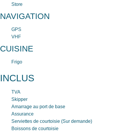
Store
NAVIGATION
GPS
VHF
CUISINE
Frigo
INCLUS
TVA
Skipper
Amarrage au port de base
Assurance
Serviettes de courtoisie (Sur demande)
Boissons de courtoisie