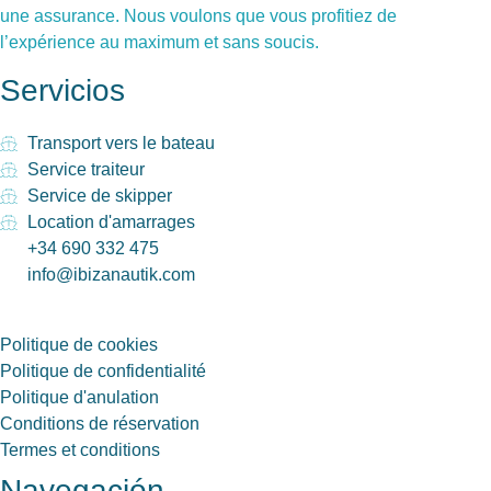
une assurance. Nous voulons que vous profitiez de
l’expérience au maximum et sans soucis.
Servicios
Transport vers le bateau
Service traiteur
Service de skipper
Location d'amarrages
+34 690 332 475
info@ibizanautik.com
Politique de cookies
Politique de confidentialité
Politique d'anulation
Conditions de réservation
Termes et conditions
Navegación