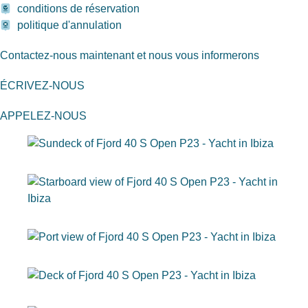
conditions de réservation
politique d'annulation
Contactez-nous maintenant et nous vous informerons
ÉCRIVEZ-NOUS
APPELEZ-NOUS