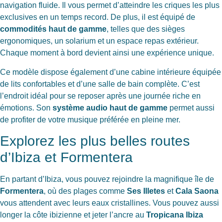
navigation fluide. Il vous permet d’atteindre les criques les plus
exclusives en un temps record. De plus, il est équipé de
commodités haut de gamme
, telles que des sièges
ergonomiques, un solarium et un espace repas extérieur.
Chaque moment à bord devient ainsi une expérience unique.
Ce modèle dispose également d’une cabine intérieure équipée
de lits confortables et d’une salle de bain complète. C’est
l’endroit idéal pour se reposer après une journée riche en
émotions. Son
système audio haut de gamme
permet aussi
de profiter de votre musique préférée en pleine mer.
Explorez les plus belles routes
d’Ibiza et Formentera
En partant d’Ibiza, vous pouvez rejoindre la magnifique île de
Formentera
, où des plages comme
Ses Illetes
et
Cala Saona
vous attendent avec leurs eaux cristallines. Vous pouvez aussi
longer la côte ibizienne et jeter l’ancre au
Tropicana Ibiza