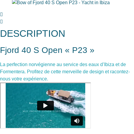
DESCRIPTION
Fjord 40 S Open « P23 »
La perfection norvégienne au service des eaux d’Ibiza et de
Formentera. Profitez de cette merveille de design et racontez-
nous votre expérience.