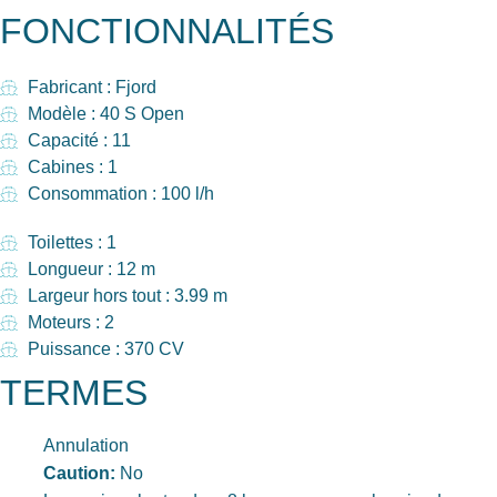
FONCTIONNALITÉS
Fabricant : Fjord
Modèle : 40 S Open
Capacité : 11
Cabines : 1
Consommation : 100 l/h
Toilettes : 1
Longueur : 12 m
Largeur hors tout : 3.99 m
Moteurs : 2
Puissance : 370 CV
TERMES
Annulation
Caution:
No