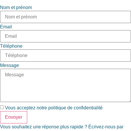
Nom et prénom
Email
Téléphone
Message
Vous acceptez notre
politique de confidentialité
Envoyer
Vous souhaitez une réponse plus rapide ? Écrivez-nous par