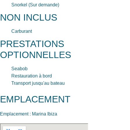
Snorkel (Sur demande)
NON INCLUS
Carburant
PRESTATIONS
OPTIONNELLES
Seabob
Restauration à bord
Transport jusqu'au bateau
EMPLACEMENT
Emplacement : Marina Ibiza