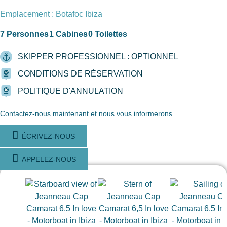
Emplacement : Botafoc Ibiza
7 Personnes
1 Cabines
0 Toilettes
SKIPPER PROFESSIONNEL : OPTIONNEL
CONDITIONS DE RÉSERVATION
POLITIQUE D'ANNULATION
Contactez-nous maintenant et nous vous informerons
ÉCRIVEZ-NOUS
APPELEZ-NOUS