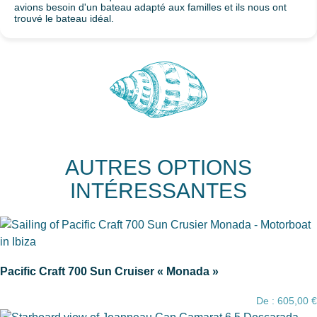
avions besoin d'un bateau adapté aux familles et ils nous ont
trouvé le bateau idéal.
AUTRES OPTIONS
INTÉRESSANTES
Pacific Craft 700 Sun Cruiser « Monada »
De :
605,00
€