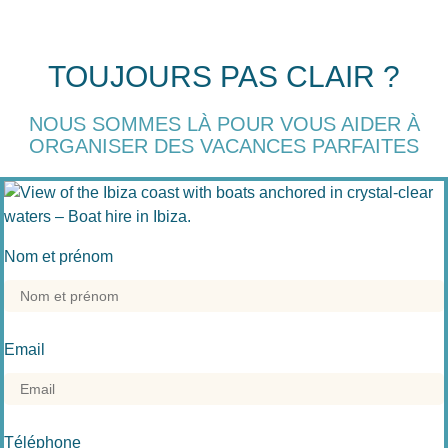
TOUJOURS PAS CLAIR ?
NOUS SOMMES LÀ POUR VOUS AIDER À
ORGANISER DES VACANCES PARFAITES
Nom et prénom
Email
Téléphone