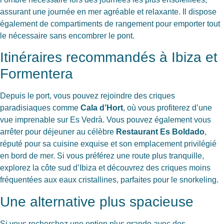
assurant une journée en mer agréable et relaxante. Il dispose
également de compartiments de rangement pour emporter tout
le nécessaire sans encombrer le pont.
Itinéraires recommandés à Ibiza et
Formentera
Depuis le port, vous pouvez rejoindre des criques
paradisiaques comme
Cala d’Hort
, où vous profiterez d’une
vue imprenable sur Es Vedrà. Vous pouvez également vous
arrêter pour déjeuner au célèbre
Restaurant Es Boldado
,
réputé pour sa cuisine exquise et son emplacement privilégié
en bord de mer. Si vous préférez une route plus tranquille,
explorez la côte sud d’Ibiza et découvrez des criques moins
fréquentées aux eaux cristallines, parfaites pour le snorkeling.
Une alternative plus spacieuse
Si vous recherchez une option plus grande avec des