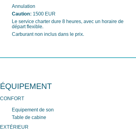
Annulation
Caution:
1500 EUR
Le service charter dure 8 heures, avec un horaire de
départ flexible.
Carburant non inclus dans le prix.
ÉQUIPEMENT
CONFORT
Equipement de son
Table de cabine
EXTÉRIEUR