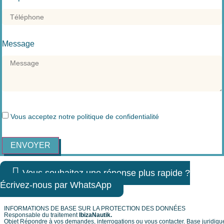
Message
Vous acceptez notre
politique de confidentialité
ENVOYER
Vous souhaitez une réponse plus rapide ?
Écrivez-nous par WhatsApp
INFORMATIONS DE BASE SUR LA PROTECTION DES DONNÉES
Responsable du traitement
IbizaNautik.
Objet Répondre à vos demandes, interrogations ou vous contacter. Base juridique 