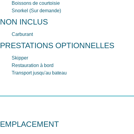
Boissons de courtoisie
Snorkel (Sur demande)
NON INCLUS
Carburant
PRESTATIONS OPTIONNELLES
Skipper
Restauration à bord
Transport jusqu'au bateau
EMPLACEMENT