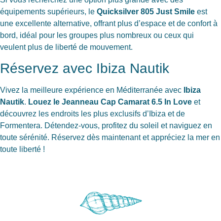
équipements supérieurs, le
Quicksilver 805 Just Smile
est
une excellente alternative, offrant plus d’espace et de confort à
bord, idéal pour les groupes plus nombreux ou ceux qui
veulent plus de liberté de mouvement.
Réservez avec Ibiza Nautik
Vivez la meilleure expérience en Méditerranée avec
Ibiza
Nautik
.
Louez le Jeanneau Cap Camarat 6.5 In Love
et
découvrez les endroits les plus exclusifs d’Ibiza et de
Formentera. Détendez-vous, profitez du soleil et naviguez en
toute sérénité. Réservez dès maintenant et appréciez la mer en
toute liberté !