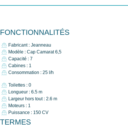
FONCTIONNALITÉS
Fabricant : Jeanneau
Modèle : Cap Camarat 6,5
Capacité : 7
Cabines : 1
Consommation : 25 l/h
Toilettes : 0
Longueur : 6.5 m
Largeur hors tout : 2.6 m
Moteurs : 1
Puissance : 150 CV
TERMES