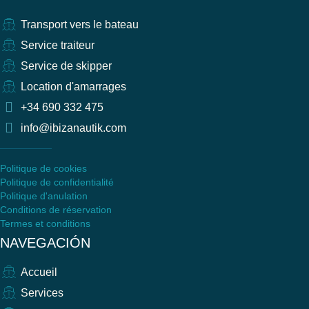
Transport vers le bateau
Service traiteur
Service de skipper
Location d'amarrages
+34 690 332 475
info@ibizanautik.com
Politique de cookies
Politique de confidentialité
Politique d'anulation
Conditions de réservation
Termes et conditions
NAVEGACIÓN
Accueil
Services