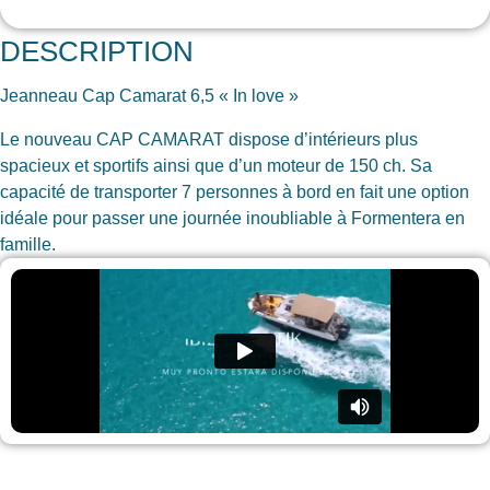
DESCRIPTION
Jeanneau Cap Camarat 6,5 « In love »
Le nouveau CAP CAMARAT dispose d’intérieurs plus
spacieux et sportifs ainsi que d’un moteur de 150 ch. Sa
capacité de transporter 7 personnes à bord en fait une option
idéale pour passer une journée inoubliable à Formentera en
famille.