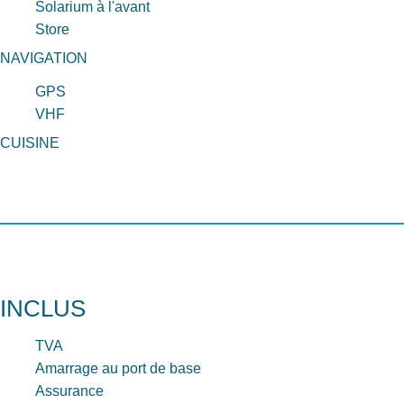
Solarium à l'avant
Store
NAVIGATION
GPS
VHF
CUISINE
INCLUS
TVA
Amarrage au port de base
Assurance