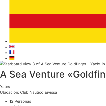
A Sea Venture «Goldfi
Yates
Ubicación: Club Náutico Eivissa
12 Personas