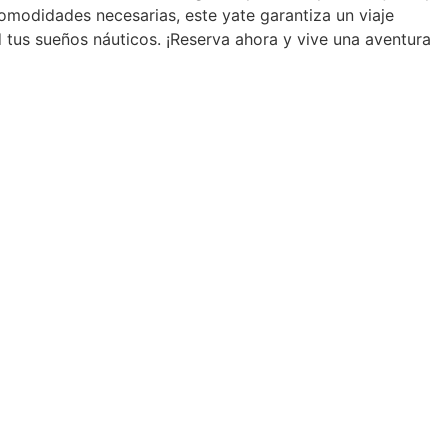
comodidades necesarias, este yate garantiza un viaje
d tus sueños náuticos. ¡Reserva ahora y vive una aventura