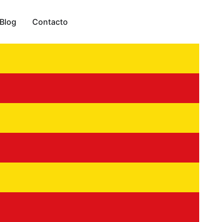
Blog
Contacto