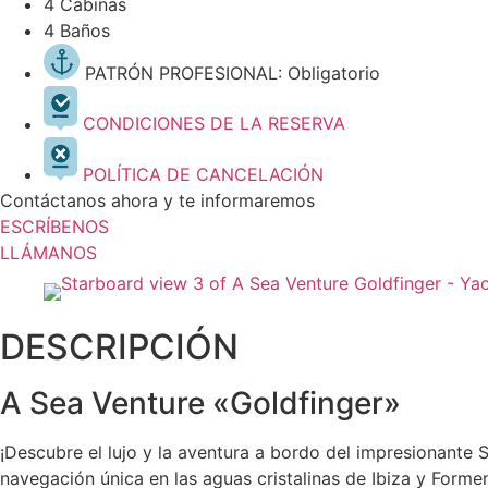
4 Cabinas
4 Baños
PATRÓN PROFESIONAL: Obligatorio
CONDICIONES DE LA RESERVA
POLÍTICA DE CANCELACIÓN
Contáctanos ahora y te informaremos
ESCRÍBENOS
LLÁMANOS
DESCRIPCIÓN
A Sea Venture «Goldfinger»
¡Descubre el lujo y la aventura a bordo del impresionante
navegación única en las aguas cristalinas de Ibiza y Forme