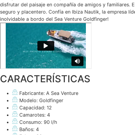
disfrutar del paisaje en compañía de amigos y familiares.
seguro y placentero. Confía en Ibiza Nautik, la empresa líd
inolvidable a bordo del Sea Venture Goldfinger!
CARACTERÍSTICAS
Fabricante: A Sea Venture
Modelo: Goldfinger
Capacidad: 12
Camarotes: 4
Consumo: 90 l/h
Baños: 4