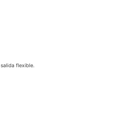
salida flexible.