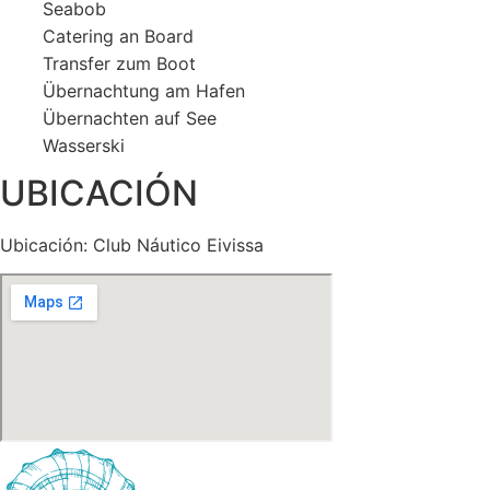
Seabob
Catering an Board
Transfer zum Boot
Übernachtung am Hafen
Übernachten auf See
Wasserski
UBICACIÓN
Ubicación: Club Náutico Eivissa