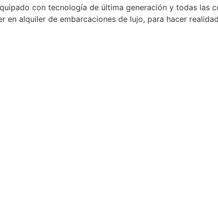
 Equipado con tecnología de última generación y todas las 
er en alquiler de embarcaciones de lujo, para hacer realida