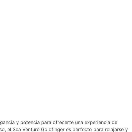
egancia y potencia para ofrecerte una experiencia de
o, el Sea Venture Goldfinger es perfecto para relajarse y