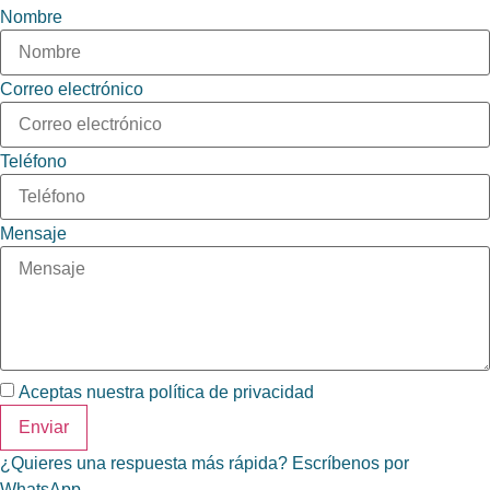
Nombre
Correo electrónico
Teléfono
Mensaje
Aceptas nuestra
política de privacidad
Enviar
¿Quieres una respuesta más rápida? Escríbenos por
WhatsApp