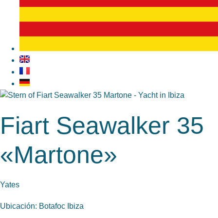
Fiart Seawalker 35
«Martone»
Yates
Ubicación: Botafoc Ibiza