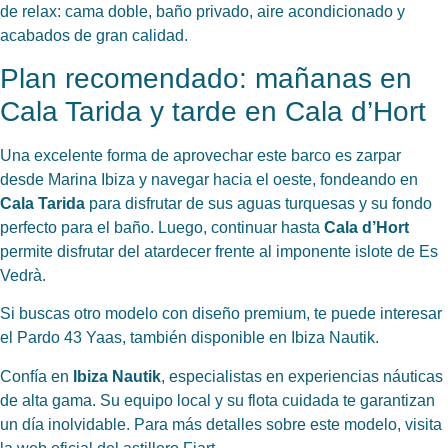
de relax: cama doble, baño privado, aire acondicionado y
acabados de gran calidad.
Plan recomendado: mañanas en
Cala Tarida y tarde en Cala d’Hort
Una excelente forma de aprovechar este barco es zarpar
desde Marina Ibiza y navegar hacia el oeste, fondeando en
Cala Tarida
para disfrutar de sus aguas turquesas y su fondo
perfecto para el baño. Luego, continuar hasta
Cala d’Hort
permite disfrutar del atardecer frente al imponente islote de Es
Vedrà.
Si buscas otro modelo con diseño premium, te puede interesar
el
Pardo 43 Yaas
, también disponible en Ibiza Nautik.
Confía en
Ibiza Nautik
, especialistas en experiencias náuticas
de alta gama. Su equipo local y su flota cuidada te garantizan
un día inolvidable. Para más detalles sobre este modelo, visita