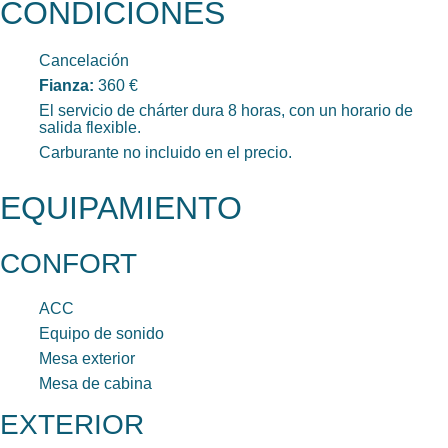
CONDICIONES
Cancelación
Fianza:
360 €
El servicio de chárter dura 8 horas, con un horario de
salida flexible.
Carburante no incluido en el precio.
EQUIPAMIENTO
CONFORT
ACC
Equipo de sonido
Mesa exterior
Mesa de cabina
EXTERIOR