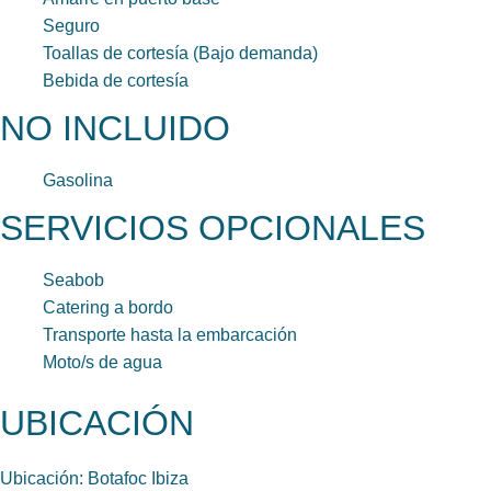
Seguro
Toallas de cortesía (Bajo demanda)
Bebida de cortesía
NO INCLUIDO
Gasolina
SERVICIOS OPCIONALES
Seabob
Catering a bordo
Transporte hasta la embarcación
Moto/s de agua
UBICACIÓN
Ubicación: Botafoc Ibiza