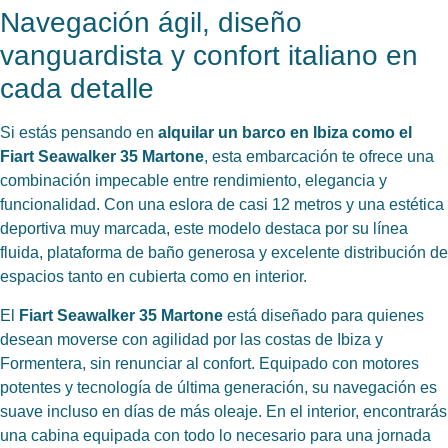
Navegación ágil, diseño
vanguardista y confort italiano en
cada detalle
Si estás pensando en
alquilar un barco en Ibiza como el
Fiart Seawalker 35 Martone
, esta embarcación te ofrece una
combinación impecable entre rendimiento, elegancia y
funcionalidad. Con una eslora de casi 12 metros y una estética
deportiva muy marcada, este modelo destaca por su línea
fluida, plataforma de baño generosa y excelente distribución de
espacios tanto en cubierta como en interior.
El
Fiart Seawalker 35 Martone
está diseñado para quienes
desean moverse con agilidad por las costas de Ibiza y
Formentera, sin renunciar al confort. Equipado con motores
potentes y tecnología de última generación, su navegación es
suave incluso en días de más oleaje. En el interior, encontrarás
una cabina equipada con todo lo necesario para una jornada