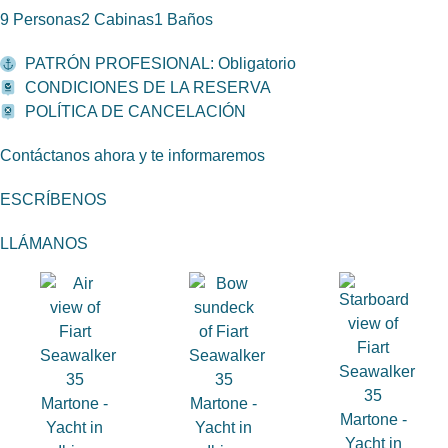
9 Personas
2 Cabinas
1 Baños
PATRÓN PROFESIONAL: Obligatorio
CONDICIONES DE LA RESERVA
POLÍTICA DE CANCELACIÓN
Contáctanos ahora y te informaremos
ESCRÍBENOS
LLÁMANOS