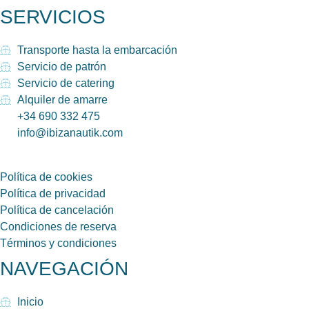
SERVICIOS
Transporte hasta la embarcación
Servicio de patrón
Servicio de catering
Alquiler de amarre
+34 690 332 475
info@ibizanautik.com
Política de cookies
Política de privacidad
Política de cancelación
Condiciones de reserva
Términos y condiciones
NAVEGACIÓN
Inicio