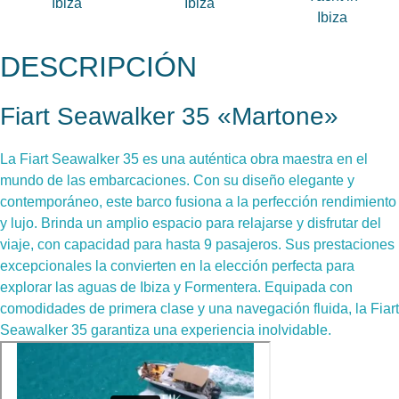
DESCRIPCIÓN
Fiart Seawalker 35 «Martone»
La Fiart Seawalker 35 es una auténtica obra maestra en el
mundo de las embarcaciones. Con su diseño elegante y
contemporáneo, este barco fusiona a la perfección rendimiento
y lujo. Brinda un amplio espacio para relajarse y disfrutar del
viaje, con capacidad para hasta 9 pasajeros. Sus prestaciones
excepcionales la convierten en la elección perfecta para
explorar las aguas de Ibiza y Formentera. Equipada con
comodidades de primera clase y una navegación fluida, la Fiart
Seawalker 35 garantiza una experiencia inolvidable.