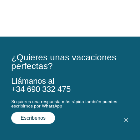
¿Quieres unas vacaciones
perfectas?
Llámanos al
+34 690 332 475
Si quieres una respuesta más rápida también puedes
escribirnos por WhatsApp
Escríbenos