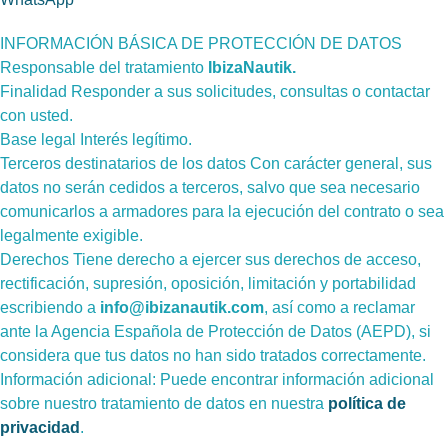
INFORMACIÓN BÁSICA DE PROTECCIÓN DE DATOS
Responsable del tratamiento
IbizaNautik.
Finalidad Responder a sus solicitudes, consultas o contactar
con usted.
Base legal Interés legítimo.
Terceros destinatarios de los datos Con carácter general, sus
datos no serán cedidos a terceros, salvo que sea necesario
comunicarlos a armadores para la ejecución del contrato o sea
legalmente exigible.
Derechos Tiene derecho a ejercer sus derechos de acceso,
rectificación, supresión, oposición, limitación y portabilidad
escribiendo a
info@ibizanautik.com
, así como a reclamar
ante la Agencia Española de Protección de Datos (AEPD), si
considera que tus datos no han sido tratados correctamente.
Información adicional: Puede encontrar información adicional
sobre nuestro tratamiento de datos en nuestra
política de
privacidad
.