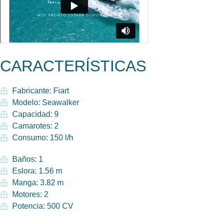
CARACTERÍSTICAS
Fabricante: Fiart
Modelo: Seawalker
Capacidad: 9
Camarotes: 2
Consumo: 150 l/h
Baños: 1
Eslora: 1.56 m
Manga: 3.82 m
Motores: 2
Potencia: 500 CV