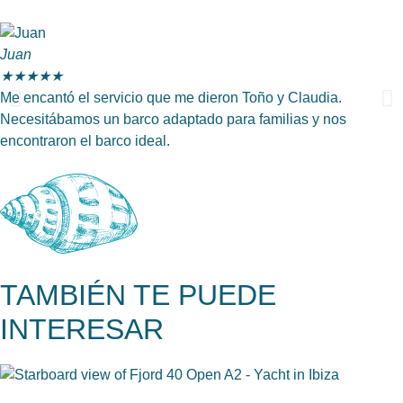
Juan
★
★
★
★
★
Me encantó el servicio que me dieron Toño y Claudia.
Necesitábamos un barco adaptado para familias y nos
encontraron el barco ideal.
TAMBIÉN TE PUEDE
INTERESAR