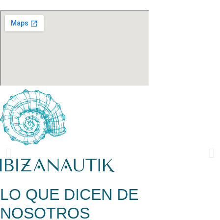
LO QUE DICEN DE
NOSOTROS