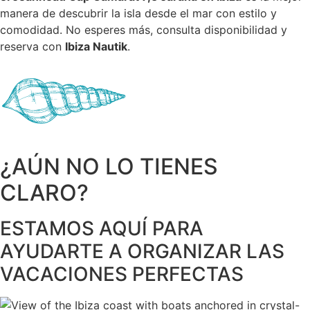
manera de descubrir la isla desde el mar con estilo y
comodidad. No esperes más, consulta disponibilidad y
reserva con
Ibiza Nautik
.
¿AÚN NO LO TIENES
CLARO?
ESTAMOS AQUÍ PARA
AYUDARTE A ORGANIZAR LAS
VACACIONES PERFECTAS