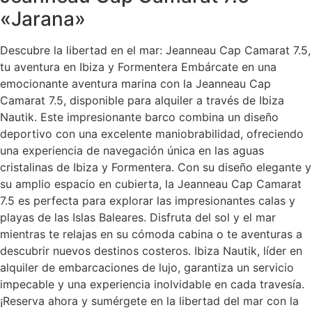
«Jarana»
Descubre la libertad en el mar: Jeanneau Cap Camarat 7.5,
tu aventura en Ibiza y Formentera Embárcate en una
emocionante aventura marina con la Jeanneau Cap
Camarat 7.5, disponible para alquiler a través de Ibiza
Nautik. Este impresionante barco combina un diseño
deportivo con una excelente maniobrabilidad, ofreciendo
una experiencia de navegación única en las aguas
cristalinas de Ibiza y Formentera. Con su diseño elegante y
su amplio espacio en cubierta, la Jeanneau Cap Camarat
7.5 es perfecta para explorar las impresionantes calas y
playas de las Islas Baleares. Disfruta del sol y el mar
mientras te relajas en su cómoda cabina o te aventuras a
descubrir nuevos destinos costeros. Ibiza Nautik, líder en
alquiler de embarcaciones de lujo, garantiza un servicio
impecable y una experiencia inolvidable en cada travesía.
¡Reserva ahora y sumérgete en la libertad del mar con la