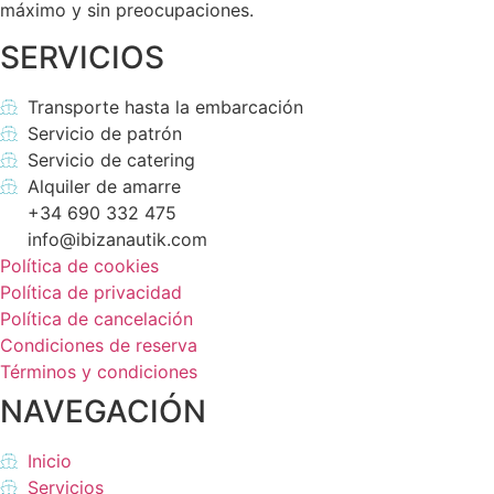
máximo y sin preocupaciones.
SERVICIOS
Transporte hasta la embarcación
Servicio de patrón
Servicio de catering
Alquiler de amarre
+34 690 332 475
info@ibizanautik.com
Política de cookies
Política de privacidad
Política de cancelación
Condiciones de reserva
Términos y condiciones
NAVEGACIÓN
Inicio
Servicios