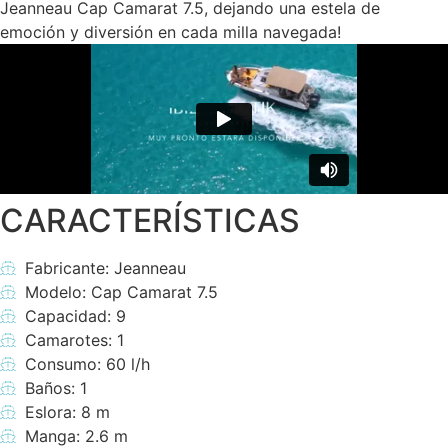
Jeanneau Cap Camarat 7.5, dejando una estela de
emoción y diversión en cada milla navegada!
CARACTERÍSTICAS
Fabricante: Jeanneau
Modelo: Cap Camarat 7.5
Capacidad: 9
Camarotes: 1
Consumo: 60 l/h
Baños: 1
Eslora: 8 m
Manga: 2.6 m