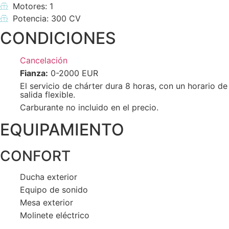
Motores: 1
Potencia: 300 CV
CONDICIONES
Cancelación
Fianza:
0-2000 EUR
El servicio de chárter dura 8 horas, con un horario de
salida flexible.
Carburante no incluido en el precio.
EQUIPAMIENTO
CONFORT
Ducha exterior
Equipo de sonido
Mesa exterior
Molinete eléctrico