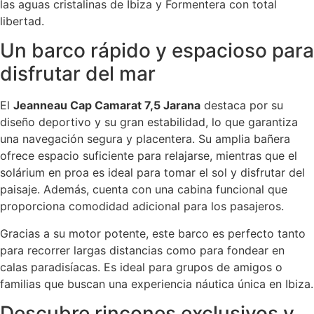
las aguas cristalinas de Ibiza y Formentera con total
libertad.
Un barco rápido y espacioso para
disfrutar del mar
El
Jeanneau Cap Camarat 7,5 Jarana
destaca por su
diseño deportivo y su gran estabilidad, lo que garantiza
una navegación segura y placentera. Su amplia bañera
ofrece espacio suficiente para relajarse, mientras que el
solárium en proa es ideal para tomar el sol y disfrutar del
paisaje. Además, cuenta con una cabina funcional que
proporciona comodidad adicional para los pasajeros.
Gracias a su motor potente, este barco es perfecto tanto
para recorrer largas distancias como para fondear en
calas paradisíacas. Es ideal para grupos de amigos o
familias que buscan una experiencia náutica única en Ibiza.
Descubre rincones exclusivos y