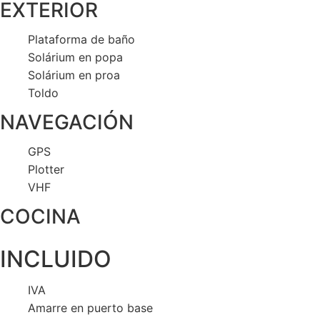
EXTERIOR
Plataforma de baño
Solárium en popa
Solárium en proa
Toldo
NAVEGACIÓN
GPS
Plotter
VHF
COCINA
INCLUIDO
IVA
Amarre en puerto base