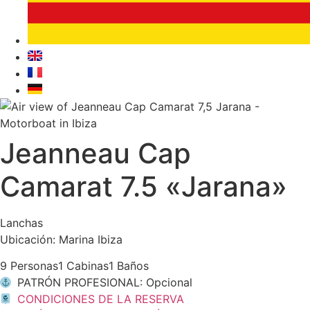
Jeanneau Cap
Camarat 7.5 «Jarana»
Lanchas
Ubicación: Marina Ibiza
9 Personas
1 Cabinas
1 Baños
PATRÓN PROFESIONAL: Opcional
CONDICIONES DE LA RESERVA