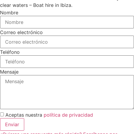
Nombre
Correo electrónico
Teléfono
Mensaje
Aceptas nuestra
política de privacidad
Enviar