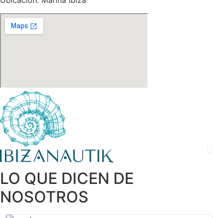
Ubicación: Marina Ibiza
LO QUE DICEN DE
NOSOTROS