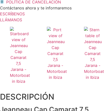
POLÍTICA DE CANCELACIÓN
Contáctanos ahora y te informaremos
ESCRÍBENOS
LLÁMANOS
DESCRIPCIÓN
Jeanneau Cap Camarat 7.5