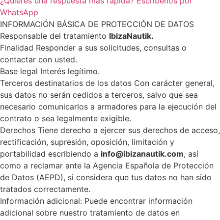
¿Quieres una respuesta más rápida? Escríbenos por
WhatsApp
INFORMACIÓN BÁSICA DE PROTECCIÓN DE DATOS
Responsable del tratamiento
IbizaNautik.
Finalidad Responder a sus solicitudes, consultas o
contactar con usted.
Base legal Interés legítimo.
Terceros destinatarios de los datos Con carácter general,
sus datos no serán cedidos a terceros, salvo que sea
necesario comunicarlos a armadores para la ejecución del
contrato o sea legalmente exigible.
Derechos Tiene derecho a ejercer sus derechos de acceso,
rectificación, supresión, oposición, limitación y
portabilidad escribiendo a
info@ibizanautik.com
, así
como a reclamar ante la Agencia Española de Protección
de Datos (AEPD), si considera que tus datos no han sido
tratados correctamente.
Información adicional: Puede encontrar información
adicional sobre nuestro tratamiento de datos en