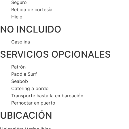
Seguro
Bebida de cortesía
Hielo
NO INCLUIDO
Gasolina
SERVICIOS OPCIONALES
Patrón
Paddle Surf
Seabob
Catering a bordo
Transporte hasta la embarcación
Pernoctar en puerto
UBICACIÓN