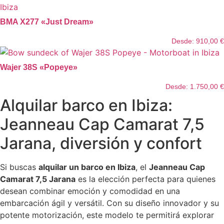
BMA X277 «Just Dream»
Desde:
910,00
€
Wajer 38S «Popeye»
Desde:
1.750,00
€
Alquilar barco en Ibiza:
Jeanneau Cap Camarat 7,5
Jarana, diversión y confort
Si buscas
alquilar un barco en Ibiza
, el
Jeanneau Cap
Camarat 7,5 Jarana
es la elección perfecta para quienes
desean combinar emoción y comodidad en una
embarcación ágil y versátil. Con su diseño innovador y su
potente motorización, este modelo te permitirá explorar