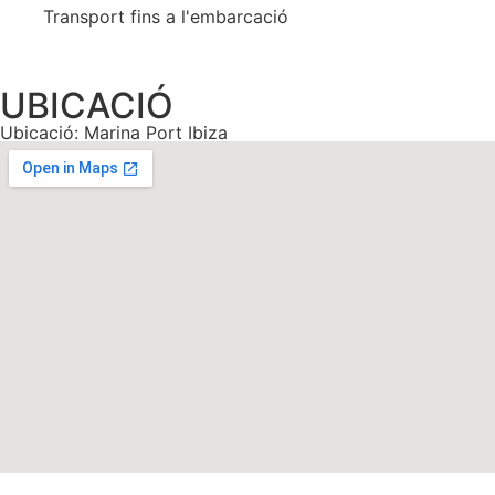
Transport fins a l'embarcació
UBICACIÓ
Ubicació: Marina Port Ibiza