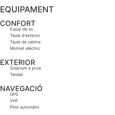
EQUIPAMENT
CONFORT
Equip de so
Taula d'exterior
Taula de cabina
Molinet elèctric
EXTERIOR
Solàrium a proa
Tendal
NAVEGACIÓ
GPS
VHF
Pilot automàtic