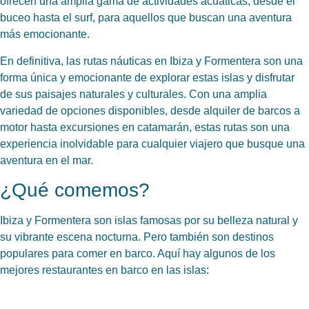
ofrecen una amplia gama de actividades acuáticas, desde el
buceo hasta el surf, para aquellos que buscan una aventura
más emocionante.
En definitiva, las rutas náuticas en Ibiza y Formentera son una
forma única y emocionante de explorar estas islas y disfrutar
de sus paisajes naturales y culturales. Con una amplia
variedad de opciones disponibles, desde alquiler de barcos a
motor hasta excursiones en catamarán, estas rutas son una
experiencia inolvidable para cualquier viajero que busque una
aventura en el mar.
¿Qué comemos?
Ibiza y Formentera son islas famosas por su belleza natural y
su vibrante escena nocturna. Pero también son destinos
populares para comer en barco. Aquí hay algunos de los
mejores restaurantes en barco en las islas: