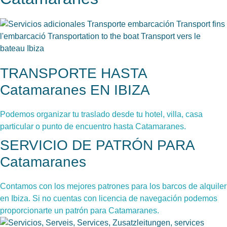
TRANSPORTE HASTA
Catamaranes EN IBIZA
Podemos organizar tu traslado desde tu hotel, villa, casa
particular o punto de encuentro hasta Catamaranes.
SERVICIO DE PATRÓN PARA
Catamaranes
Contamos con los mejores patrones para los barcos de alquiler
en Ibiza. Si no cuentas con licencia de navegación podemos
proporcionarte un patrón para Catamaranes.