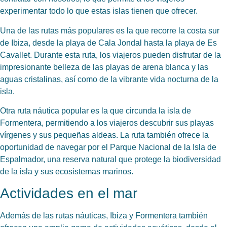
experimentar todo lo que estas islas tienen que ofrecer.
Una de las rutas más populares es la que recorre la costa sur
de Ibiza, desde la playa de Cala Jondal hasta la playa de Es
Cavallet. Durante esta ruta, los viajeros pueden disfrutar de la
impresionante belleza de las playas de arena blanca y las
aguas cristalinas, así como de la vibrante vida nocturna de la
isla.
Otra ruta náutica popular es la que
circunda la isla de
Formentera
, permitiendo a los viajeros descubrir sus playas
vírgenes y sus pequeñas aldeas. La ruta también ofrece la
oportunidad de navegar por el Parque Nacional de la Isla de
Espalmador, una reserva natural que protege la biodiversidad
de la isla y sus ecosistemas marinos.
Actividades en el mar
Además de las rutas náuticas, Ibiza y Formentera también