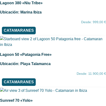
Lagoon 380 «Niu Tribe»
Ubicación: Marina Ibiza
Desde:
999,00
€
CATAMARANES
Lagoon 50 «Patagonia Free»
Ubicación: Playa Talamanca
Desde:
11.900,00
€
CATAMARANES
Sunreef 70 «Yolo»