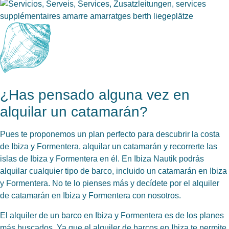
¿Has pensado alguna vez en
alquilar un catamarán?
Pues te proponemos un plan perfecto para descubrir la costa
de Ibiza y Formentera, alquilar un catamarán y recorrerte las
islas de Ibiza y Formentera en él. En Ibiza Nautik podrás
alquilar cualquier tipo de barco, incluido un catamarán en Ibiza
y Formentera. No te lo pienses más y decídete por el alquiler
de catamarán en Ibiza y Formentera con nosotros.
El alquiler de un barco en Ibiza y Formentera es de los planes
más buscados. Ya que el alquiler de barcos en Ibiza te permite