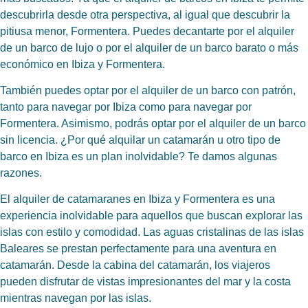
descubrirla desde otra perspectiva, al igual que descubrir la
pitiusa menor, Formentera. Puedes decantarte por el alquiler
de un barco de lujo o por el alquiler de un barco barato o más
económico en Ibiza y Formentera.
También puedes optar por el alquiler de un barco con patrón,
tanto para navegar por Ibiza como para navegar por
Formentera. Asimismo, podrás optar por el alquiler de un barco
sin licencia. ¿Por qué alquilar un catamarán u otro tipo de
barco en Ibiza es un plan inolvidable? Te damos algunas
razones.
El alquiler de catamaranes en Ibiza y Formentera es una
experiencia inolvidable para aquellos que buscan explorar las
islas con estilo y comodidad. Las aguas cristalinas de las islas
Baleares se prestan perfectamente para una aventura en
catamarán. Desde la cabina del catamarán, los viajeros
pueden disfrutar de vistas impresionantes del mar y la costa
mientras navegan por las islas.