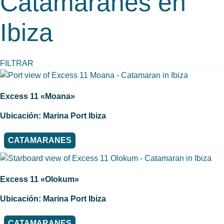
Catamaranes en
Ibiza
FILTRAR
Excess 11 «Moana»
Ubicación: Marina Port Ibiza
CATAMARANES
Excess 11 «Olokum»
Ubicación: Marina Port Ibiza
CATAMARANES