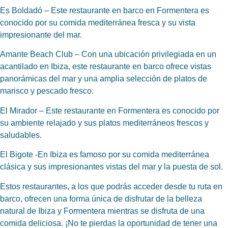
Es Boldadó
– Este restaurante en barco en Formentera es
conocido por su comida mediterránea fresca y su vista
impresionante del mar.
Amante Beach Club
– Con una ubicación privilegiada en un
acantilado en Ibiza, este restaurante en barco ofrece vistas
panorámicas del mar y una amplia selección de platos de
marisco y pescado fresco.
El Mirador
– Este restaurante en Formentera es conocido por
su ambiente relajado y sus platos mediterráneos frescos y
saludables.
El Bigote
-En Ibiza es famoso por su comida mediterránea
clásica y sus impresionantes vistas del mar y la puesta de sol.
Estos restaurantes, a los que podrás acceder desde tu ruta en
barco, ofrecen una forma única de disfrutar de la belleza
natural de Ibiza y Formentera mientras se disfruta de una
comida deliciosa. ¡No te pierdas la oportunidad de tener una