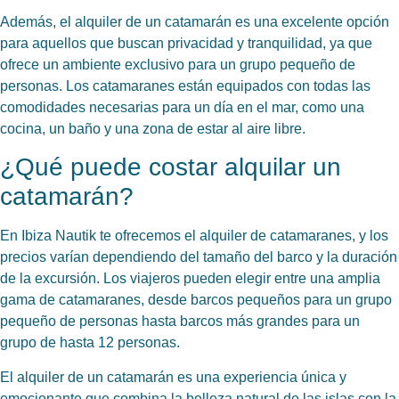
Además, el alquiler de un catamarán es una excelente opción
para aquellos que buscan privacidad y tranquilidad, ya que
ofrece un ambiente exclusivo para un grupo pequeño de
personas. Los catamaranes están equipados con todas las
comodidades necesarias para un día en el mar, como una
cocina, un baño y una zona de estar al aire libre.
¿Qué puede costar alquilar un
catamarán?
En Ibiza Nautik te ofrecemos el alquiler de catamaranes, y los
precios varían dependiendo del tamaño del barco y la duración
de la excursión. Los viajeros pueden elegir entre una amplia
gama de catamaranes, desde barcos pequeños para un grupo
pequeño de personas hasta barcos más grandes para un
grupo de hasta 12 personas.
El alquiler de un catamarán es una experiencia única y
emocionante que combina la belleza natural de las islas con la