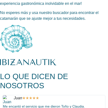
experiencia gastronómica inolvidable en el mar!
No esperes más y usa nuestro buscador para encontrar el
catamarán que se ajuste mejor a tus necesidades.
LO QUE DICEN DE
NOSOTROS
Juan
★
★
★
★
★
Me encantó el servicio que me dieron Toño y Claudia.
¡