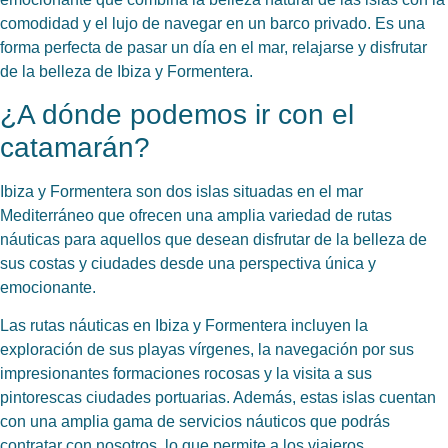
comodidad y el lujo de navegar en un barco privado. Es una
forma perfecta de pasar un día en el mar, relajarse y disfrutar
de la belleza de Ibiza y Formentera.
¿A dónde podemos ir con el
catamarán?
Ibiza y Formentera son dos islas situadas en el mar
Mediterráneo que ofrecen una amplia variedad de rutas
náuticas para aquellos que desean disfrutar de la belleza de
sus costas y ciudades desde una perspectiva única y
emocionante.
Las rutas náuticas en Ibiza y Formentera incluyen la
exploración de sus playas vírgenes, la navegación por sus
impresionantes formaciones rocosas y la visita a sus
pintorescas ciudades portuarias. Además, estas islas cuentan
con una amplia gama de servicios náuticos que podrás
contratar con nosotros, lo que permite a los viajeros