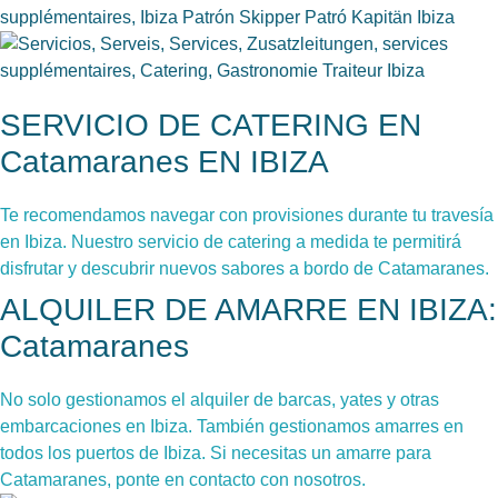
SERVICIO DE CATERING EN
Catamaranes EN IBIZA
Te recomendamos navegar con provisiones durante tu travesía
en Ibiza. Nuestro servicio de catering a medida te permitirá
disfrutar y descubrir nuevos sabores a bordo de Catamaranes.
ALQUILER DE AMARRE EN IBIZA:
Catamaranes
No solo gestionamos el alquiler de barcas, yates y otras
embarcaciones en Ibiza. También gestionamos amarres en
todos los puertos de Ibiza. Si necesitas un amarre para
Catamaranes, ponte en contacto con nosotros.