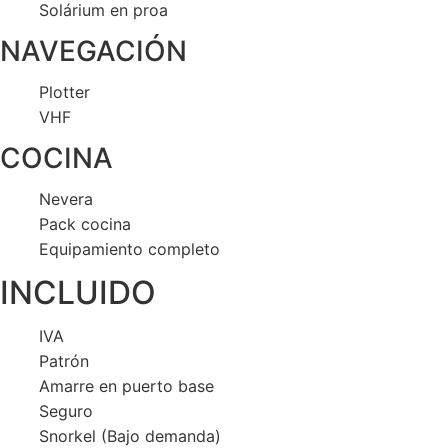
Solárium en proa
NAVEGACIÓN
Plotter
VHF
COCINA
Nevera
Pack cocina
Equipamiento completo
INCLUIDO
IVA
Patrón
Amarre en puerto base
Seguro
Snorkel (Bajo demanda)