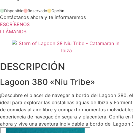
Disponible
Reservado
Opción
Contáctanos ahora y te informaremos
ESCRÍBENOS
LLÁMANOS
DESCRIPCIÓN
Lagoon 380 «Niu Tribe»
¡Descubre el placer de navegar a bordo del Lagoon 380, e
ideal para explorar las cristalinas aguas de Ibiza y Formen
de comidas al aire libre y compartir momentos inolvidabl
experiencia de navegación segura y placentera. Confía en I
ahora y vive una aventura inolvidable a bordo del Lagoon 