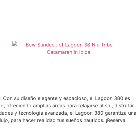
o! Con su diseño elegante y espacioso, el Lagoon 380 es
, ofreciendo amplias áreas para relajarse al sol, disfrutar
dades y tecnología avanzada, el Lagoon 380 garantiza una
ujo, para hacer realidad tus sueños náuticos. ¡Reserva