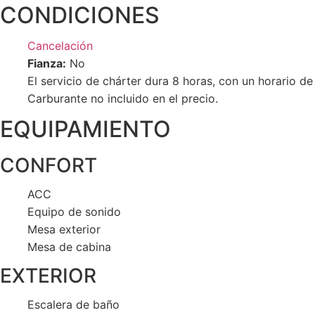
CONDICIONES
Cancelación
Fianza:
No
El servicio de chárter dura 8 horas, con un horario de 
Carburante no incluido en el precio.
EQUIPAMIENTO
CONFORT
ACC
Equipo de sonido
Mesa exterior
Mesa de cabina
EXTERIOR
Escalera de baño