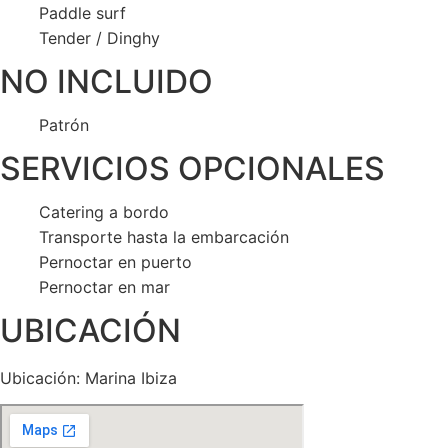
Paddle surf
Tender / Dinghy
NO INCLUIDO
Patrón
SERVICIOS OPCIONALES
Catering a bordo
Transporte hasta la embarcación
Pernoctar en puerto
Pernoctar en mar
UBICACIÓN
Ubicación: Marina Ibiza