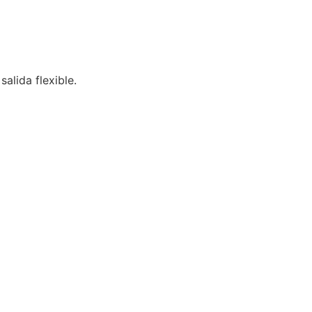
salida flexible.