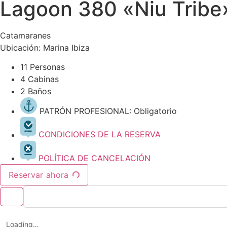
Lagoon 380 «Niu Tribe
Catamaranes
Ubicación: Marina Ibiza
11 Personas
4 Cabinas
2 Baños
PATRÓN PROFESIONAL: Obligatorio
CONDICIONES DE LA RESERVA
POLÍTICA DE CANCELACIÓN
Reservar ahora
Loading…