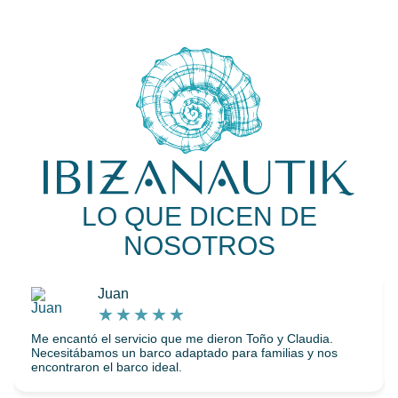
LO QUE DICEN DE
NOSOTROS
Juan
★
★
★
★
★
Me encantó el servicio que me dieron Toño y Claudia.
Necesitábamos un barco adaptado para familias y nos
encontraron el barco ideal.