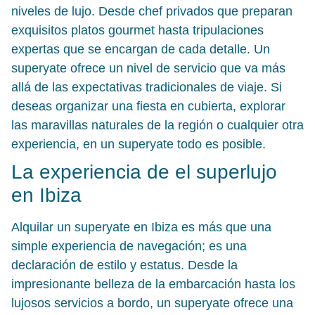
niveles de lujo. Desde chef privados que preparan
exquisitos platos gourmet hasta tripulaciones
expertas que se encargan de cada detalle. Un
superyate ofrece un nivel de servicio que va más
allá de las expectativas tradicionales de viaje. Si
deseas organizar una fiesta en cubierta, explorar
las maravillas naturales de la región o cualquier otra
experiencia, en un superyate todo es posible.
La experiencia de el superlujo
en Ibiza
Alquilar un superyate en Ibiza es más que una
simple experiencia de navegación; es una
declaración de estilo y estatus. Desde la
impresionante belleza de la embarcación hasta los
lujosos servicios a bordo, un superyate ofrece una