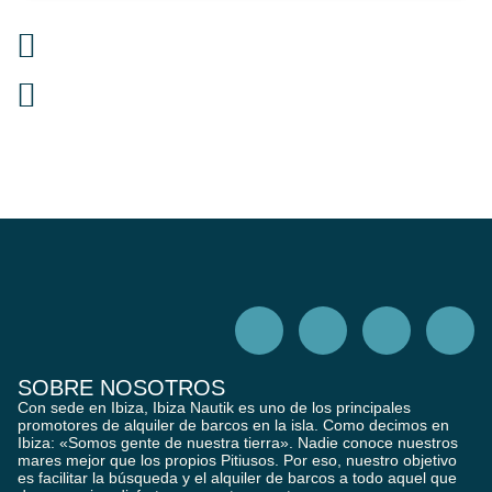
SOBRE NOSOTROS
Con sede en Ibiza, Ibiza Nautik es uno de los principales
promotores de alquiler de barcos en la isla. Como decimos en
Ibiza: «Somos gente de nuestra tierra». Nadie conoce nuestros
mares mejor que los propios Pitiusos. Por eso, nuestro objetivo
es facilitar la búsqueda y el alquiler de barcos a todo aquel que