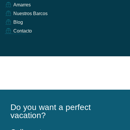
Amarres
Nuestros Barcos
Blog
Contacto
Do you want a perfect
vacation?