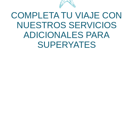
COMPLETA TU VIAJE CON
NUESTROS SERVICIOS
ADICIONALES PARA
SUPERYATES