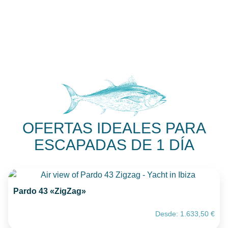
OFERTAS IDEALES PARA
ESCAPADAS DE 1 DÍA
Pardo 43 «ZigZag»
Desde:
1.633,50
€