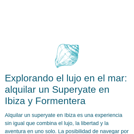
Explorando el lujo en el mar:
alquilar un Superyate en
Ibiza y Formentera
Alquilar un superyate en Ibiza es una experiencia
sin igual que combina el lujo, la libertad y la
aventura en uno solo. La posibilidad de navegar por