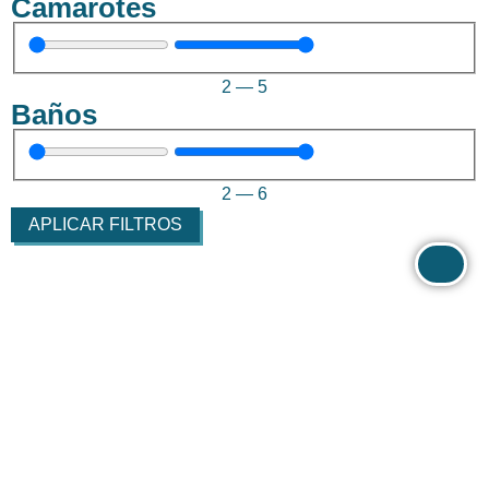
Camarotes
2
—
5
Baños
2
—
6
APLICAR FILTROS