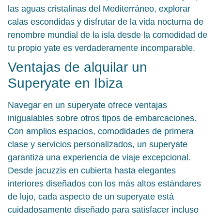
las aguas cristalinas del Mediterráneo, explorar
calas escondidas y disfrutar de la vida nocturna de
renombre mundial de la isla desde la comodidad de
tu propio yate es verdaderamente incomparable.
Ventajas de alquilar un
Superyate en Ibiza
Navegar en un superyate ofrece ventajas
inigualables sobre otros tipos de embarcaciones.
Con amplios espacios, comodidades de primera
clase y servicios personalizados, un superyate
garantiza una experiencia de viaje excepcional.
Desde jacuzzis en cubierta hasta elegantes
interiores diseñados con los más altos estándares
de lujo, cada aspecto de un superyate está
cuidadosamente diseñado para satisfacer incluso