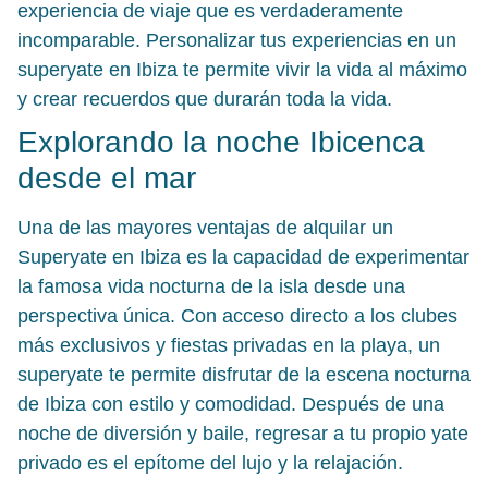
experiencia de viaje que es verdaderamente
incomparable. Personalizar tus experiencias en un
superyate en Ibiza te permite vivir la vida al máximo
y crear recuerdos que durarán toda la vida.
Explorando la noche Ibicenca
desde el mar
Una de las mayores ventajas de alquilar un
Superyate en Ibiza es la capacidad de experimentar
la famosa vida nocturna de la isla desde una
perspectiva única. Con acceso directo a los clubes
más exclusivos y fiestas privadas en la playa, un
superyate te permite disfrutar de la escena nocturna
de Ibiza con estilo y comodidad. Después de una
noche de diversión y baile, regresar a tu propio yate
privado es el epítome del lujo y la relajación.