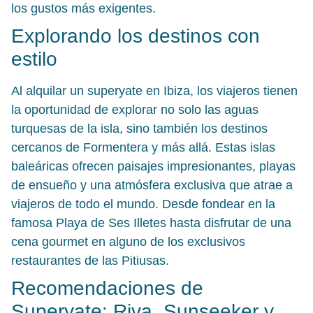
los gustos más exigentes.
Explorando los destinos con
estilo
Al alquilar un superyate en Ibiza, los viajeros tienen
la oportunidad de explorar no solo las aguas
turquesas de la isla, sino también los destinos
cercanos de Formentera y más allá. Estas islas
baleáricas ofrecen paisajes impresionantes, playas
de ensueño y una atmósfera exclusiva que atrae a
viajeros de todo el mundo. Desde fondear en la
famosa Playa de Ses Illetes hasta disfrutar de una
cena gourmet en alguno de los exclusivos
restaurantes de las Pitiusas.
Recomendaciones de
Superyate: Riva, Sunseeker y