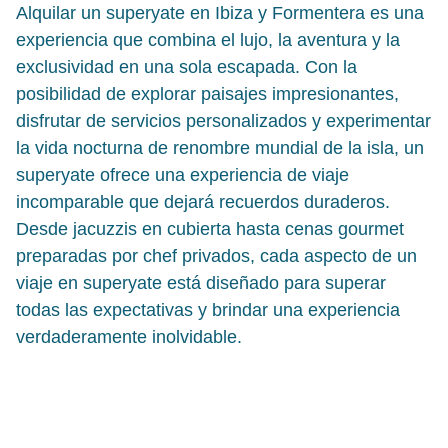
Alquilar un superyate en Ibiza y Formentera es una
experiencia que combina el lujo, la aventura y la
exclusividad en una sola escapada. Con la
posibilidad de explorar paisajes impresionantes,
disfrutar de servicios personalizados y experimentar
la vida nocturna de renombre mundial de la isla, un
superyate ofrece una experiencia de viaje
incomparable que dejará recuerdos duraderos.
Desde jacuzzis en cubierta hasta cenas gourmet
preparadas por chef privados, cada aspecto de un
viaje en superyate está diseñado para superar
todas las expectativas y brindar una experiencia
verdaderamente inolvidable.