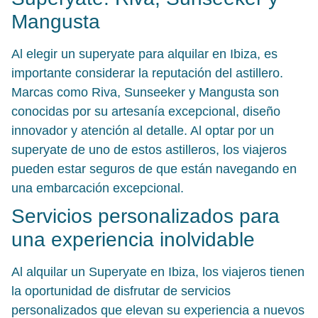
Mangusta
Al elegir un superyate para alquilar en Ibiza, es
importante considerar la reputación del astillero.
Marcas como Riva, Sunseeker y Mangusta son
conocidas por su artesanía excepcional, diseño
innovador y atención al detalle. Al optar por un
superyate de uno de estos astilleros, los viajeros
pueden estar seguros de que están navegando en
una embarcación excepcional.
Servicios personalizados para
una experiencia inolvidable
Al alquilar un Superyate en Ibiza, los viajeros tienen
la oportunidad de disfrutar de servicios
personalizados que elevan su experiencia a nuevos