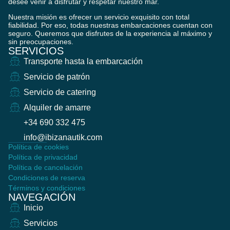
desee venir a disfrutar y respetar nuestro mar.
Nuestra misión es ofrecer un servicio exquisito con total
fiabilidad. Por eso, todas nuestras embarcaciones cuentan con
seguro. Queremos que disfrutes de la experiencia al máximo y
sin preocupaciones.
SERVICIOS
Transporte hasta la embarcación
Servicio de patrón
Servicio de catering
Alquiler de amarre
+34 690 332 475
info@ibizanautik.com
Política de cookies
Política de privacidad
Política de cancelación
Condiciones de reserva
Términos y condiciones
NAVEGACIÓN
Inicio
Servicios