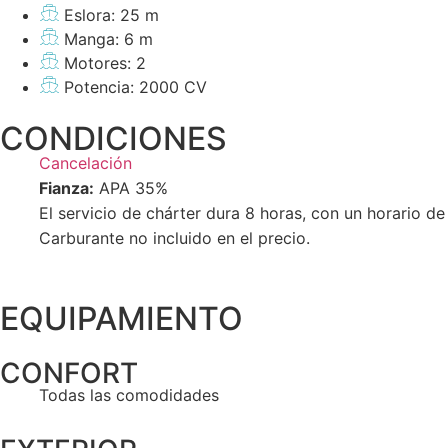
Eslora: 25 m
Manga: 6 m
Motores: 2
Potencia: 2000 CV
CONDICIONES
Cancelación
Fianza:
APA 35%
El servicio de chárter dura 8 horas, con un horario de 
Carburante no incluido en el precio.
EQUIPAMIENTO
CONFORT
Todas las comodidades