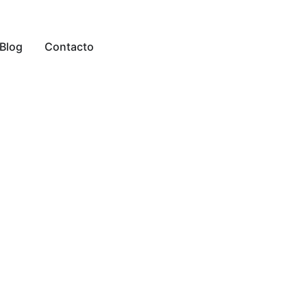
Blog
Contacto