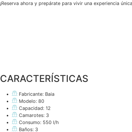
¡Reserva ahora y prepárate para vivir una experiencia únic
CARACTERÍSTICAS
Fabricante: Baia
Modelo: 80
Capacidad: 12
Camarotes: 3
Consumo: 550 l/h
Baños: 3