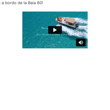
a a bordo de la Baia 80!