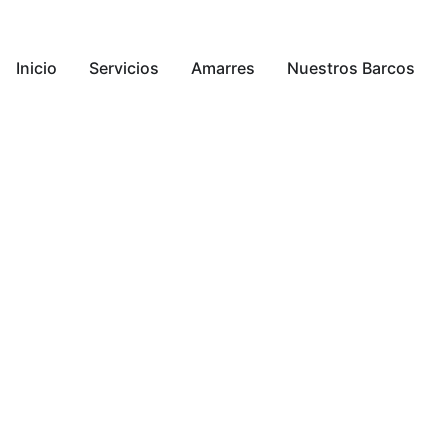
Inicio
Servicios
Amarres
Nuestros Barcos