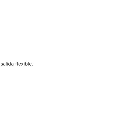
salida flexible.