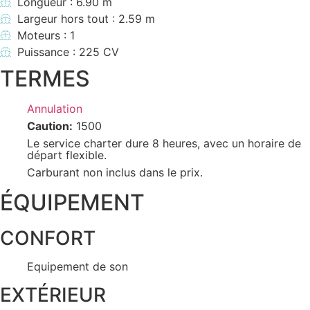
Longueur : 6.90 m
Largeur hors tout : 2.59 m
Moteurs : 1
Puissance : 225 CV
TERMES
Annulation
Caution:
1500
Le service charter dure 8 heures, avec un horaire de
départ flexible.
Carburant non inclus dans le prix.
ÉQUIPEMENT
CONFORT
Equipement de son
EXTÉRIEUR