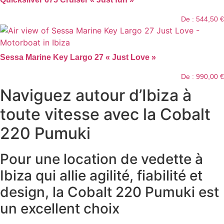
De :
544,50
€
Sessa Marine Key Largo 27 « Just Love »
De :
990,00
€
Naviguez autour d’Ibiza à
toute vitesse avec la Cobalt
220 Pumuki
Pour une location de vedette à
Ibiza qui allie agilité, fiabilité et
design, la Cobalt 220 Pumuki est
un excellent choix