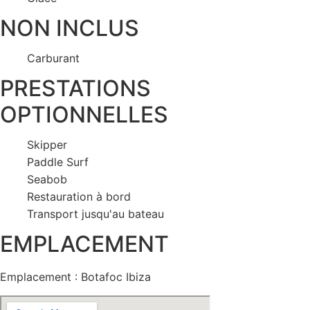
NON INCLUS
Carburant
PRESTATIONS
OPTIONNELLES
Skipper
Paddle Surf
Seabob
Restauration à bord
Transport jusqu'au bateau
EMPLACEMENT
Emplacement : Botafoc Ibiza