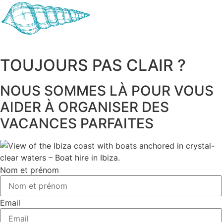
TOUJOURS PAS CLAIR ?
NOUS SOMMES LÀ POUR VOUS
AIDER À ORGANISER DES
VACANCES PARFAITES
Nom et prénom
Email