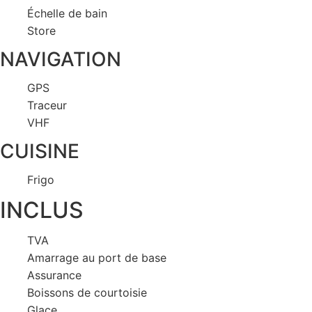
Échelle de bain
Store
NAVIGATION
GPS
Traceur
VHF
CUISINE
Frigo
INCLUS
TVA
Amarrage au port de base
Assurance
Boissons de courtoisie
Glace