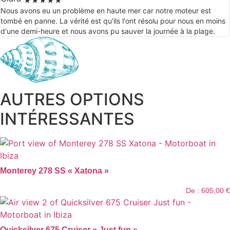
★
★
★
★
★
Nous avons eu un problème en haute mer car notre moteur est
tombé en panne. La vérité est qu'ils l'ont résolu pour nous en moins
d'une demi-heure et nous avons pu sauver la journée à la plage.
AUTRES OPTIONS
INTÉRESSANTES
Monterey 278 SS « Xatona »
De :
605,00
€
Quicksilver 675 Cruiser « Just fun »