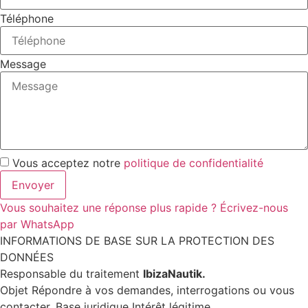
Téléphone
Message
Vous acceptez notre
politique de confidentialité
Envoyer
Vous souhaitez une réponse plus rapide ? Écrivez-nous
par WhatsApp
INFORMATIONS DE BASE SUR LA PROTECTION DES
DONNÉES
Responsable du traitement
IbizaNautik.
Objet Répondre à vos demandes, interrogations ou vous
contacter. Base juridique Intérêt légitime.