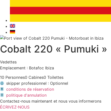
Cobalt 220 « Pumuki »
Vedettes
Emplacement : Botafoc Ibiza
10 Personnes
0 Cabines
0 Toilettes
skipper professionnel : Optionnel
conditions de réservation
politique d'annulation
Contactez-nous maintenant et nous vous informerons
ÉCRIVEZ-NOUS