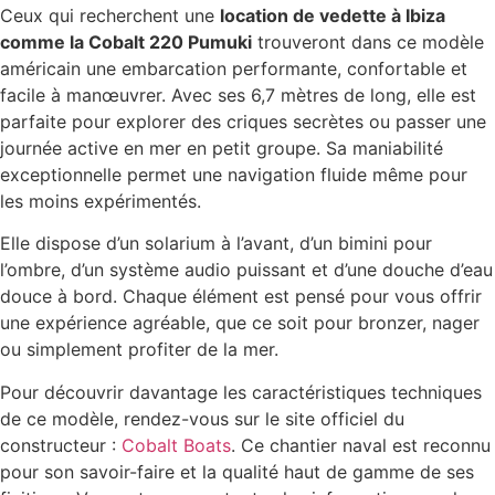
Ceux qui recherchent une
location de vedette à Ibiza
comme la Cobalt 220 Pumuki
trouveront dans ce modèle
américain une embarcation performante, confortable et
facile à manœuvrer. Avec ses 6,7 mètres de long, elle est
parfaite pour explorer des criques secrètes ou passer une
journée active en mer en petit groupe. Sa maniabilité
exceptionnelle permet une navigation fluide même pour
les moins expérimentés.
Elle dispose d’un solarium à l’avant, d’un bimini pour
l’ombre, d’un système audio puissant et d’une douche d’eau
douce à bord. Chaque élément est pensé pour vous offrir
une expérience agréable, que ce soit pour bronzer, nager
ou simplement profiter de la mer.
Pour découvrir davantage les caractéristiques techniques
de ce modèle, rendez-vous sur le site officiel du
constructeur :
Cobalt Boats
. Ce chantier naval est reconnu
pour son savoir-faire et la qualité haut de gamme de ses